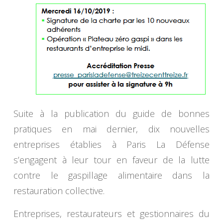
Suite à la publication du guide de bonnes
pratiques en mai dernier, dix nouvelles
entreprises établies à Paris La Défense
s’engagent à leur tour en faveur de la lutte
contre le gaspillage alimentaire dans la
restauration collective.
Entreprises, restaurateurs et gestionnaires du