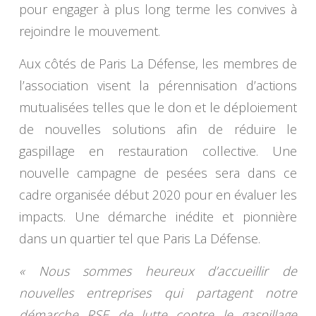
pour engager à plus long terme les convives à
rejoindre le mouvement.
Aux côtés de Paris La Défense, les membres de
l’association visent la pérennisation d’actions
mutualisées telles que le don et le déploiement
de nouvelles solutions afin de réduire le
gaspillage en restauration collective. Une
nouvelle campagne de pesées sera dans ce
cadre organisée début 2020 pour en évaluer les
impacts. Une démarche inédite et pionnière
dans un quartier tel que Paris La Défense.
« Nous sommes heureux d’accueillir de
nouvelles entreprises qui partagent notre
démarche RSE de lutte contre le gaspillage