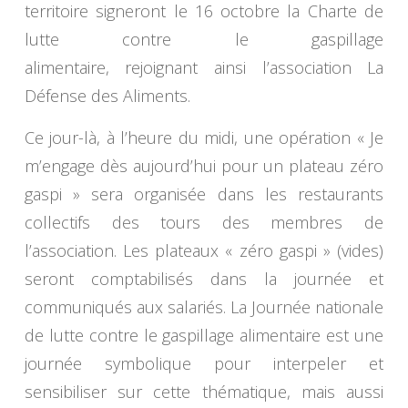
territoire signeront le 16 octobre la Charte de
lutte contre le gaspillage
alimentaire, rejoignant ainsi l’association La
Défense des Aliments.
Ce jour-là, à l’heure du midi, une opération « Je
m’engage dès aujourd’hui pour un plateau zéro
gaspi » sera organisée dans les restaurants
collectifs des tours des membres de
l’association. Les plateaux « zéro gaspi » (vides)
seront comptabilisés dans la journée et
communiqués aux salariés. La Journée nationale
de lutte contre le gaspillage alimentaire est une
journée symbolique pour interpeler et
sensibiliser sur cette thématique, mais aussi