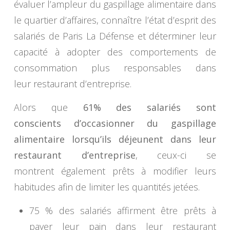
évaluer l’ampleur du gaspillage alimentaire dans
le quartier d’affaires, connaître l’état d’esprit des
salariés de Paris La Défense et déterminer leur
capacité à adopter des comportements de
consommation plus responsables dans
leur restaurant d’entreprise.
Alors que
61% des salariés sont
conscients d’occasionner du gaspillage
alimentaire lorsqu’ils déjeunent dans leur
restaurant d’entreprise
, ceux-ci se
montrent également prêts à modifier leurs
habitudes afin de limiter les quantités jetées.
75 % des salariés affirment être prêts à
payer leur pain dans leur restaurant