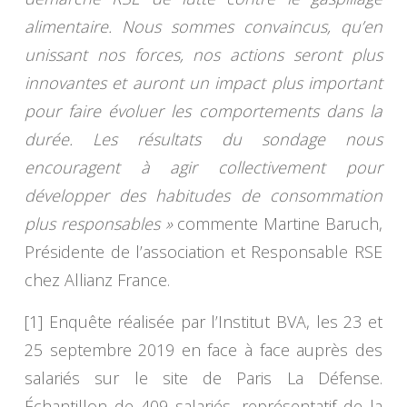
alimentaire. Nous sommes convaincus, qu’en
unissant nos forces, nos actions seront plus
innovantes et auront un impact plus important
pour faire évoluer les comportements dans la
durée. Les résultats du sondage nous
encouragent à agir collectivement pour
développer des habitudes de consommation
plus responsables »
commente Martine Baruch,
Présidente de l’association et Responsable RSE
chez Allianz France.
[1] Enquête réalisée par l’Institut BVA, les 23 et
25 septembre 2019 en face à face auprès des
salariés sur le site de Paris La Défense.
Échantillon de 409 salariés, représentatif de la