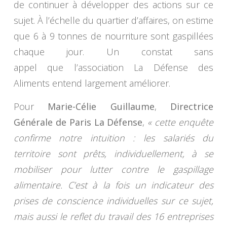
de continuer à développer des actions sur ce
sujet. À l’échelle du quartier d’affaires, on estime
que 6 à 9 tonnes de nourriture sont gaspillées
chaque jour. Un constat sans
appel que l’association La Défense des
Aliments entend largement améliorer.
Pour
Marie-Célie Guillaume
,
Directrice
Générale de Paris La Défense
,
« cette enquête
confirme notre intuition : les salariés du
territoire sont prêts, individuellement, à se
mobiliser pour lutter contre le gaspillage
alimentaire. C’est à la fois un indicateur des
prises de conscience individuelles sur ce sujet,
mais aussi le reflet du travail des 16 entreprises