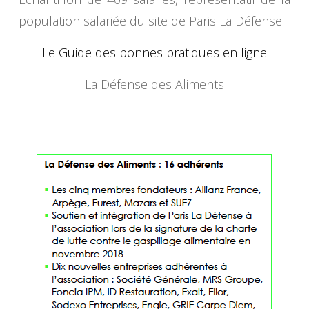
population salariée du site de Paris La Défense.
Le Guide des bonnes pratiques en ligne
La Défense des Aliments