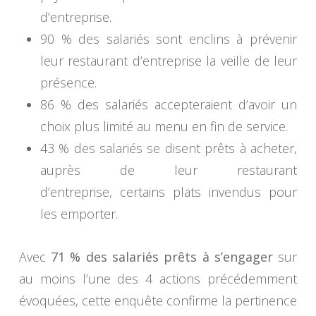
d’entreprise.
90 % des salariés sont enclins à prévenir
leur restaurant d’entreprise la veille de leur
présence.
86 % des salariés accepteraient d’avoir un
choix plus limité au menu en fin de service.
43 % des salariés se disent prêts à acheter,
auprès de leur restaurant
d’entreprise, certains plats invendus pour
les emporter.
Avec
71 % des salariés prêts à s’engager
sur
au moins l’une des 4 actions précédemment
évoquées, cette enquête confirme la pertinence