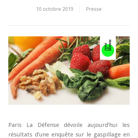
10 octobre 2019
Presse
Paris La Défense dévoile aujourd’hui les
résultats d’une enquête sur le gaspillage en