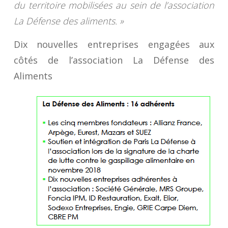
du territoire mobilisées au sein de l’association
La Défense des aliments. »
Dix nouvelles entreprises engagées aux
côtés de l’association La Défense des
Aliments