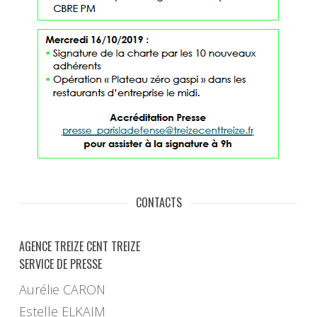
CONTACTS
AGENCE TREIZE CENT TREIZE
SERVICE DE PRESSE
Aurélie CARON
Estelle ELKAIM