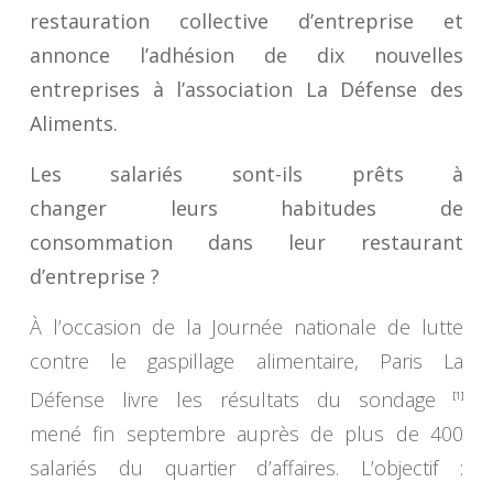
restauration collective d’entreprise et
annonce l’adhésion de dix nouvelles
entreprises à l’association La Défense des
Aliments.
Les salariés sont-ils prêts à
changer leurs habitudes de
consommation dans leur restaurant
d’entreprise ?
À l’occasion de la Journée nationale de lutte
contre le gaspillage alimentaire, Paris La
Défense livre les résultats du sondage
[1]
mené fin septembre auprès de plus de 400
salariés du quartier d’affaires. L’objectif :