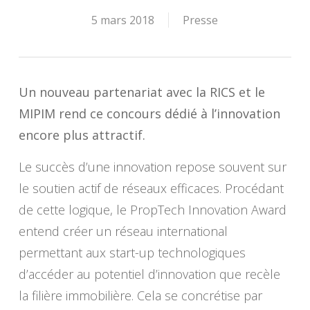
5 mars 2018
Presse
Un nouveau partenariat avec la RICS et le
MIPIM rend ce concours dédié à l’innovation
encore plus attractif.
Le succès d’une innovation repose souvent sur
le soutien actif de réseaux efficaces. Procédant
de cette logique, le PropTech Innovation Award
entend créer un réseau international
permettant aux start-up technologiques
d’accéder au potentiel d’innovation que recèle
la filière immobilière. Cela se concrétise par