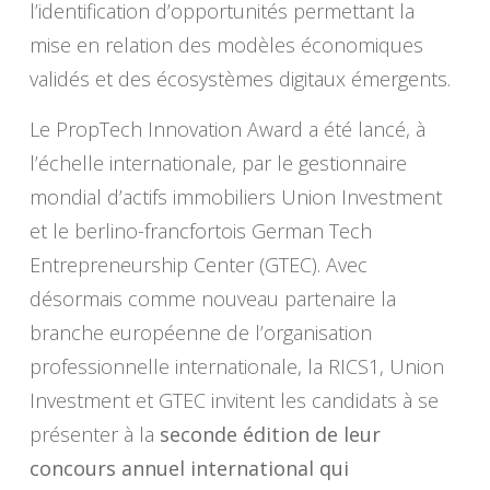
l’identification d’opportunités permettant la
mise en relation des modèles économiques
validés et des écosystèmes digitaux émergents.
Le PropTech Innovation Award a été lancé, à
l’échelle internationale, par le gestionnaire
mondial d’actifs immobiliers Union Investment
et le berlino-francfortois German Tech
Entrepreneurship Center (GTEC). Avec
désormais comme nouveau partenaire la
branche européenne de l’organisation
professionnelle internationale, la RICS1, Union
Investment et GTEC invitent les candidats à se
présenter à la
seconde édition de leur
concours annuel international qui