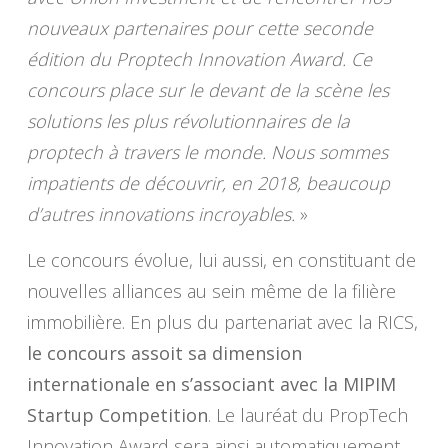
nouveaux partenaires pour cette seconde
édition du Proptech Innovation Award. Ce
concours place sur le devant de la scène les
solutions les plus révolutionnaires de la
proptech à travers le monde. Nous sommes
impatients de découvrir, en 2018, beaucoup
d’autres innovations incroyables.
»
Le concours évolue, lui aussi, en constituant de
nouvelles alliances au sein même de la filière
immobilière. En plus du partenariat avec la RICS,
le concours assoit sa dimension
internationale en s’associant avec la MIPIM
Startup Competition
. Le lauréat du PropTech
Innovation Award sera ainsi automatiquement