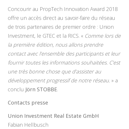
Concourir au PropTech Innovation Award 2018
offre un accès direct au savoir-faire du réseau
de trois partenaires de premier ordre : Union
Investment, le GTEC et la RICS. «
Comme lors de
la première édition, nous allons prendre
contact avec l’ensemble des participants et leur
fournir toutes les informations souhaitées. C’est
une très bonne chose que d’assister au
développement progressif de notre réseau.
» a
conclu
Jörn STOBBE
.
Contacts presse
Union Investment Real Estate GmbH
Fabian Hellbusch