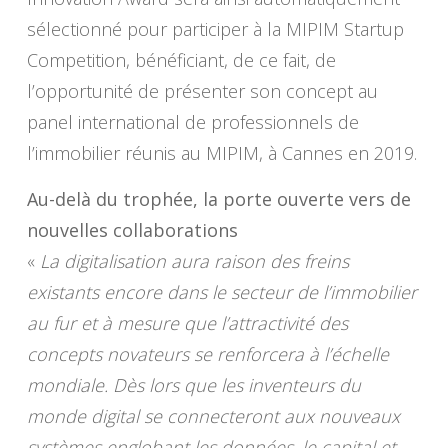
sélectionné pour participer à la MIPIM Startup
Competition, bénéficiant, de ce fait, de
l’opportunité de présenter son concept au
panel international de professionnels de
l’immobilier réunis au MIPIM, à Cannes en 2019.
Au-delà du trophée, la porte ouverte vers de
nouvelles collaborations
«
La digitalisation aura raison des freins
existants encore dans le secteur de l’immobilier
au fur et à mesure que l’attractivité des
concepts novateurs se renforcera à l’échelle
mondiale. Dès lors que les inventeurs du
monde digital se connecteront aux nouveaux
systèmes englobant les données, le capital et