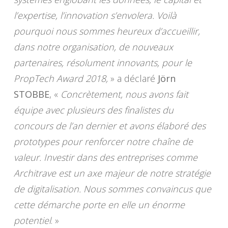
l’expertise, l’innovation s’envolera. Voilà
pourquoi nous sommes heureux d’accueillir,
dans notre organisation, de nouveaux
partenaires, résolument innovants, pour le
PropTech Award 2018,
» a déclaré
Jörn
STOBBE
, «
Concrètement, nous avons fait
équipe avec plusieurs des finalistes du
concours de l’an dernier et avons élaboré des
prototypes pour renforcer notre chaîne de
valeur. Investir dans des entreprises comme
Architrave est un axe majeur de notre stratégie
de digitalisation. Nous sommes convaincus que
cette démarche porte en elle un énorme
potentiel
. »