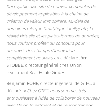
l’incroyable diversité de nouveaux modèles de
développement applicables à la chaîne de
création de valeur immobilière. Au-delà de
domaines tels que l’analytique intelligente, la
réalité virtuelle et les plates-formes de données,
nous voulons profiter du concours pour
découvrir des champs d’innovation
complètement nouveaux.
» a déclaré
Jörn
STOBBE
, directeur général chez Union
Investment Real Estate GmbH.
Benjamin ROHE
, directeur général de GTEC, a
déclaré : «
Chez GTEC, nous sommes très
enthousiastes à l’idée de collaborer de nouveau
avec Union Investment et de rencontrer nos