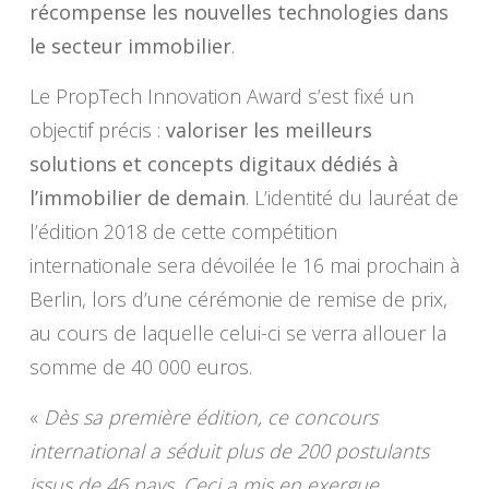
récompense les nouvelles technologies dans
le secteur immobilier
.
Le PropTech Innovation Award s’est fixé un
objectif précis :
valoriser les meilleurs
solutions et concepts digitaux dédiés à
l’immobilier de demain
. L’identité du lauréat de
l’édition 2018 de cette compétition
internationale sera dévoilée le 16 mai prochain à
Berlin, lors d’une cérémonie de remise de prix,
au cours de laquelle celui-ci se verra allouer la
somme de 40 000 euros.
«
Dès sa première édition, ce concours
international a séduit plus de 200 postulants
issus de 46 pays. Ceci a mis en exergue