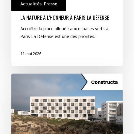
Actualités
,
Presse
LA NATURE À L’HONNEUR À PARIS LA DÉFENSE
Accroître la place allouée aux espaces verts à
Paris La Défense est une des priorités…
11 mai 2026