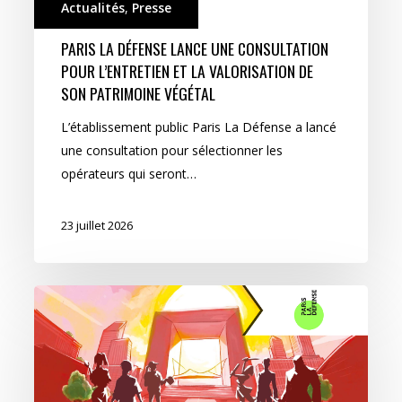
Actualités
,
Presse
PARIS LA DÉFENSE LANCE UNE CONSULTATION
POUR L’ENTRETIEN ET LA VALORISATION DE
SON PATRIMOINE VÉGÉTAL
L’établissement public Paris La Défense a lancé
une consultation pour sélectionner les
opérateurs qui seront…
23 juillet 2026