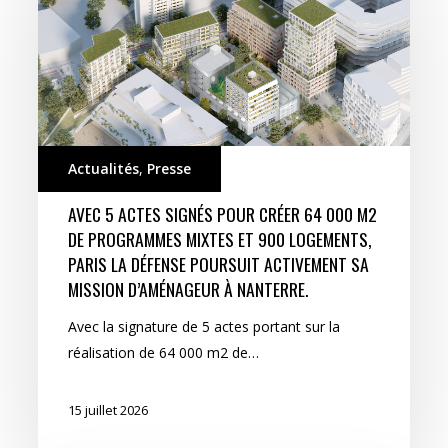
Actualités
,
Presse
AVEC 5 ACTES SIGNÉS POUR CRÉER 64 000 M2
DE PROGRAMMES MIXTES ET 900 LOGEMENTS,
PARIS LA DÉFENSE POURSUIT ACTIVEMENT SA
MISSION D’AMÉNAGEUR À NANTERRE.
Avec la signature de 5 actes portant sur la
réalisation de 64 000 m2 de…
15 juillet 2026