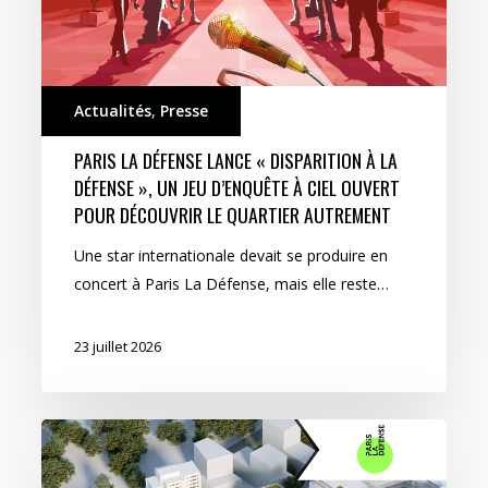
Actualités
,
Presse
PARIS LA DÉFENSE LANCE « DISPARITION À LA
DÉFENSE », UN JEU D’ENQUÊTE À CIEL OUVERT
POUR DÉCOUVRIR LE QUARTIER AUTREMENT
Une star internationale devait se produire en
concert à Paris La Défense, mais elle reste…
23 juillet 2026