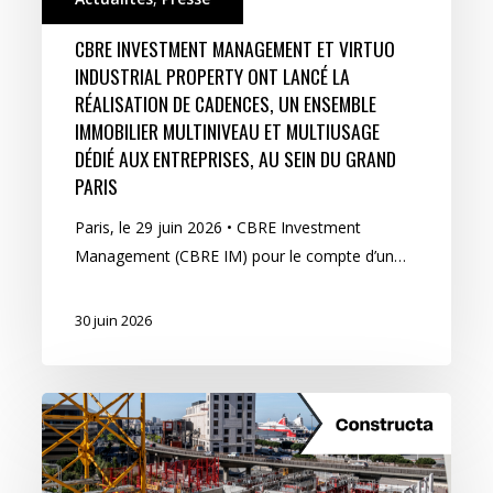
CBRE INVESTMENT MANAGEMENT ET VIRTUO
INDUSTRIAL PROPERTY ONT LANCÉ LA
RÉALISATION DE CADENCES, UN ENSEMBLE
IMMOBILIER MULTINIVEAU ET MULTIUSAGE
DÉDIÉ AUX ENTREPRISES, AU SEIN DU GRAND
PARIS
Paris, le 29 juin 2026 • CBRE Investment
Management (CBRE IM) pour le compte d’un…
30 juin 2026