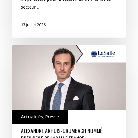
secteur…
13 juillet 2026
Actualités
,
Presse
ALEXANDRE ARHUIS-GRUMBACH NOMMÉ