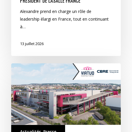
PRÉSIDENT DE LASALLE FRANCE
Alexandre prend en charge un rôle de
leadership élargi en France, tout en continuant
à…
13 juillet 2026
Actualités
,
Presse