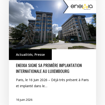
Actualités
,
Presse
ENEIXIA SIGNE SA PREMIÈRE IMPLANTATION
INTERNATIONALE AU LUXEMBOURG
Paris, le 16 Juin 2026 – Déjà très présent à Paris
et implanté dans le…
16 juin 2026