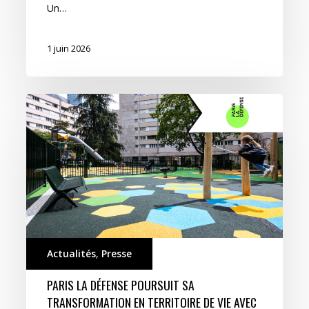
Un…
1 juin 2026
Actualités
,
Presse
PARIS LA DÉFENSE POURSUIT SA
TRANSFORMATION EN TERRITOIRE DE VIE AVEC