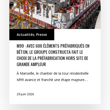
Actualités
,
Presse
M99 : AVEC 600 ÉLÉMENTS PRÉFABRIQUÉS EN
BÉTON, LE GROUPE CONSTRUCTA FAIT LE
CHOIX DE LA PRÉFABRICATION HORS SITE DE
GRANDE AMPLEUR
À Marseille, le chantier de la tour résidentielle
M99 avance et franchit une étape majeure.…
29 juin 2026