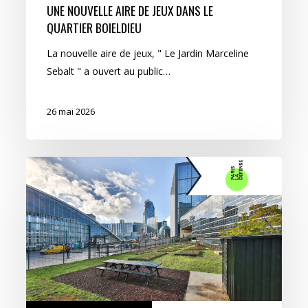
UNE NOUVELLE AIRE DE JEUX DANS LE
QUARTIER BOIELDIEU
La nouvelle aire de jeux, " Le Jardin Marceline
Sebalt " a ouvert au public…
26 mai 2026