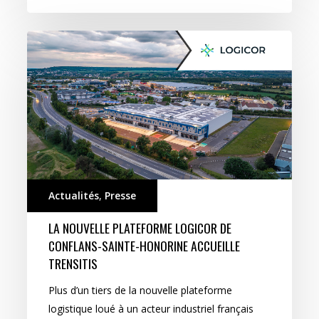
Actualités
,
Presse
LA NOUVELLE PLATEFORME LOGICOR DE
CONFLANS-SAINTE-HONORINE ACCUEILLE
TRENSITIS
Plus d’un tiers de la nouvelle plateforme
logistique loué à un acteur industriel français