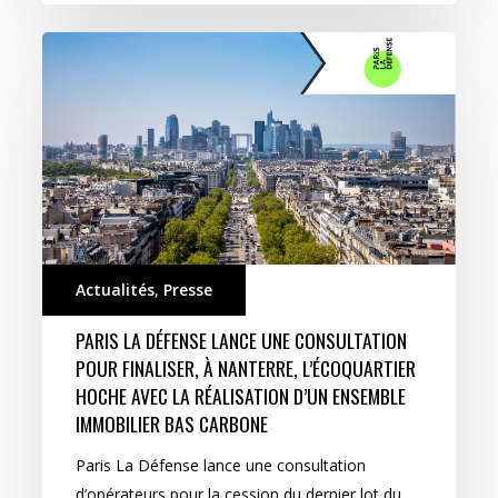
Actualités
,
Presse
PARIS LA DÉFENSE LANCE UNE CONSULTATION
POUR FINALISER, À NANTERRE, L’ÉCOQUARTIER
HOCHE AVEC LA RÉALISATION D’UN ENSEMBLE
IMMOBILIER BAS CARBONE
Paris La Défense lance une consultation
d’opérateurs pour la cession du dernier lot du