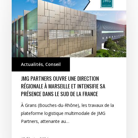
Actualités
,
Conseil
JMG PARTNERS OUVRE UNE DIRECTION
RÉGIONALE À MARSEILLE ET INTENSIFIE SA
PRÉSENCE DANS LE SUD DE LA FRANCE
À Grans (Bouches-du-Rhône), les travaux de la
plateforme logistique multimodale de JMG
Partners, attenante au…