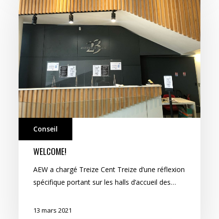
Conseil
WELCOME!
AEW a chargé Treize Cent Treize d’une réflexion
spécifique portant sur les halls d’accueil des…
13 mars 2021