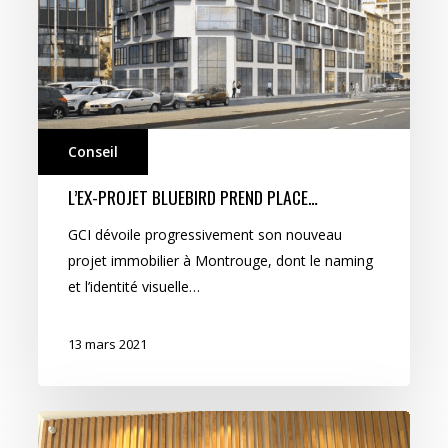
Conseil
L’EX-PROJET BLUEBIRD PREND PLACE…
GCI dévoile progressivement son nouveau
projet immobilier à Montrouge, dont le naming
et l’identité visuelle…
13 mars 2021
Welcome!