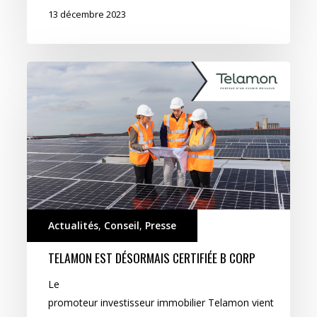
13 décembre 2023
Actualités
,
Conseil
,
Presse
TELAMON EST DÉSORMAIS CERTIFIÉE B CORP
Le
promoteur investisseur immobilier Telamon vient