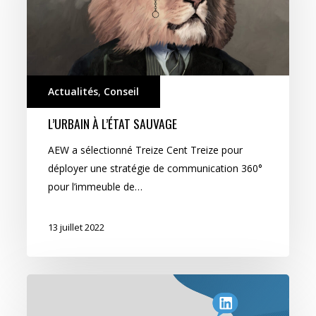
Actualités
,
Conseil
L’URBAIN À L’ÉTAT SAUVAGE
AEW a sélectionné Treize Cent Treize pour
déployer une stratégie de communication 360°
pour l’immeuble de…
13 juillet 2022
Colliers
Global