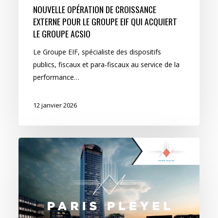
NOUVELLE OPÉRATION DE CROISSANCE
EXTERNE POUR LE GROUPE EIF QUI ACQUIERT
LE GROUPE ACSIO
Le Groupe EIF, spécialiste des dispositifs
publics, fiscaux et para-fiscaux au service de la
performance…
12 janvier 2026