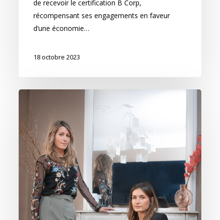
de recevoir le certification B Corp,
récompensant ses engagements en faveur
d’une économie…
18 octobre 2023
Team
Marketing