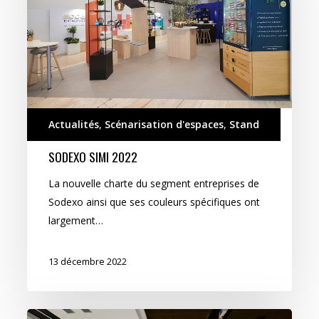
Actualités
,
Scénarisation d'espaces
,
Stand
SODEXO SIMI 2022
La nouvelle charte du segment entreprises de
Sodexo ainsi que ses couleurs spécifiques ont
largement…
13 décembre 2022
PRD