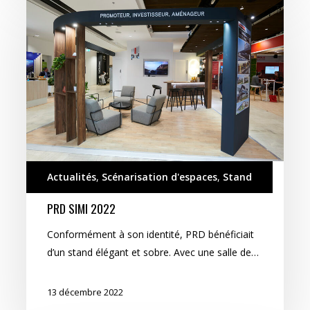
SIMI
2022
Actualités
,
Scénarisation d'espaces
,
Stand
PRD SIMI 2022
Conformément à son identité, PRD bénéficiait
d’un stand élégant et sobre. Avec une salle de…
13 décembre 2022