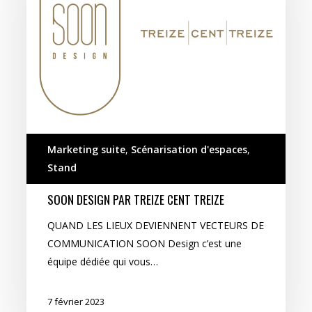
cent
treize
Marketing suite
,
Scénarisation d'espaces
,
Stand
SOON DESIGN PAR TREIZE CENT TREIZE
QUAND LES LIEUX DEVIENNENT VECTEURS DE
COMMUNICATION SOON Design c’est une
équipe dédiée qui vous…
7 février 2023