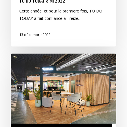
TO DO TODAY SIMI 2022
Cette année, et pour la première fois, TO DO
TODAY a fait confiance à Treize…
13 décembre 2022
Telamon
SIMI
2022