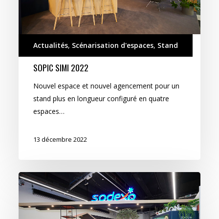
Actualités
,
Scénarisation d'espaces
,
Stand
SOPIC SIMI 2022
Nouvel espace et nouvel agencement pour un
stand plus en longueur configuré en quatre
espaces…
13 décembre 2022
Sodexo
SIMI
2022