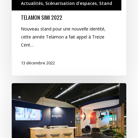
Actualités
,
Scénarisation d'espaces
,
Stand
TELAMON SIMI 2022
Nouveau stand pour une nouvelle identité,
cette année Telamon a fait appel à Treize
Cent…
13 décembre 2022
Sopic
SIMI
2022