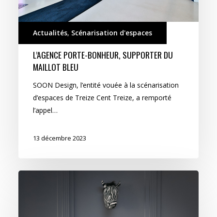
Actualités
,
Scénarisation d'espaces
L’AGENCE PORTE-BONHEUR, SUPPORTER DU
MAILLOT BLEU
SOON Design, l’entité vouée à la scénarisation
d’espaces de Treize Cent Treize, a remporté
l’appel…
13 décembre 2023
Teams
Design
&
Build