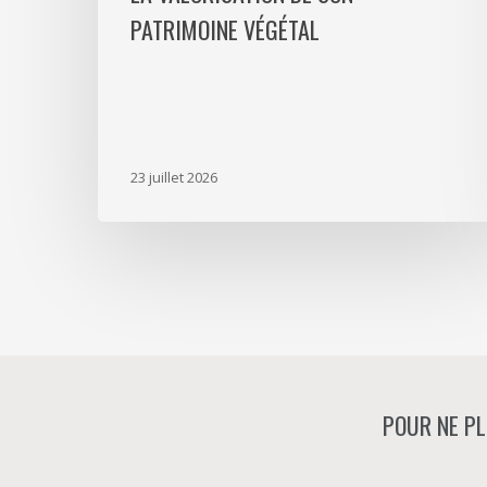
PATRIMOINE VÉGÉTAL
23 juillet 2026
POUR NE PL