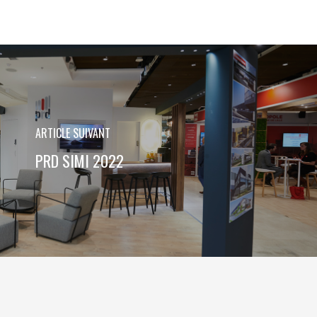
ARTICLE SUIVANT
PRD SIMI 2022