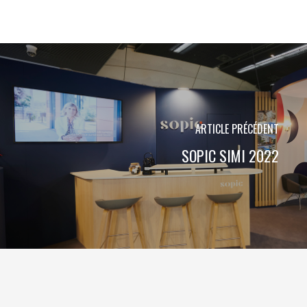
ARTICLE PRÉCÉDENT
SOPIC SIMI 2022