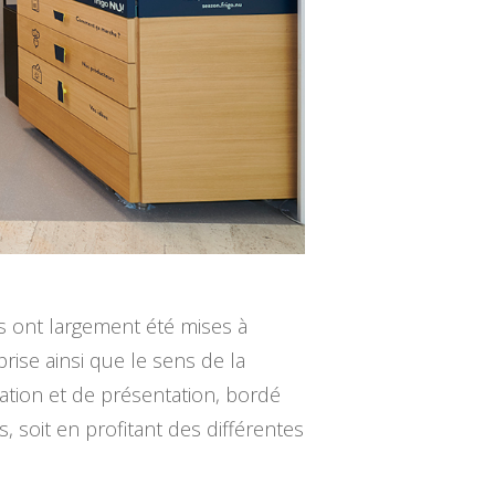
s ont largement été mises à
rise ainsi que le sens de la
ration et de présentation, bordé
 soit en profitant des différentes