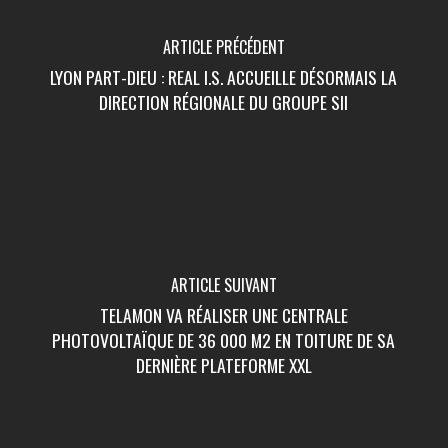
ARTICLE PRÉCÉDENT
LYON PART-DIEU : REAL I.S. ACCUEILLE DÉSORMAIS LA
DIRECTION RÉGIONALE DU GROUPE SII
ARTICLE SUIVANT
TELAMON VA RÉALISER UNE CENTRALE
PHOTOVOLTAÏQUE DE 36 000 M2 EN TOITURE DE SA
DERNIÈRE PLATEFORME XXL