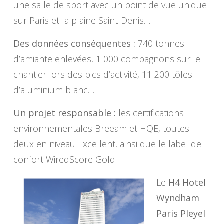
une salle de sport avec un point de vue unique
sur Paris et la plaine Saint-Denis…
Des données conséquentes :
740 tonnes
d’amiante enlevées, 1 000 compagnons sur le
chantier lors des pics d’activité, 11 200 tôles
d’aluminium blanc…
Un projet responsable :
les certifications
environnementales Breeam et HQE, toutes
deux en niveau Excellent, ainsi que le label de
confort WiredScore Gold.
Le
H4 Hotel
Wyndham
Paris Pleyel