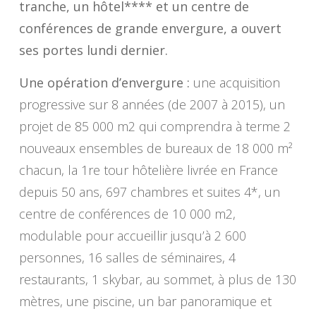
tranche, un hôtel**** et un centre de
conférences de grande envergure, a ouvert
ses portes lundi dernier.
Une opération d’envergure
:
une acquisition
progressive sur 8 années (de 2007 à 2015), un
projet de 85 000 m2 qui comprendra à terme 2
nouveaux ensembles de bureaux de 18 000 m²
chacun, la 1re tour hôtelière livrée en France
depuis 50 ans, 697 chambres et suites 4*, un
centre de conférences de 10 000 m2,
modulable pour accueillir jusqu’à 2 600
personnes, 16 salles de séminaires, 4
restaurants, 1 skybar, au sommet, à plus de 130
mètres, une piscine, un bar panoramique et