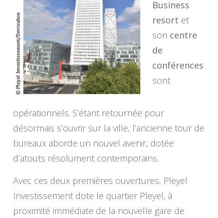
Business
resort
et
son
centre
de
conférences
sont
opérationnels. S’étant retournée pour
désormais s’ouvrir sur la ville, l’ancienne tour de
bureaux aborde un nouvel avenir, dotée
d’atouts résolument contemporains.
Avec ces deux premières ouvertures, Pleyel
Investissement dote le quartier Pleyel, à
proximité immédiate de la nouvelle gare de