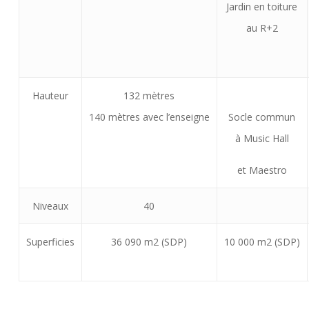
Jardin en toiture
au R+2
Hauteur
132 mètres
140 mètres avec l’enseigne
Socle commun
à Music Hall
et Maestro
Niveaux
40
Superficies
36 090 m2 (SDP)
10 000 m2 (SDP)