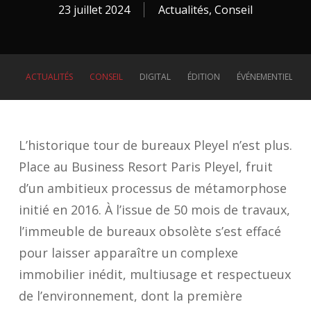
23 juillet 2024
Actualités
,
Conseil
ACTUALITÉS
CONSEIL
DIGITAL
ÉDITION
ÉVÉNEMENTIEL
L’historique tour de bureaux Pleyel n’est plus.
Place au Business Resort Paris Pleyel, fruit
d’un ambitieux processus de métamorphose
initié en 2016. À l’issue de 50 mois de travaux,
l’immeuble de bureaux obsolète s’est effacé
pour laisser apparaître un complexe
immobilier inédit, multiusage et respectueux
de l’environnement, dont la première