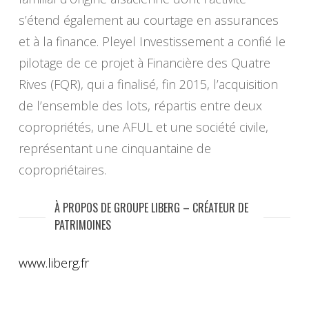
s’étend également au courtage en assurances
et à la finance. Pleyel Investissement a confié le
pilotage de ce projet à Financière des Quatre
Rives (FQR), qui a finalisé, fin 2015, l’acquisition
de l’ensemble des lots, répartis entre deux
copropriétés, une AFUL et une société civile,
représentant une cinquantaine de
copropriétaires.
À PROPOS DE GROUPE LIBERG – CRÉATEUR DE
PATRIMOINES
www.liberg.fr