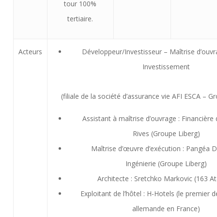
tour 100%
tertiaire.
Acteurs
Développeur/Investisseur – Maîtrise d’ouvra
Investissement
(filiale de la société d’assurance vie AFI ESCA – 
Assistant à maîtrise d’ouvrage : Financière
Rives (Groupe Liberg)
Maîtrise d’œuvre d’exécution : Pangéa D
Ingénierie (Groupe Liberg)
Architecte : Sretchko Markovic (163 Ate
Exploitant de l’hôtel : H-Hotels (le premier d
allemande en France)