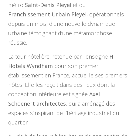
métro
Saint-Denis Pleyel
et du
Franchissement Urbain Pleyel
, opérationnels
depuis un mois, d’une nouvelle dynamique
urbaine témoignant d’une métamorphose
réussie.
La tour hôtelière, retenue par l’enseigne
H-
Hotels Wyndham
pour son premier
établissement en France, accueille ses premiers
hôtes. Elle les reçoit dans des lieux dont la
conception intérieure est signée
Axel
Schoenert architectes
, qui a aménagé des
espaces s’inspirant de l’héritage industriel du
quartier.