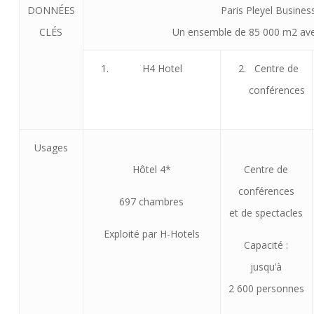
DONNÉES
Paris Pleyel Busines
CLÉS
Un ensemble de 85 000 m2 av
H4 Hotel
Centre de
conférences
Usages
Hôtel 4*
Centre de
conférences
697 chambres
et de spectacles
Exploité par H-Hotels
Capacité :
jusqu’à
2 600 personnes