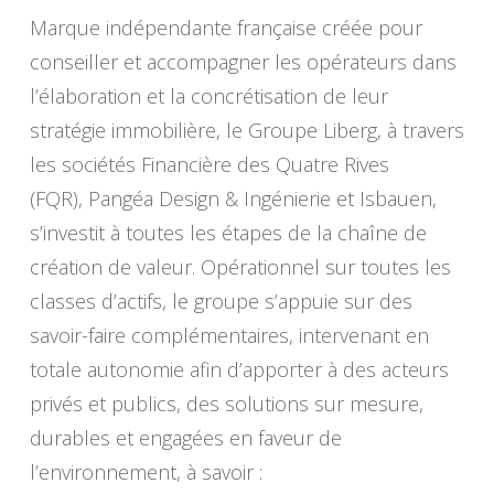
Marque indépendante française créée pour
conseiller et accompagner les opérateurs dans
l’élaboration et la concrétisation de leur
stratégie immobilière, le Groupe Liberg, à travers
les sociétés Financière des Quatre Rives
(FQR), Pangéa Design & Ingénierie et Isbauen,
s’investit à toutes les étapes de la chaîne de
création de valeur. Opérationnel sur toutes les
classes d’actifs, le groupe s’appuie sur des
savoir-faire complémentaires, intervenant en
totale autonomie afin d’apporter à des acteurs
privés et publics, des solutions sur mesure,
durables et engagées en faveur de
l’environnement, à savoir :