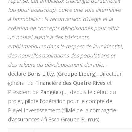
repensé. Cet ambitieux challenge, qui semblait
fou pour beaucoup, ouvre une voie alternative
à l’immobilier : la reconversion d’usage et la
création de concepts décloisonnés pour offrir
un nouvel avenir à des bâtiments
emblématiques dans le respect de leur identité,
des nouvelles aspirations des populations et
des valeurs du développement durable.
»
déclare
Boris Litty
, (
Groupe Liberg
), Directeur
général de
Financière des Quatre Rives
et
Président de
Pangéa
qui, depuis le début du
projet, pilote l’opération pour le compte de
Pleyel Investissement (filiale de la compagnie
d’assurances Afi Esca-Groupe Burrus).