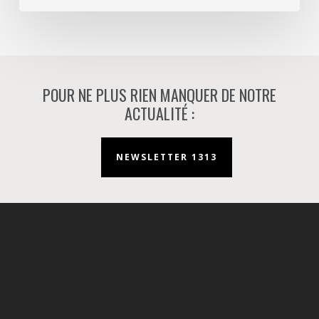
Nanterre.
POUR NE PLUS RIEN MANQUER DE NOTRE
ACTUALITÉ :
NEWSLETTER 1313