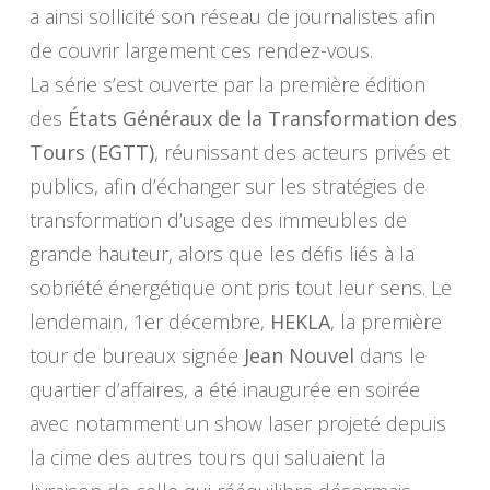
a ainsi sollicité son réseau de journalistes afin
de couvrir largement ces rendez-vous.
La série s’est ouverte par la première édition
des
États Généraux de la Transformation des
Tours (EGTT)
, réunissant des acteurs privés et
publics, afin d’échanger sur les stratégies de
transformation d’usage des immeubles de
grande hauteur, alors que les défis liés à la
sobriété énergétique ont pris tout leur sens. Le
lendemain, 1er décembre,
HEKLA
, la première
tour de bureaux signée
Jean Nouvel
dans le
quartier d’affaires, a été inaugurée en soirée
avec notamment un show laser projeté depuis
la cime des autres tours qui saluaient la