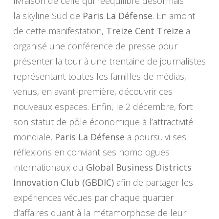
livraison de celle qui rééquilibre désormais
la skyline Sud de
Paris La Défense
. En amont
de cette manifestation,
Treize Cent Treize
a
organisé une conférence de presse pour
présenter la tour à une trentaine de journalistes
représentant toutes les familles de médias,
venus, en avant-première, découvrir ces
nouveaux espaces. Enfin, le 2 décembre, fort
son statut de pôle économique à l’attractivité
mondiale,
Paris La Défense
a poursuivi ses
réflexions en conviant ses homologues
internationaux du
Global Business Districts
Innovation Club (GBDIC)
afin de partager les
expériences vécues par chaque quartier
d’affaires quant à la métamorphose de leur