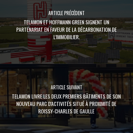
ARTICLE PRÉCÉDENT
TELAMON ET HOFFMANN GREEN SIGNENT UN
PARTENARIAT EN FAVEUR DE LA DÉCARBONATION DE
L’IMMOBILIER.
ARTICLE SUIVANT
TELAMON LIVRE LES DEUX PREMIERS BÂTIMENTS DE SON
NOUVEAU PARC D'ACTIVITÉS SITUÉ À PROXIMITÉ DE
ROISSY-CHARLES DE GAULLE