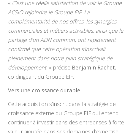
«
C’est une réelle satisfaction de voir le Groupe
ACSIO rejoindre le Groupe EIF. La
complémentarité de nos offres, les synergies
commerciales et métiers activables, ainsi que le
partage d’un ADN commun, ont rapidement
confirmé que cette opération s’inscrivait
pleinement dans notre plan stratégique de
développement.
» précise
Benjamin Rachet
,
co-dirigeant du Groupe EIF.
Vers une croissance durable
Cette acquisition s’inscrit dans la stratégie de
croissance externe du Groupe EIF qui entend
continuer à investir dans des entreprises à forte
valeur ajoutée dans ses domaines d’expertise