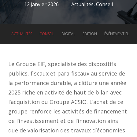
12 janvier 2026
Actualités
,
Conseil
ACTUALITÉS
CONSEIL
DIGITAL
ÉDITION
ÉVÉNEMENTIEL
Le Groupe EIF, spécialiste des dispositifs
publics, fiscaux et para-fiscaux au service de
la performance durable, a clôturé une année
2025 riche en activité de haut de bilan avec
l’acquisition du Groupe ACSIO. L’achat de ce
groupe renforce les activités de financement
de l’investissement et de l’innovation ainsi
que de valorisation des travaux d’économies