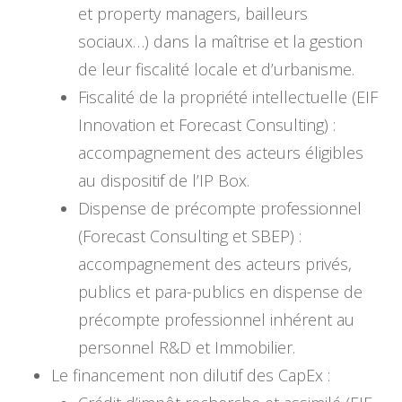
et property managers, bailleurs
sociaux…) dans la maîtrise et la gestion
de leur fiscalité locale et d’urbanisme.
Fiscalité de la propriété intellectuelle (EIF
Innovation et Forecast Consulting) :
accompagnement des acteurs éligibles
au dispositif de l’IP Box.
Dispense de précompte professionnel
(Forecast Consulting et SBEP) :
accompagnement des acteurs privés,
publics et para-publics en dispense de
précompte professionnel inhérent au
personnel R&D et Immobilier.
Le financement non dilutif des CapEx :