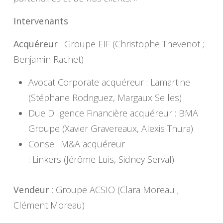
Intervenants
Acquéreur
: Groupe EIF (Christophe Thevenot ;
Benjamin Rachet)
Avocat Corporate acquéreur : Lamartine
(Stéphane Rodriguez, Margaux Selles)
Due Diligence Financière acquéreur : BMA
Groupe (Xavier Gravereaux, Alexis Thura)
Conseil M&A acquéreur
: Linkers (Jérôme Luis, Sidney Serval)
Vendeur
: Groupe ACSIO (Clara Moreau ;
Clément Moreau)