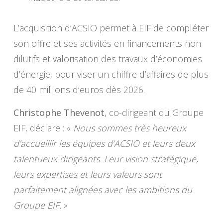
L’acquisition d’ACSIO permet à EIF de compléter
son offre et ses activités en financements non
dilutifs et valorisation des travaux d’économies
d’énergie, pour viser un chiffre d’affaires de plus
de 40 millions d’euros dès 2026.
Christophe Thevenot
, co-dirigeant du Groupe
EIF, déclare : «
Nous sommes très heureux
d’accueillir les équipes d’ACSIO et leurs deux
talentueux dirigeants. Leur vision stratégique,
leurs expertises et leurs valeurs sont
parfaitement alignées avec les ambitions du
Groupe EIF.
»