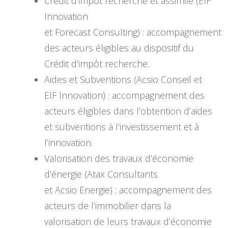
Crédit d’impôt recherche et assimilé (EIF
Innovation
et Forecast Consulting) : accompagnement
des acteurs éligibles au dispositif du
Crédit d’impôt recherche.
Aides et Subventions (Acsio Conseil et
EIF Innovation) : accompagnement des
acteurs éligibles dans l’obtention d’aides
et subventions à l’investissement et à
l’innovation.
Valorisation des travaux d’économie
d’énergie (Atax Consultants
et Acsio Energie) : accompagnement des
acteurs de l’immobilier dans la
valorisation de leurs travaux d’économie