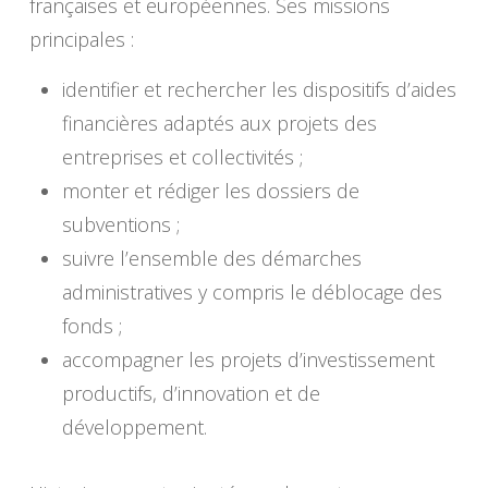
françaises et européennes. Ses missions
principales :
identifier et rechercher les dispositifs d’aides
financières adaptés aux projets des
entreprises et collectivités ;
monter et rédiger les dossiers de
subventions ;
suivre l’ensemble des démarches
administratives y compris le déblocage des
fonds ;
accompagner les projets d’investissement
productifs, d’innovation et de
développement.