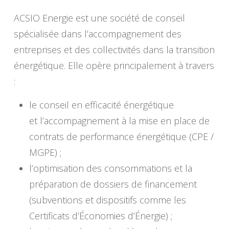
ACSIO Energie est une société de conseil
spécialisée dans l’accompagnement des
entreprises et des collectivités dans la transition
énergétique. Elle opère principalement à travers
:
le conseil en efficacité énergétique
et l’accompagnement à la mise en place de
contrats de performance énergétique (CPE /
MGPE) ;
l’optimisation des consommations et la
préparation de dossiers de financement
(subventions et dispositifs comme les
Certificats d’Économies d’Énergie) ;