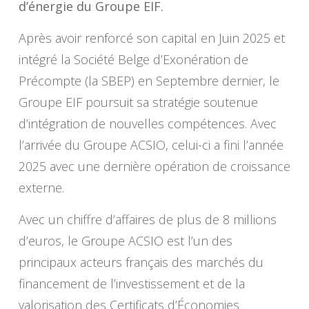
d’énergie du Groupe EIF.
Après avoir renforcé son capital en Juin 2025 et
intégré la Société Belge d’Exonération de
Précompte (la SBEP) en Septembre dernier, le
Groupe EIF poursuit sa stratégie soutenue
d’intégration de nouvelles compétences. Avec
l’arrivée du Groupe ACSIO, celui-ci a fini l’année
2025 avec une dernière opération de croissance
externe.
Avec un chiffre d’affaires de plus de 8 millions
d’euros, le Groupe ACSIO est l’un des
principaux acteurs français des marchés du
financement de l’investissement et de la
valorisation des Certificats d’Économies