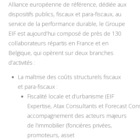
Alliance européenne de référence, dédiée aux
dispositifs publics, fiscaux et para-fiscaux, au
service de la performance durable, le Groupe
EIF est aujourd’hui composé de près de 130
collaborateurs répartis en France et en
Belgique, qui opèrent sur deux branches
d’activités :
La maîtrise des coûts structurels fiscaux
et para-fiscaux :
Fiscalité locale et d’urbanisme (EIF
Expertise, Atax Consultants et Forecast Consu
accompagnement des acteurs majeurs
de l’immobilier (foncières privées,
promoteurs, asset