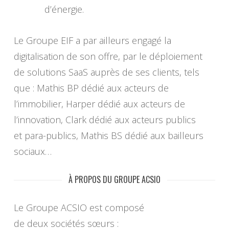
d’énergie.
Le Groupe EIF a par ailleurs engagé la
digitalisation de son offre, par le déploiement
de solutions SaaS auprès de ses clients, tels
que : Mathis BP dédié aux acteurs de
l’immobilier, Harper dédié aux acteurs de
l’innovation, Clark dédié aux acteurs publics
et para-publics, Mathis BS dédié aux bailleurs
sociaux…
À PROPOS DU GROUPE ACSIO
Le Groupe ACSIO est composé
de deux sociétés sœurs :