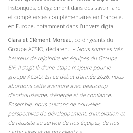
historiques, et également dans des savoir-faire
et compétences complémentaires en France et
en Europe, notamment dans l’univers digital.
Clara et Clément Moreau
, co-dirigeants du
Groupe ACSIO, déclarent : «
Nous sommes très
heureux de rejoindre les équipes du Groupe
EIF. Il s’agit là d’une étape majeure pour le
groupe ACSIO. En ce début d’année 2026, nous
abordons cette aventure avec beaucoup
d’enthousiasme, d’énergie et de confiance.
Ensemble, nous ouvrons de nouvelles
perspectives de développement, d’innovation et
de réussite au service de nos équipes, de nos
partenaires et de nos clients.
»