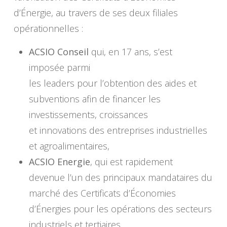
d’Énergie, au travers de ses deux filiales
opérationnelles :
ACSIO Conseil
qui, en 17 ans, s’est
imposée parmi
les leaders pour l’obtention des aides et
subventions afin de financer les
investissements, croissances
et innovations des entreprises industrielles
et agroalimentaires,
ACSIO Energie
, qui est rapidement
devenue l’un des principaux mandataires du
marché des Certificats d’Économies
d’Énergies pour les opérations des secteurs
industriels et tertiaires.