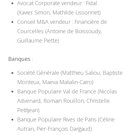
Avocat Corporate vendeur : Fidal
(Xavier Simon, Mathilde Lissonnet)
Conseil M&A vendeur : Financière de
Courcelles (Antoine de Boissoudy,
Guillaume Piette)
Banques
:
Société Générale (Matthieu Saliou, Baptiste
Monteux, Maeva Malialin-Cairo)
Banque Populaire Val de France (Nicolas
Advenard, Romain Rouillon, Christelle
Petitjean)
Banque Populaire Rives de Paris (Céline
Autran, Pier-François Dargaud)