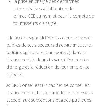
la prise en charge des démarches
administratives à l’obtention de
primes CEE au nom et pour le compte de
fournisseurs d’énergie.
Elle accompagne différents acteurs privés et
publics de tous secteurs d’activité (industrie,
tertiaire, agriculture, transports…) dans le
financement de leurs travaux d’économies
d’énergie et la réduction de leur empreinte
carbone.
ACSIO Conseil est un cabinet de conseil en
financement public qui aide les entreprises à
accéder aux subventions et aides publiques