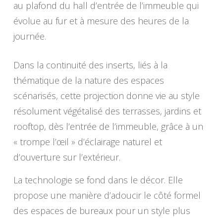
au plafond du hall d’entrée de l’immeuble qui
évolue au fur et à mesure des heures de la
journée.
Dans la continuité des inserts, liés à la
thématique de la nature des espaces
scénarisés, cette projection donne vie au style
résolument végétalisé des terrasses, jardins et
rooftop, dès l’entrée de l’immeuble, grâce à un
« trompe l’œil » d’éclairage naturel et
d’ouverture sur l’extérieur.
La technologie se fond dans le décor. Elle
propose une manière d’adoucir le côté formel
des espaces de bureaux pour un style plus