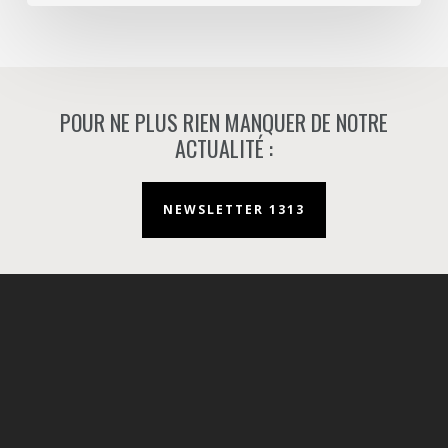
Nanterre.
POUR NE PLUS RIEN MANQUER DE NOTRE
ACTUALITÉ :
NEWSLETTER 1313