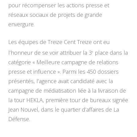
pour récompenser les actions presse et
réseaux sociaux de projets de grande
envergure.
Les équipes de Treize Cent Treize ont eu
l’honneur de se voir attribuer la 3
place dans la
e
catégorie « Meilleure campagne de relations
presse et influence ». Parmi les 450 dossiers
présentés, l’agence avait candidaté avec la
campagne de médiatisation liée à la livraison de
la tour HEKLA, première tour de bureaux signée
Jean Nouvel, dans le quartier d’affaires de La
Défense.