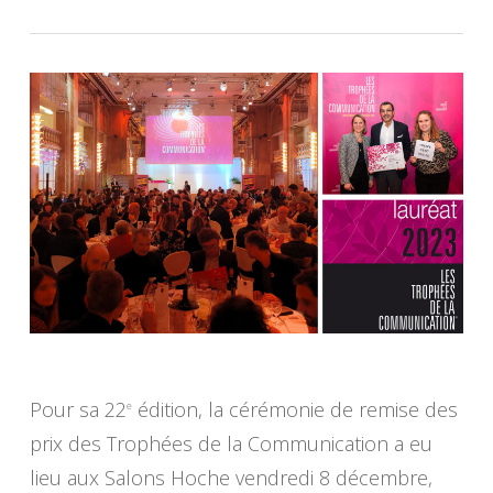
Pour sa 22
édition, la cérémonie de remise des
e
prix des Trophées de la Communication a eu
lieu aux Salons Hoche vendredi 8 décembre,