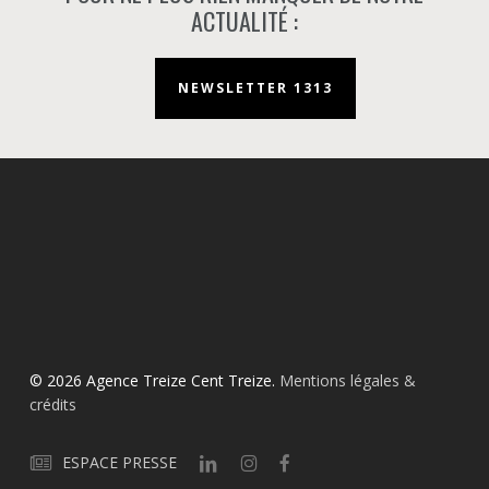
ACTUALITÉ :
NEWSLETTER 1313
© 2026 Agence Treize Cent Treize.
Mentions légales &
crédits
ESPACE PRESSE