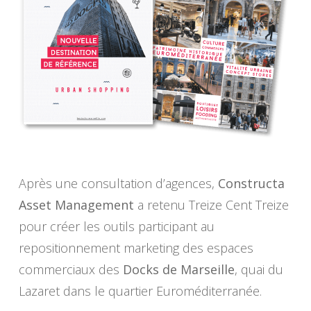
Après une consultation d’agences,
Constructa
Asset Management
a retenu Treize Cent Treize
pour créer les outils participant au
repositionnement marketing des espaces
commerciaux des
Docks de Marseille
, quai du
Lazaret dans le quartier Euroméditerranée.