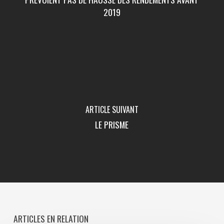
2019
ARTICLE SUIVANT
LE PRISME
ARTICLES EN RELATION