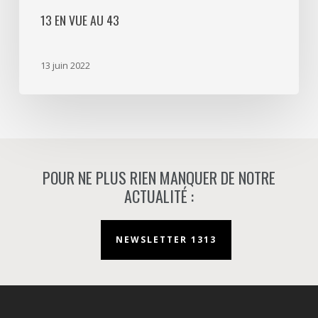
13 EN VUE AU 43
13 juin 2022
POUR NE PLUS RIEN MANQUER DE NOTRE
ACTUALITÉ :
NEWSLETTER 1313