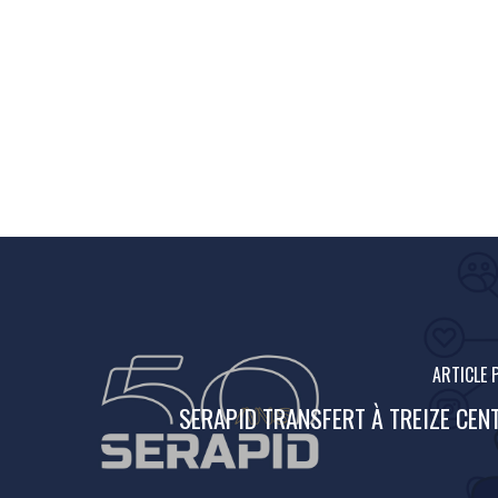
ARTICLE 
SERAPID TRANSFERT À TREIZE CENT