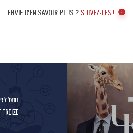
ENVIE D'EN SAVOIR PLUS ?
SUIVEZ-LES !
PRÉCÉDENT
 TREIZE