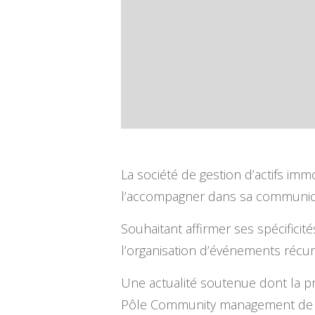
La société de gestion d’actifs imm
l’accompagner dans sa communic
Souhaitant affirmer ses spécificit
l’organisation d’événements récur
Une actualité soutenue dont la pr
Pôle Community management d