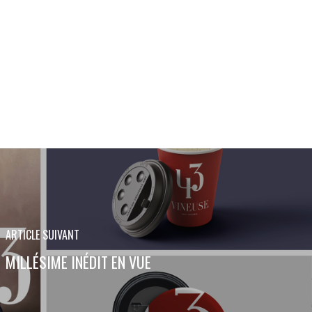
ARTICLE SUIVANT
MILLÉSIME INÉDIT EN VUE