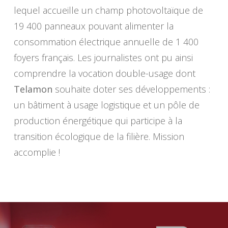
lequel accueille un champ photovoltaïque de
19 400 panneaux pouvant alimenter la
consommation électrique annuelle de 1 400
foyers français. Les journalistes ont pu ainsi
comprendre la vocation double-usage dont
Telamon
souhaite doter ses développements :
un bâtiment à usage logistique et un pôle de
production énergétique qui participe à la
transition écologique de la filière. Mission
accomplie !