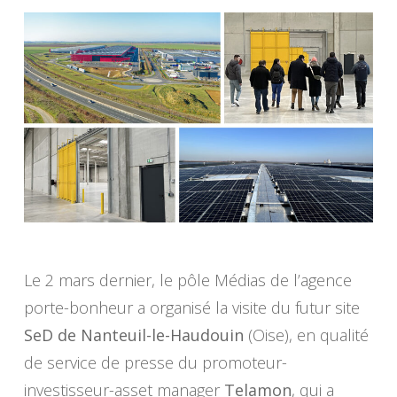
Le 2 mars dernier, le pôle Médias de l’agence
porte-bonheur a organisé la visite du futur site
SeD de Nanteuil-le-Haudouin
(Oise), en qualité
de service de presse du promoteur-
investisseur-asset manager
Telamon
, qui a