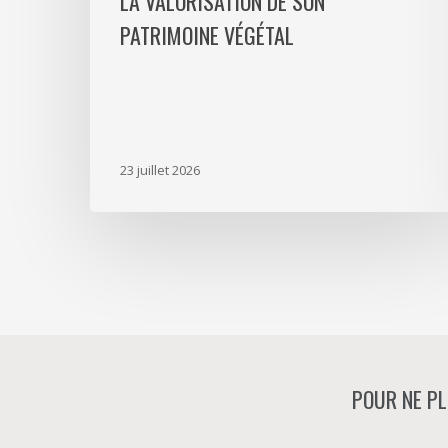
LA VALORISATION DE SON
PATRIMOINE VÉGÉTAL
23 juillet 2026
POUR NE PL