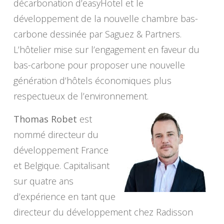
décarbonation d’easyHotel et le
développement de la nouvelle chambre bas-
carbone dessinée par Saguez & Partners.
L’hôtelier mise sur l’engagement en faveur du
bas-carbone pour proposer une nouvelle
génération d’hôtels économiques plus
respectueux de l’environnement.
Thomas Robet
est
nommé directeur du
développement France
et Belgique. Capitalisant
sur quatre ans
d’expérience en tant que
directeur du développement chez Radisson