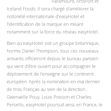
Paramount, FirstPort et
Iceland Foods. Il sera chargé d’améliorer la
notoriété internationale d’easyHotel et
l’identification de la marque en misant
notamment sur la force du réseau easyHotel.
Bien qu’easyHotel soit un groupe britannique,
hormis Daniel Thompson, tous ces nouveaux
arrivants officieront depuis le bureau parisien
qui vient d’être ouvert pour accompagner le
déploiement de l’enseigne sur le continent
européen. Après la nomination en mai dernier
de trois Français au sein de la direction ;
Gwenaëlle Pouy, Louis Poisson et Charles
Persello, easyHotel poursuit ainsi, en France, le