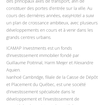
des principaux axes de transport, afin de
constituer des portes d’entrée sur la ville. Au
cours des dernières années, easyHotel a suivi
un plan de croissance ambitieux, avec plusieurs
développements en cours et à venir dans les
grands centres urbains.
ICAMAP Investments est un fonds
d’investissement immobilier fondé par
Guillaume Poitrinal, Harm Meijer et Alexandre
Aquien.
Ivanhoé Cambridge, filiale de la Caisse de Dépôt
et Placement du Québec, est une société
d’investissement spécialisée dans le
développement et l’investissement de