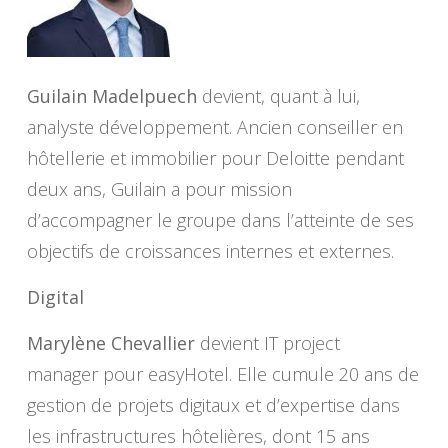
Guilain Madelpuech
devient, quant à lui,
analyste développement. Ancien conseiller en
hôtellerie et immobilier pour Deloitte pendant
deux ans, Guilain a pour mission
d’accompagner le groupe dans l’atteinte de ses
objectifs de croissances internes et externes.
Digital
Marylène Chevallier
devient IT project
manager pour easyHotel. Elle cumule 20 ans de
gestion de projets digitaux et d’expertise dans
les infrastructures hôtelières, dont 15 ans