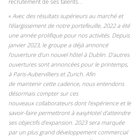
recrutement de ses talents…
«
Avec des résultats supérieurs au marché et
l’élargissement de notre portefeuille, 2022 a été
une année prolifique pour nos activités. Depuis
janvier 2023, le groupe a déjà annoncé
l’ouverture d’un nouvel hôtel à Dublin. D’autres
ouvertures sont annoncées pour le printemps,
à Paris-Aubervilliers et Zurich. Afin
de maintenir cette cadence, nous entendons
désormais compter sur ces
nouveaux collaborateurs dont l’expérience et le
savoir-faire permettront à easyHotel d’atteindre
ses objectifs d’expansion. 2023 sera marquée
par un plus grand développement commercial