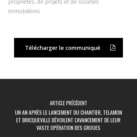
propriétés, de projets et de sociétés
immobilières.
Télécharger le communiqué
ARTICLE PRÉCÉDENT
UN AN APRÈS LE LANCEMENT DU CHANTIER, TELAMON
ET BRICQUEVILLE DÉVOILENT L'AVANCEMENT DE LEUR
VASTE OPÉRATION DES GROUES