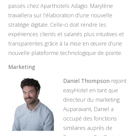
passés chez Aparthotels Adagio. Marylène
travaillera sur l’élaboration d’une nouvelle
stratégie digitale. Celle-ci doit rendre les
expériences clients et salariés plus intuitives et
transparentes grâce à la mise en œuvre d’une
nouvelle plateforme technologique de pointe.
Marketing
Daniel Thompson
rejoint
easyHotel en tant que
directeur du marketing.
Auparavant, Daniel a
occupé des fonctions
similaires auprès de