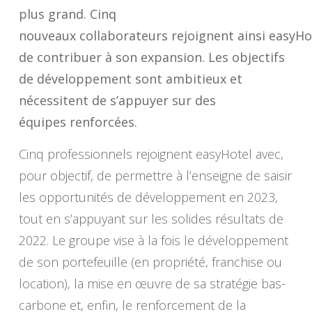
plus grand. Cinq
nouveaux collaborateurs rejoignent ainsi easyHot
de contribuer à son expansion. Les objectifs
de développement sont ambitieux et
nécessitent de s’appuyer sur des
équipes renforcées.
Cinq professionnels rejoignent easyHotel avec,
pour objectif, de permettre à l’enseigne de saisir
les opportunités de développement en 2023,
tout en s’appuyant sur les solides résultats de
2022. Le groupe vise à la fois le développement
de son portefeuille (en propriété, franchise ou
location), la mise en œuvre de sa stratégie bas-
carbone et, enfin, le renforcement de la