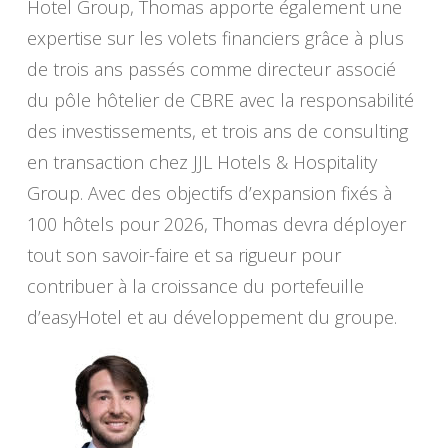
Hotel Group, Thomas apporte également une
expertise sur les volets financiers grâce à plus
de trois ans passés comme directeur associé
du pôle hôtelier de CBRE avec la responsabilité
des investissements, et trois ans de consulting
en transaction chez JJL Hotels & Hospitality
Group. Avec des objectifs d’expansion fixés à
100 hôtels pour 2026, Thomas devra déployer
tout son savoir-faire et sa rigueur pour
contribuer à la croissance du portefeuille
d’easyHotel et au développement du groupe.