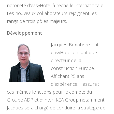
notoriété d’easyHotel à l’échelle internationale.
Les nouveaux collaborateurs rejoignent les
rangs de trois pôles majeurs.
Développement
Jacques Bonafé
rejoint
easyHotel en tant que
directeur de la
construction Europe.
Affichant 25 ans
d’expérience, il assurait
ces mêmes fonctions pour le compte du
Groupe ADP et d’Inter IKEA Group notamment.
Jacques sera chargé de conduire la stratégie de