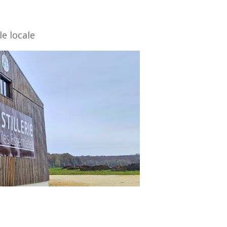
le locale