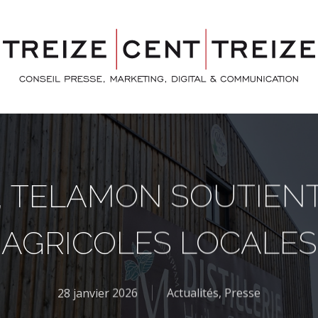
 TELAMON SOUTIENT 
AGRICOLES LOCALES
28 janvier 2026
Actualités
,
Presse