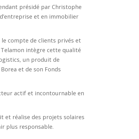
endant présidé par Christophe
d’entreprise et en immobilier
le compte de clients privés et
, Telamon intègre cette qualité
gistics, un produit de
n Borea et de son Fonds
teur actif et incontournable en
 et réalise des projets solaires
ir plus responsable.