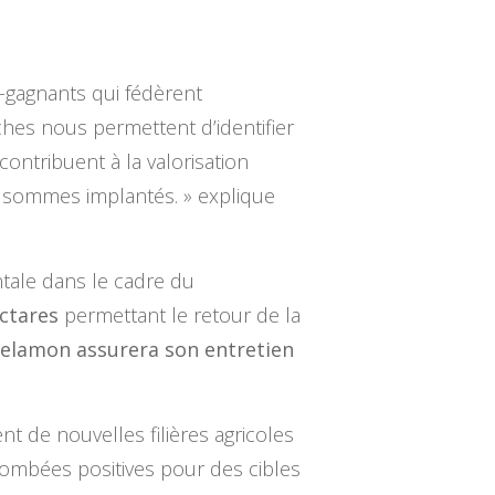
-gagnants qui fédèrent
hes nous permettent d’identifier
ontribuent à la valorisation
s sommes implantés. » explique
ale dans le cadre du
ctares
permettant le retour de la
elamon assurera son entretien
 de nouvelles filières agricoles
ombées positives pour des cibles