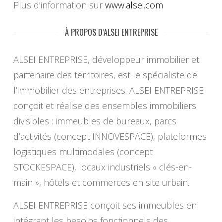
Plus d’information sur
www.alsei.com
À PROPOS D’ALSEI ENTREPRISE
ALSEI ENTREPRISE, développeur immobilier et
partenaire des territoires, est le spécialiste de
l’immobilier des entreprises. ALSEI ENTREPRISE
conçoit et réalise des ensembles immobiliers
divisibles : immeubles de bureaux, parcs
d’activités (concept INNOVESPACE), plateformes
logistiques multimodales (concept
STOCKESPACE), locaux industriels « clés-en-
main », hôtels et commerces en site urbain.
ALSEI ENTREPRISE conçoit ses immeubles en
intégrant les besoins fonctionnels des