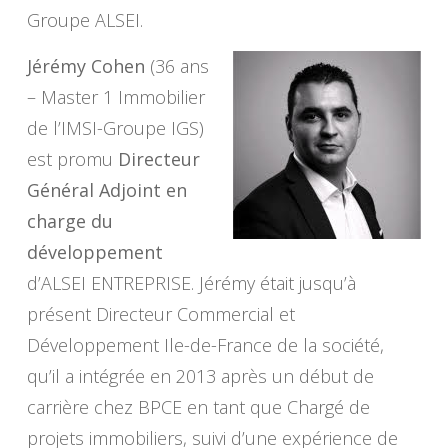
Groupe ALSEI.
Jérémy Cohen
(36 ans
– Master 1 Immobilier
de l’IMSI-Groupe IGS)
est promu
Directeur
Général Adjoint en
charge du
développement
d’ALSEI ENTREPRISE. Jérémy était jusqu’à
présent Directeur Commercial et
Développement Ile-de-France de la société,
qu’il a intégrée en 2013 après un début de
carrière chez BPCE en tant que Chargé de
projets immobiliers, suivi d’une expérience de