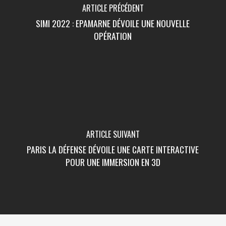
ARTICLE PRÉCÉDENT
SIMI 2022 : EPAMARNE DÉVOILE UNE NOUVELLE
OPÉRATION
ARTICLE SUIVANT
PARIS LA DÉFENSE DÉVOILE UNE CARTE INTERACTIVE
POUR UNE IMMERSION EN 3D