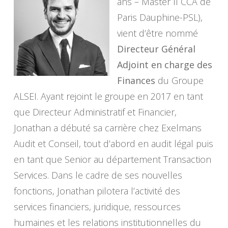
ans – Master II CCA de
Paris Dauphine-PSL),
vient d’être nommé
Directeur Général
Adjoint en charge des
Finances
du Groupe
ALSEI. Ayant rejoint le groupe en 2017 en tant
que Directeur Administratif et Financier,
Jonathan a débuté sa carrière chez Exelmans
Audit et Conseil, tout d’abord en audit légal puis
en tant que Senior au département Transaction
Services. Dans le cadre de ses nouvelles
fonctions, Jonathan pilotera l’activité des
services financiers, juridique, ressources
humaines et les relations institutionnelles du