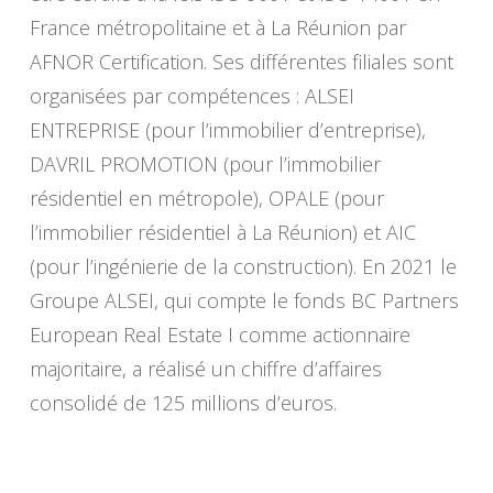
France métropolitaine et à La Réunion par
AFNOR Certification. Ses différentes filiales sont
organisées par compétences : ALSEI
ENTREPRISE (pour l’immobilier d’entreprise),
DAVRIL PROMOTION (pour l’immobilier
résidentiel en métropole), OPALE (pour
l’immobilier résidentiel à La Réunion) et AIC
(pour l’ingénierie de la construction). En 2021 le
Groupe ALSEI, qui compte le fonds BC Partners
European Real Estate I comme actionnaire
majoritaire, a réalisé un chiffre d’affaires
consolidé de 125 millions d’euros.