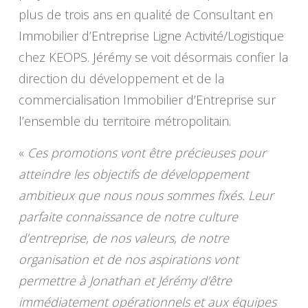
plus de trois ans en qualité de Consultant en
Immobilier d’Entreprise Ligne Activité/Logistique
chez KEOPS. Jérémy se voit désormais confier la
direction du développement et de la
commercialisation Immobilier d’Entreprise sur
l’ensemble du territoire métropolitain.
«
Ces promotions vont être précieuses pour
atteindre les objectifs de développement
ambitieux que nous nous sommes fixés. Leur
parfaite connaissance de notre culture
d’entreprise, de nos valeurs, de notre
organisation et de nos aspirations vont
permettre à Jonathan et Jérémy d’être
immédiatement opérationnels et aux équipes