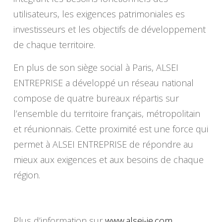
utilisateurs, les exigences patrimoniales es
investisseurs et les objectifs de développement
de chaque territoire.
En plus de son siège social à Paris, ALSEI
ENTREPRISE a développé un réseau national
compose de quatre bureaux répartis sur
l’ensemble du territoire français, métropolitain
et réunionnais. Cette proximité est une force qui
permet à ALSEI ENTREPRISE de répondre au
mieux aux exigences et aux besoins de chaque
région.
Plus d’information sur
www.alsei-ie.com