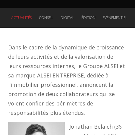
ACTUALITÉS
CONSEIL
DIGITAL
ÉDITION
ÉVÉNEMENTIEL
Dans le cadre de la dynamique de croissance
de leurs activités et de la valorisation de
leurs ressources internes, le Groupe ALSEI et
sa marque ALSEI ENTREPRISE, dédiée à
l’immobilier professionnel, annoncent la
promotion de deux collaborateurs qui se
voient confier des périmètres de
responsabilités plus étendus.
Jonathan Belaich
(36