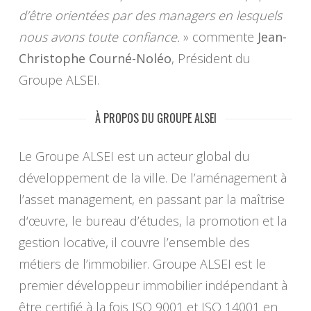
d’être orientées par des managers en lesquels
nous avons toute confiance.
» commente
Jean-
Christophe Courné-Noléo
, Président du
Groupe ALSEI.
À PROPOS DU GROUPE ALSEI
Le Groupe ALSEI est un acteur global du
développement de la ville. De l’aménagement à
l’asset management, en passant par la maîtrise
d‘œuvre, le bureau d’études, la promotion et la
gestion locative, il couvre l’ensemble des
métiers de l’immobilier. Groupe ALSEI est le
premier développeur immobilier indépendant à
être certifié à la fois ISO 9001 et ISO 14001 en