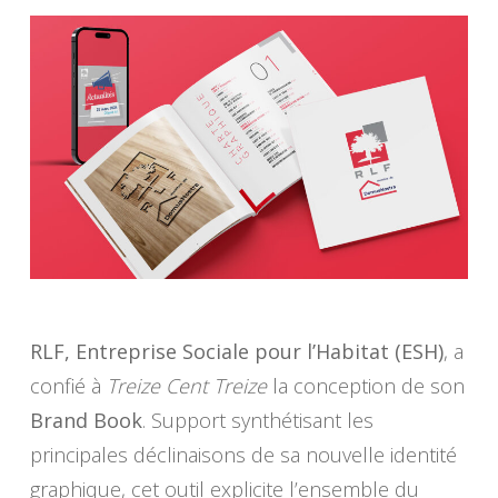
RLF, Entreprise Sociale pour l’Habitat (ESH)
, a
confié à
Treize Cent Treize
la conception de son
Brand Book
. Support synthétisant les
principales déclinaisons de sa nouvelle identité
graphique, cet outil explicite l’ensemble du