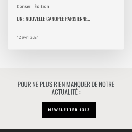
Conseil
Édition
UNE NOUVELLE CANOPÉE PARISIENNE…
12 avril 2024
POUR NE PLUS RIEN MANQUER DE NOTRE
ACTUALITÉ :
NEWSLETTER 1313