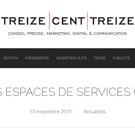
ÉDITION
ÉVÉNEMENTIEL
MARKETING SUITE
PRESSE
PUBLICITÉ
S ESPACES DE SERVICES
13 novembre 2019
Actualités