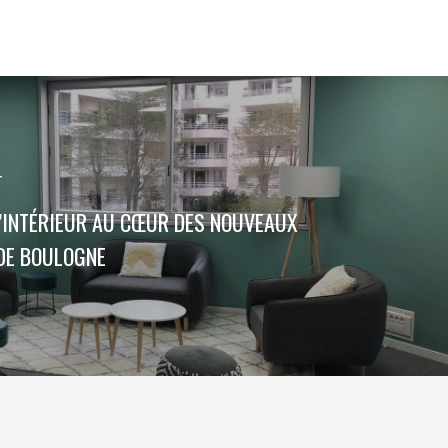
T
D’INTÉRIEUR AU CŒUR DES NOUVEAUX
DE BOULOGNE