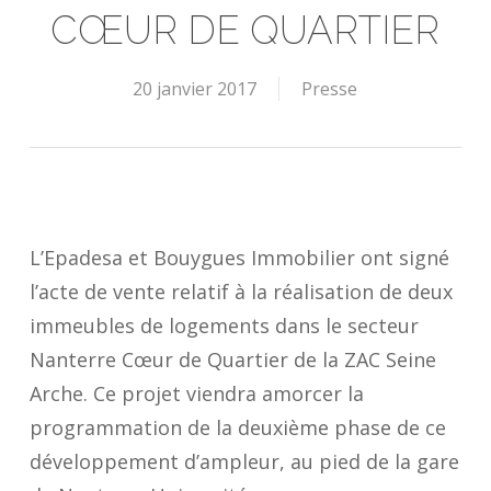
CŒUR DE QUARTIER
20 janvier 2017
Presse
L’Epadesa et Bouygues Immobilier ont signé
l’acte de vente relatif à la réalisation de deux
immeubles de logements dans le secteur
Nanterre Cœur de Quartier de la ZAC Seine
Arche. Ce projet viendra amorcer la
programmation de la deuxième phase de ce
développement d’ampleur, au pied de la gare