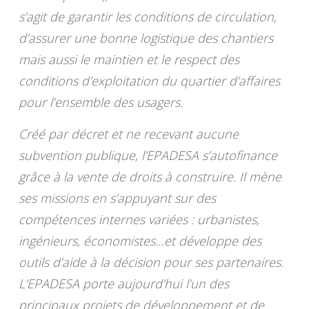
s’agit de garantir les conditions de circulation,
d’assurer une bonne logistique des chantiers
mais aussi le maintien et le respect des
conditions d’exploitation du quartier d’affaires
pour l’ensemble des usagers.
Créé par décret et ne recevant aucune
subvention publique, l’EPADESA s’autofinance
grâce à la vente de droits à construire. Il mène
ses missions en s’appuyant sur des
compétences internes variées : urbanistes,
ingénieurs, économistes…et développe des
outils d’aide à la décision pour ses partenaires.
L’EPADESA porte aujourd’hui l’un des
principaux projets de développement et de