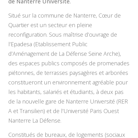
de Nanterre Université.
Situé sur la commune de Nanterre, Cœur de
Quartier est un secteur en pleine
reconfiguration. Sous maîtrise d’ouvrage de
l’Epadesa (Etablissement Public
d’Aménagement de La Défense Seine Arche),
des espaces publics composés de promenades
piétonnes, de terrasses paysagères et arborées
constitueront un environnement agréable pour
les habitants, salariés et étudiants, à deux pas
de la nouvelle gare de Nanterre Université (RER
A et Transilien) et de l’Université Paris Ouest
Nanterre La Défense.
Constitués de bureaux, de logements (sociaux