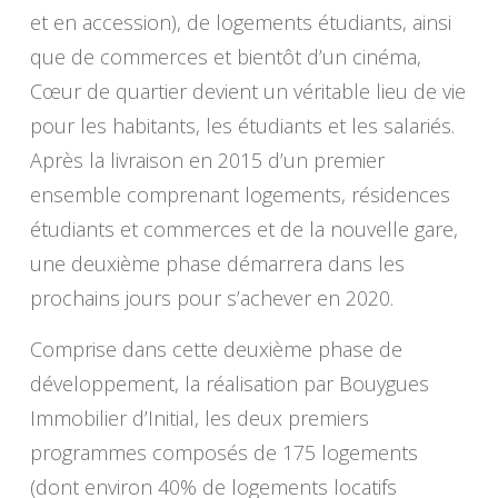
et en accession), de logements étudiants, ainsi
que de commerces et bientôt d’un cinéma,
Cœur de quartier devient un véritable lieu de vie
pour les habitants, les étudiants et les salariés.
Après la livraison en 2015 d’un premier
ensemble comprenant logements, résidences
étudiants et commerces et de la nouvelle gare,
une deuxième phase démarrera dans les
prochains jours pour s’achever en 2020.
Comprise dans cette deuxième phase de
développement, la réalisation par Bouygues
Immobilier d’Initial, les deux premiers
programmes composés de 175 logements
(dont environ 40% de logements locatifs