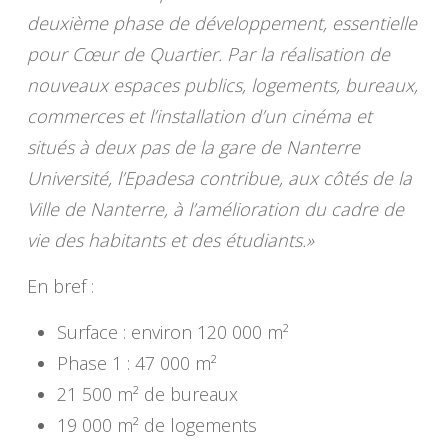
deuxième phase de développement, essentielle
pour Cœur de Quartier. Par la réalisation de
nouveaux espaces publics, logements, bureaux,
commerces et l’installation d’un cinéma et
situés à deux pas de la gare de Nanterre
Université, l’Epadesa contribue, aux côtés de la
Ville de Nanterre, à l’amélioration du cadre de
vie des habitants et des étudiants.»
En bref :
Surface : environ 120 000 m²
Phase 1 : 47 000 m²
21 500 m² de bureaux
19 000 m² de logements