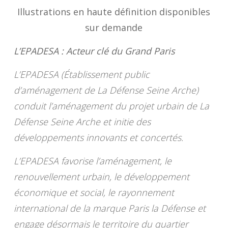
Illustrations en haute définition disponibles
sur demande
L’EPADESA : Acteur clé du Grand Paris
L’EPADESA (Établissement public
d’aménagement de La Défense Seine Arche)
conduit l’aménagement du projet urbain de La
Défense Seine Arche et initie des
développements innovants et concertés.
L’EPADESA favorise l’aménagement, le
renouvellement urbain, le développement
économique et social, le rayonnement
international de la marque Paris la Défense et
engage désormais le territoire du quartier