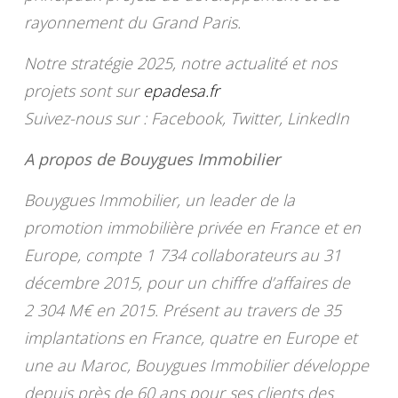
rayonnement du Grand Paris.
Notre stratégie 2025, notre actualité et nos
projets sont sur
epadesa.fr
Suivez-nous sur : Facebook, Twitter, LinkedIn
A propos de Bouygues Immobilier
Bouygues Immobilier, un leader de la
promotion immobilière privée en France et en
Europe, compte 1 734 collaborateurs au 31
décembre 2015, pour un chiffre d’affaires de
2 304 M€ en 2015. Présent au travers de 35
implantations en France, quatre en Europe et
une au Maroc, Bouygues Immobilier développe
depuis près de 60 ans pour ses clients des