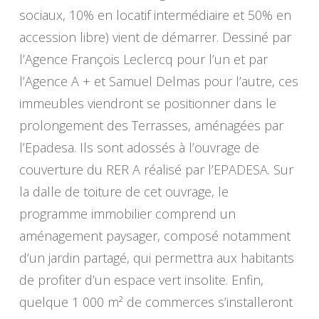
sociaux, 10% en locatif intermédiaire et 50% en
accession libre) vient de démarrer. Dessiné par
l’Agence François Leclercq pour l’un et par
l’Agence A + et Samuel Delmas pour l’autre, ces
immeubles viendront se positionner dans le
prolongement des Terrasses, aménagées par
l’Epadesa. Ils sont adossés à l’ouvrage de
couverture du RER A réalisé par l’EPADESA. Sur
la dalle de toiture de cet ouvrage, le
programme immobilier comprend un
aménagement paysager, composé notamment
d’un jardin partagé, qui permettra aux habitants
de profiter d’un espace vert insolite. Enfin,
quelque 1 000 m² de commerces s’installeront