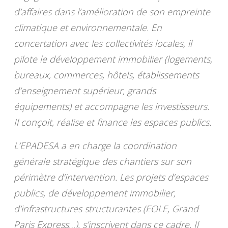
d’affaires dans l’amélioration de son empreinte
climatique et environnementale. En
concertation avec les collectivités locales, il
pilote le développement immobilier (logements,
bureaux, commerces, hôtels, établissements
d’enseignement supérieur, grands
équipements) et accompagne les investisseurs.
Il conçoit, réalise et finance les espaces publics.
L’EPADESA a en charge la coordination
générale stratégique des chantiers sur son
périmètre d’intervention. Les projets d’espaces
publics, de développement immobilier,
d’infrastructures structurantes (EOLE, Grand
Paris Express…), s’inscrivent dans ce cadre. Il