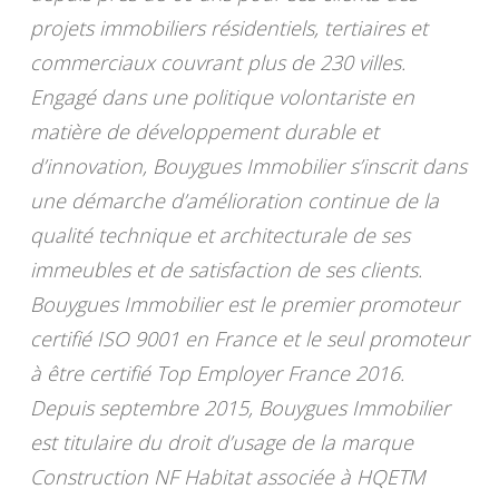
projets immobiliers résidentiels, tertiaires et
commerciaux couvrant plus de 230 villes.
Engagé dans une politique volontariste en
matière de développement durable et
d’innovation, Bouygues Immobilier s’inscrit dans
une démarche d’amélioration continue de la
qualité technique et architecturale de ses
immeubles et de satisfaction de ses clients.
Bouygues Immobilier est le premier promoteur
certifié ISO 9001 en France et le seul promoteur
à être certifié Top Employer France 2016.
Depuis septembre 2015, Bouygues Immobilier
est titulaire du droit d’usage de la marque
Construction NF Habitat associée à HQETM