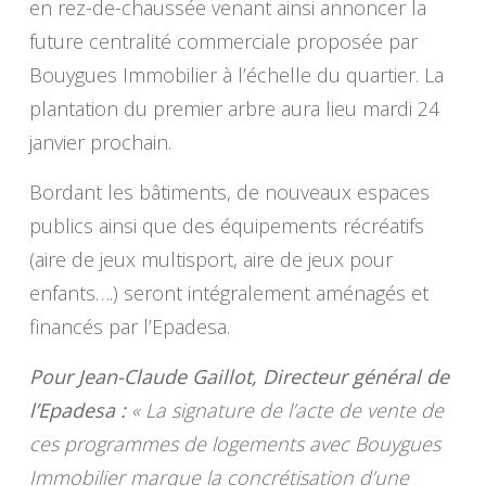
en rez-de-chaussée venant ainsi annoncer la
future centralité commerciale proposée par
Bouygues Immobilier à l’échelle du quartier. La
plantation du premier arbre aura lieu mardi 24
janvier prochain.
Bordant les bâtiments, de nouveaux espaces
publics ainsi que des équipements récréatifs
(aire de jeux multisport, aire de jeux pour
enfants….) seront intégralement aménagés et
financés par l’Epadesa.
Pour Jean-Claude Gaillot, Directeur général de
l’Epadesa :
« La signature de l’acte de vente de
ces programmes de logements avec Bouygues
Immobilier marque la concrétisation d’une