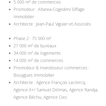
5 000 m² de commerces
Promoteur : Altarea-Cogedim/ Eiffage
Immobilier
Architecte : Jean-Paul Viguier et Associés
Phase 2 : 75 000 m²
27 000 m² de bureaux
34 000 m² de logements
14 000 m² de commerces
Promoteur & Investisseur commerces :
Bouygues Immobilier
Architecte : Agence François Leclercq,
Agence A+/ Samuel Delmas, Agence Randja,
Agence Béchu, Agence Oxo