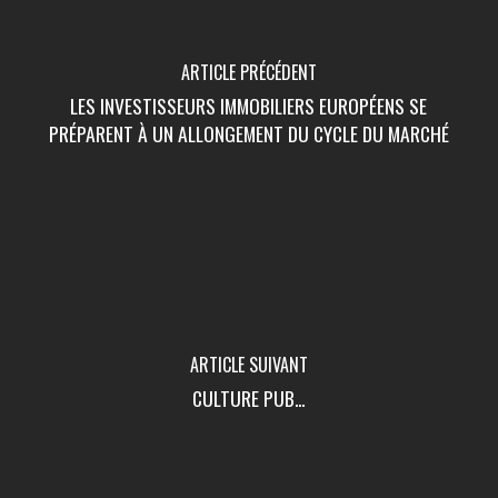
ARTICLE PRÉCÉDENT
LES INVESTISSEURS IMMOBILIERS EUROPÉENS SE
PRÉPARENT À UN ALLONGEMENT DU CYCLE DU MARCHÉ
ARTICLE SUIVANT
CULTURE PUB...