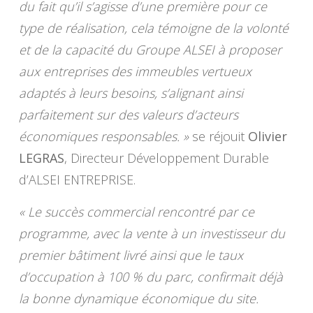
du fait qu’il s’agisse d’une première pour ce
type de réalisation, cela témoigne de la volonté
et de la capacité du Groupe ALSEI à proposer
aux entreprises des immeubles vertueux
adaptés à leurs besoins, s’alignant ainsi
parfaitement sur des valeurs d’acteurs
économiques responsables. »
se réjouit
Olivier
LEGRAS
, Directeur Développement Durable
d’ALSEI ENTREPRISE.
« Le succès commercial rencontré par ce
programme, avec la vente à un investisseur du
premier bâtiment livré ainsi que le taux
d’occupation à 100 % du parc, confirmait déjà
la bonne dynamique économique du site.