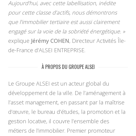
Aujourd’hui, avec cette labellisation, inédite
pour cette classe d’actifs, nous démontrons
que l’immobilier tertiaire est aussi clairement
engagé sur la voie de la sobriété énergétique. »
explique
Jérémy COHEN
, Directeur Activités Île-
de-France d’ALSEI ENTREPRISE.
À PROPOS DU GROUPE ALSEI
Le Groupe ALSEI est un acteur global du
développement de la ville. De l’aménagement à
l’asset management, en passant par la maîtrise
d‘œuvre, le bureau d’études, la promotion et la
gestion locative, il couvre l’ensemble des
métiers de l’immobilier. Premier promoteur