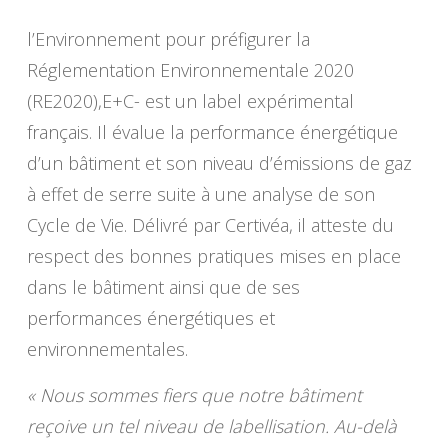
l’Environnement pour préfigurer la
Réglementation Environnementale 2020
(RE2020),E+C- est un label expérimental
français. Il évalue la performance énergétique
d’un bâtiment et son niveau d’émissions de gaz
à effet de serre suite à une analyse de son
Cycle de Vie. Délivré par
Certivéa, il atteste du
respect des bonnes pratiques mises en place
dans le bâtiment ainsi que de ses
performances énergétiques et
environnementales.
« Nous sommes fiers que notre bâtiment
reçoive un tel niveau de labellisation. Au-delà