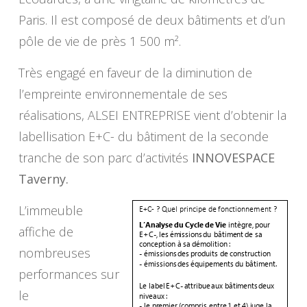
Paris. Il est composé de deux bâtiments et d’un
pôle de vie de près 1 500 m².
Très engagé en faveur de la diminution de
l’empreinte environnementale de ses
réalisations, ALSEI ENTREPRISE vient d’obtenir la
labellisation E+C- du bâtiment de la seconde
tranche de son parc d’activités
INNOVESPACE
Taverny.
L’immeuble
affiche de
nombreuses
performances sur
le