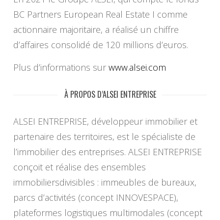
BC Partners European Real Estate I comme
actionnaire majoritaire, a réalisé un chiffre
d’affaires consolidé de 120 millions d’euros.
Plus d’informations sur
www.alsei.com
À PROPOS D’ALSEI ENTREPRISE
ALSEI ENTREPRISE, développeur immobilier et
partenaire des territoires, est le spécialiste de
l’immobilier des entreprises. ALSEI ENTREPRISE
conçoit et réalise des ensembles
immobiliersdivisibles : immeubles de bureaux,
parcs d’activités (concept INNOVESPACE),
plateformes logistiques multimodales (concept