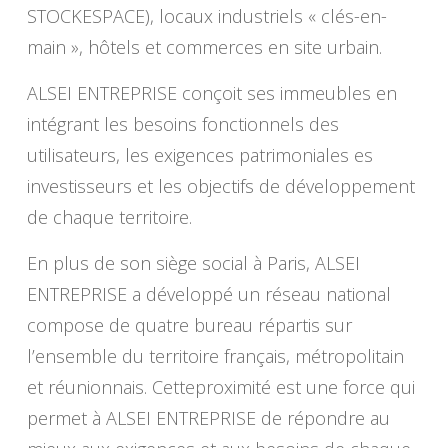
STOCKESPACE), locaux industriels « clés-en-
main », hôtels et commerces en site urbain.
ALSEI ENTREPRISE conçoit ses immeubles en
intégrant les besoins fonctionnels des
utilisateurs, les exigences patrimoniales es
investisseurs et les objectifs de développement
de chaque territoire.
En plus de son siège social à Paris, ALSEI
ENTREPRISE a développé un réseau national
compose de quatre bureau répartis sur
l’ensemble du territoire français, métropolitain
et réunionnais. Cetteproximité est une force qui
permet à ALSEI ENTREPRISE de répondre au