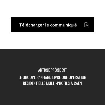
Télécharger le communiqué
ARTICLE PRÉCÉDENT
LE GROUPE PANHARD LIVRE UNE OPÉRATION
RÉSIDENTIELLE MULTI-PROFILS À CAEN