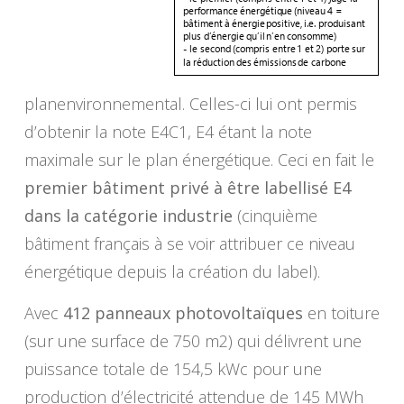
planenvironnemental. Celles-ci lui ont permis
d’obtenir la note E4C1, E4 étant la note
maximale sur le plan énergétique. Ceci en fait le
premier bâtiment privé à être labellisé E4
dans la catégorie industrie
(cinquième
bâtiment français à se voir attribuer ce niveau
énergétique depuis la création du label).
Avec
412 panneaux photovoltaïques
en toiture
(sur une surface de 750 m2) qui délivrent une
puissance totale de 154,5 kWc pour une
production d’électricité attendue de 145 MWh