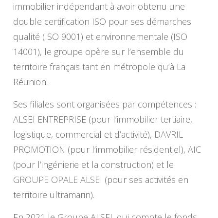
immobilier indépendant à avoir obtenu une
double certification ISO pour ses démarches
qualité (ISO 9001) et environnementale (ISO
14001), le groupe opère sur l’ensemble du
territoire français tant en métropole qu’à La
Réunion.
Ses filiales sont organisées par compétences :
ALSEI ENTREPRISE (pour l’immobilier tertiaire,
logistique, commercial et d’activité), DAVRIL
PROMOTION (pour l’immobilier résidentiel), AIC
(pour l’ingénierie et la construction) et le
GROUPE OPALE ALSEI (pour ses activités en
territoire ultramarin).
En 2021 le Groupe ALSEI, qui compte le fonds