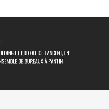
T
LDING ET PRD OFFICE LANCENT, EN
ENSEMBLE DE BUREAUX À PANTIN