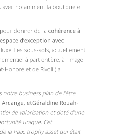
 avec notamment la boutique et
pour donner de la
cohérence à
espace d’exception avec
luxe. Les sous-sols, actuellement
mentiel à part entière, à l’image
-Honoré et de Rivoli (la
 notre business plan de l’être
e Arcange, etGéraldine Rouah-
ntiel de valorisation et doté d’une
ortunité unique. Cet
 la Paix, trophy asset qui était