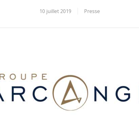
10 juillet 2019
Presse