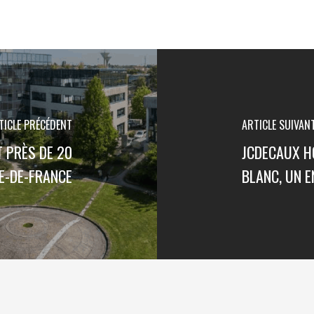
TICLE PRÉCÉDENT
ARTICLE SUIVAN
 PRÈS DE 20
JCDECAUX HO
E-DE-FRANCE
BLANC, UN 