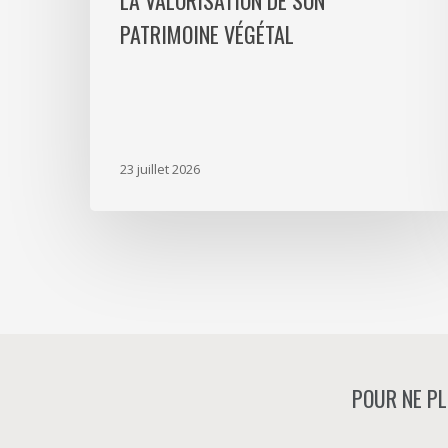
LA VALORISATION DE SON
PATRIMOINE VÉGÉTAL
23 juillet 2026
POUR NE PL