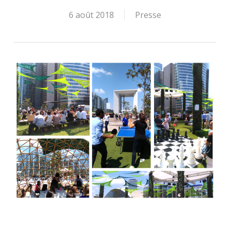
6 août 2018
Presse