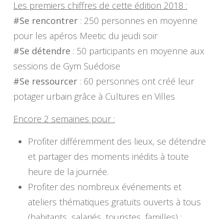
Les premiers chiffres de cette édition 2018 :
#Se rencontrer
: 250 personnes en moyenne
pour les apéros Meetic du jeudi soir
#Se détendre
: 50 participants en moyenne aux
sessions de Gym Suédoise
#Se ressourcer
: 60 personnes ont créé leur
potager urbain grâce à Cultures en Villes
Encore 2 semaines pour :
Profiter différemment des lieux, se détendre
et partager des moments inédits à toute
heure de la journée.
Profiter des nombreux événements et
ateliers thématiques gratuits ouverts à tous
(habitants, salariés, touristes, familles) :