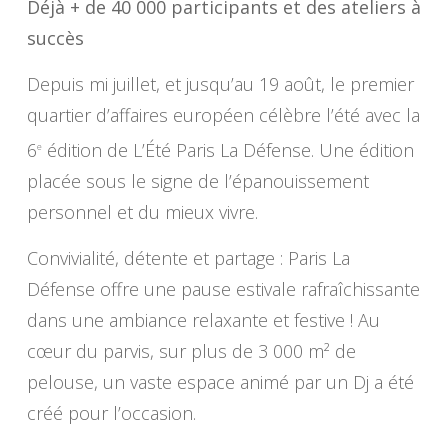
Déjà + de 40 000 participants et des ateliers à
succès
Depuis mi juillet, et jusqu’au 19 août, le premier
quartier d’affaires européen célèbre l’été avec la
6
édition de L’Été Paris La Défense. Une édition
e
placée sous le signe de l’épanouissement
personnel et du mieux vivre.
Convivialité, détente et partage : Paris La
Défense offre une pause estivale rafraîchissante
dans une ambiance relaxante et festive ! Au
cœur du parvis, sur plus de 3 000 m² de
pelouse, un vaste espace animé par un Dj a été
créé pour l’occasion.