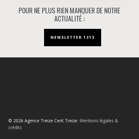
POUR NE PLUS RIEN MANQUER DE NOTRE
ACTUALITÉ :
NEWSLETTER 1313
© 2026 Agence Treize Cent Treize.
Mentions légales &
crédits