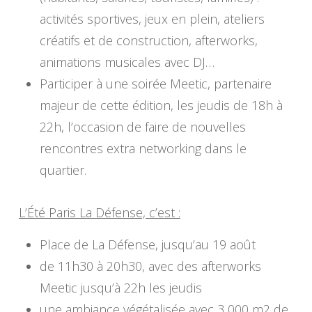
activités sportives, jeux en plein, ateliers
créatifs et de construction, afterworks,
animations musicales avec DJ…
Participer à une soirée Meetic, partenaire
majeur de cette édition, les jeudis de 18h à
22h, l’occasion de faire de nouvelles
rencontres extra networking dans le
quartier.
L’Été Paris La Défense, c’est :
Place de La Défense, jusqu’au 19 août
de 11h30 à 20h30, avec des afterworks
Meetic jusqu’à 22h les jeudis
une ambiance végétalisée avec 3 000 m2 de