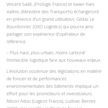
Vincent Sadé, (Prologis France) et Xavier-Yves
Valère, (Ministère des Transports) échangeront
en présence d’un grand utilisateur, Gildas Le
Bourdonnec (GXO Logistics) qui pourra ainsi
partager son expérience d’opérateur de
référence.
– Plus haut, plus urbain, moins carboné :
l’immeuble logistique face aux nouveaux enjeux
L’évolution soutenue des législations en matière
de foncier et de performances
environnementales des bâtiments implique un
effort pour les promoteurs et investisseurs.
Nilson Adou (Logicor France), Ludovic Bernini