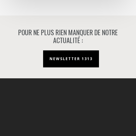
POUR NE PLUS RIEN MANQUER DE NOTRE
ACTUALITÉ :
NEWSLETTER 1313