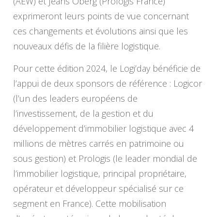
(AEW) et Jeans Oberg (Prologis France)
exprimeront leurs points de vue concernant
ces changements et évolutions ainsi que les
nouveaux défis de la filière logistique.
Pour cette édition 2024, le Logi’day bénéficie de
l’appui de deux sponsors de référence : Logicor
(l’un des leaders européens de
l’investissement, de la gestion et du
développement d’immobilier logistique avec 4
millions de mètres carrés en patrimoine ou
sous gestion) et Prologis (le leader mondial de
l’immobilier logistique, principal propriétaire,
opérateur et développeur spécialisé sur ce
segment en France). Cette mobilisation