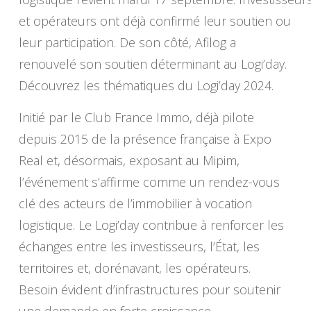
et opérateurs ont déjà confirmé leur soutien ou
leur participation. De son côté, Afilog a
renouvelé son soutien déterminant au Logi’day.
Découvrez les thématiques du Logi’day 2024.
Initié par le Club France Immo, déjà pilote
depuis 2015 de la présence française à Expo
Real et, désormais, exposant au Mipim,
l’événement s’affirme comme un rendez-vous
clé des acteurs de l’immobilier à vocation
logistique. Le Logi’day contribue à renforcer les
échanges entre les investisseurs, l’État, les
territoires et, dorénavant, les opérateurs.
Besoin évident d’infrastructures pour soutenir