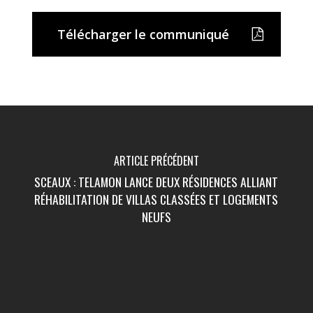
Télécharger le communiqué
ARTICLE PRÉCÉDENT
SCEAUX : TELAMON LANCE DEUX RÉSIDENCES ALLIANT
RÉHABILITATION DE VILLAS CLASSÉES ET LOGEMENTS
NEUFS