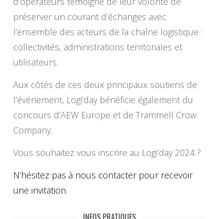
d’opérateurs témoigne de leur volonté de
préserver un courant d’échanges avec
l’ensemble des acteurs de la chaîne logistique :
collectivités, administrations territoriales et
utilisateurs.
Aux côtés de ces deux principaux soutiens de
l’événement, Logi’day bénéficie également du
concours d’AEW Europe et de Trammell Crow
Company.
Vous souhaitez vous inscrire au Logi’day 2024 ?
N’hésitez pas à nous contacter pour recevoir
une invitation.
INFOS PRATIQUES