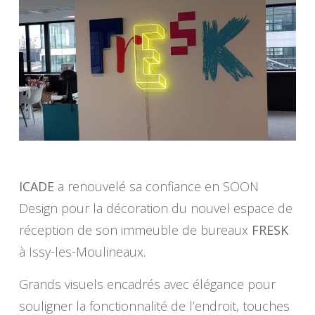
ICADE
a renouvelé sa confiance en SOON
Design pour la décoration du nouvel espace de
réception de son immeuble de bureaux
FRESK
à Issy-les-Moulineaux.
Grands visuels encadrés avec élégance pour
souligner la fonctionnalité de l’endroit, touches