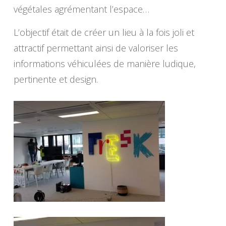
végétales agrémentant l’espace…
L’objectif était de créer un lieu à la fois joli et
attractif permettant ainsi de valoriser les
informations véhiculées de manière ludique,
pertinente et design.