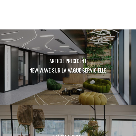
ARTICLE PRÉCÉDENT
NEW WAVE SUR LA VAGUE SERVICIELLE