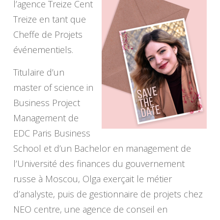
l’agence Treize Cent
Treize en tant que
Cheffe de Projets
événementiels.
Titulaire d’un
master of science in
Business Project
Management de
EDC Paris Business
School et d’un Bachelor en management de
l’Université des finances du gouvernement
russe à Moscou, Olga exerçait le métier
d’analyste, puis de gestionnaire de projets chez
NEO centre, une agence de conseil en