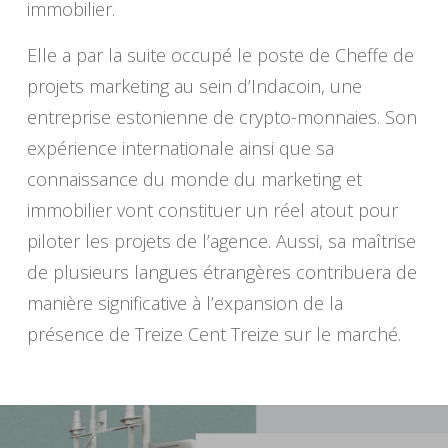
immobilier.
Elle a par la suite occupé le poste de Cheffe de
projets marketing au sein d’Indacoin, une
entreprise estonienne de crypto-monnaies. Son
expérience internationale ainsi que sa
connaissance du monde du marketing et
immobilier vont constituer un réel atout pour
piloter les projets de l’agence. Aussi, sa maîtrise
de plusieurs langues étrangères contribuera de
manière significative à l’expansion de la
présence de Treize Cent Treize sur le marché.