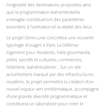
l’originalité des destinations proposées ainsi
que la programmation événementielle
envisagée constitueront des paramètres
essentiels à l’animation et la vitalité des lieux.
Le projet Demi-Lune concrétise une nouvelle
typologie d’usages à Paris La Défense :
logement pour étudiants, halle gourmande,
pôles sportifs et culturels, commerces,
hôtellerie, balnéoludisme… Sur un site
actuellement marqué par des infrastructures
routières, le projet permettra la création d’un
nouvel espace vert emblématique, accompagné
d’une grande diversité programmatique et
constituera un laboratoire pour créer le