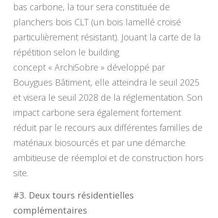
bas carbone, la tour sera constituée de
planchers bois CLT (un bois lamellé croisé
particulièrement résistant). Jouant la carte de la
répétition selon le building
concept « ArchiSobre » développé par
Bouygues Bâtiment, elle atteindra le seuil 2025
et visera le seuil 2028 de la réglementation. Son
impact carbone sera également fortement
réduit par le recours aux différentes familles de
matériaux biosourcés et par une démarche
ambitieuse de réemploi et de construction hors
site.
#3. Deux tours résidentielles
complémentaires