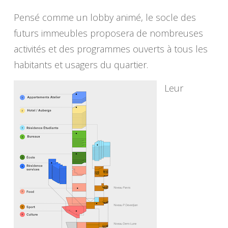
Pensé comme un lobby animé, le socle des
futurs immeubles proposera de nombreuses
activités et des programmes ouverts à tous les
habitants et usagers du quartier.
Leur