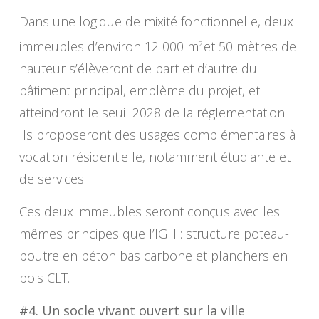
Dans une logique de mixité fonctionnelle, deux
immeubles d’environ 12 000 m
et 50 mètres de
2
hauteur s’élèveront de part et d’autre du
bâtiment principal, emblème du projet, et
atteindront le seuil 2028 de la réglementation.
Ils proposeront des usages complémentaires à
vocation résidentielle, notamment étudiante et
de services.
Ces deux immeubles seront conçus avec les
mêmes principes que l’IGH : structure poteau-
poutre en béton bas carbone et planchers en
bois CLT.
#4. Un socle vivant ouvert sur la ville