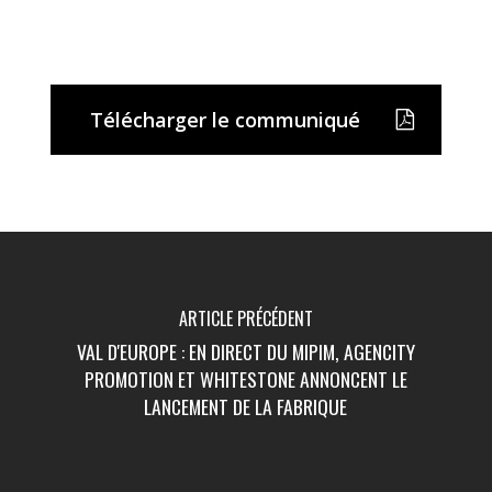
Télécharger le communiqué
ARTICLE PRÉCÉDENT
VAL D'EUROPE : EN DIRECT DU MIPIM, AGENCITY
PROMOTION ET WHITESTONE ANNONCENT LE
LANCEMENT DE LA FABRIQUE