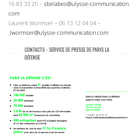
16 83 33 20 –
sbelabes@ulysse-communication.
com
Laurent Wormser – 06 13 12 04 04 –
lwormser@ulysse-communication.
com
CONTACTS - SERVICE DE PRESSE DE PARIS LA
DÉFENSE