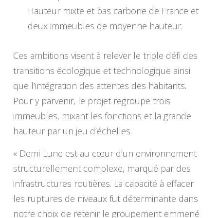
Hauteur mixte et bas carbone de France et
deux immeubles de moyenne hauteur.
Ces ambitions visent à relever le triple défi des
transitions écologique et technologique ainsi
que l’intégration des attentes des habitants.
Pour y parvenir, le projet regroupe trois
immeubles, mixant les fonctions et la grande
hauteur par un jeu d’échelles.
« Demi-Lune est au cœur d’un environnement
structurellement complexe, marqué par des
infrastructures routières. La capacité à effacer
les ruptures de niveaux fut déterminante dans
notre choix de retenir le groupement emmené