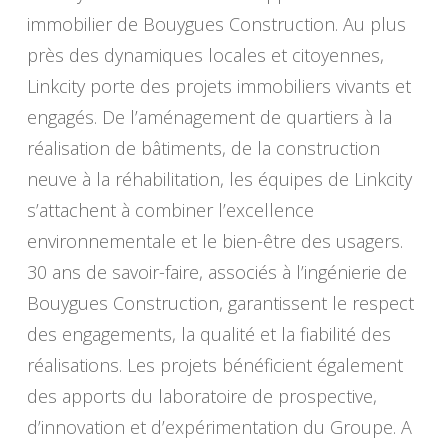
immobilier de Bouygues Construction. Au plus
près des dynamiques locales et citoyennes,
Linkcity porte des projets immobiliers vivants et
engagés. De l’aménagement de quartiers à la
réalisation de bâtiments, de la construction
neuve à la réhabilitation, les équipes de Linkcity
s’attachent à combiner l’excellence
environnementale et le bien-être des usagers.
30 ans de savoir-faire, associés à l’ingénierie de
Bouygues Construction, garantissent le respect
des engagements, la qualité et la fiabilité des
réalisations. Les projets bénéficient également
des apports du laboratoire de prospective,
d’innovation et d’expérimentation du Groupe. A