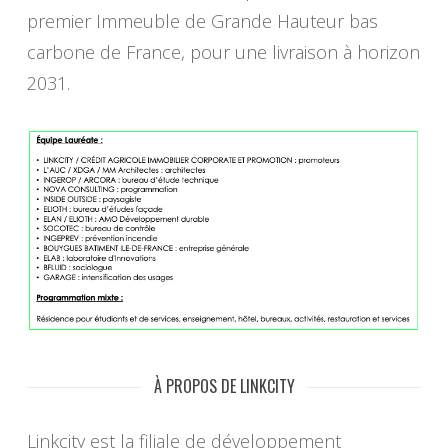
premier Immeuble de Grande Hauteur bas
carbone de France, pour une livraison à horizon
2031.
À PROPOS DE LINKCITY
Linkcity est la filiale de développement