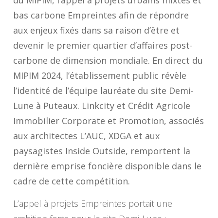
du MIPIM, l’appel à projets urbains mixtes et
bas carbone Empreintes afin de répondre
aux enjeux fixés dans sa raison d’être et
devenir le premier quartier d’affaires post-
carbone de dimension mondiale. En direct du
MIPIM 2024, l’établissement public révèle
l’identité de l’équipe lauréate du site Demi-
Lune à Puteaux. Linkcity et Crédit Agricole
Immobilier Corporate et Promotion, associés
aux architectes L’AUC, XDGA et aux
paysagistes Inside Outside, remportent la
dernière emprise foncière disponible dans le
cadre de cette compétition.
L’appel à projets Empreintes portait une