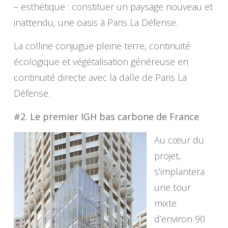
– esthétique : constituer un paysage nouveau et
inattendu, une oasis à Paris La Défense.
La colline conjugue pleine terre, continuité
écologique et végétalisation généreuse en
continuité directe avec la dalle de Paris La
Défense.
#2. Le premier IGH bas carbone de France
Au cœur du
projet,
s’implantera
une tour
mixte
d’environ 90