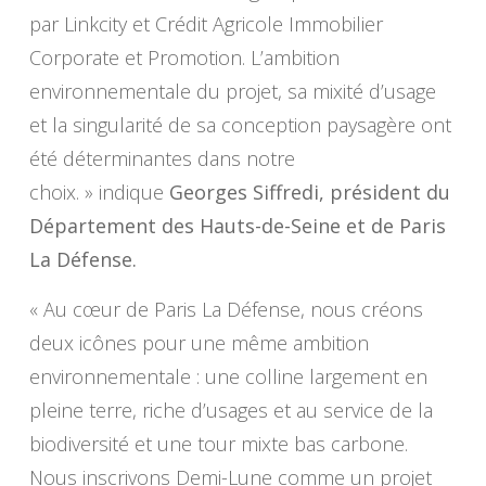
par Linkcity et Crédit Agricole Immobilier
Corporate et Promotion. L’ambition
environnementale du projet, sa mixité d’usage
et la singularité de sa conception paysagère ont
été déterminantes dans notre
choix. »
indique
Georges Siffredi, président du
Département des Hauts-de-Seine et de Paris
La Défense.
« Au cœur de Paris La Défense, nous créons
deux icônes pour une même ambition
environnementale : une colline largement en
pleine terre, riche d’usages et au service de la
biodiversité et une tour mixte bas carbone.
Nous inscrivons Demi-Lune comme un projet