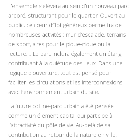
L’ensemble s’élèvera au sein d’un nouveau parc
arboré, structurant pour le quartier. Ouvert au
public, ce cœur d’îlot généreux permettra de
nombreuses activités : mur d’escalade, terrains
de sport, aires pour le pique-nique ou la
lecture…. Le parc inclura également un étang,
contribuant à la quiétude des lieux. Dans une
logique d’ouverture, tout est pensé pour
faciliter les circulations et les interconnexions
avec l’environnement urbain du site.
La future colline-parc urbain a été pensée
comme un élément capital qui participe à
l’attractivité du pôle de vie. Au-delà de sa
contribution au retour de la nature en ville,