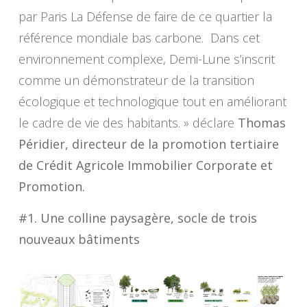
par Paris La Défense de faire de ce quartier la
référence mondiale bas carbone. Dans cet
environnement complexe, Demi-Lune s’inscrit
comme un démonstrateur de la transition
écologique et technologique tout en améliorant
le cadre de vie des habitants. »
déclare
Thomas
Péridier, directeur de la promotion tertiaire
de Crédit Agricole Immobilier Corporate et
Promotion.
#1. Une colline paysagère, socle de trois
nouveaux bâtiments