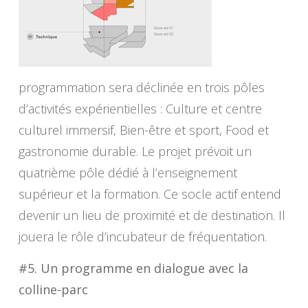
programmation sera déclinée en trois pôles
d’activités expérientielles : Culture et centre
culturel immersif, Bien-être et sport, Food et
gastronomie durable. Le projet prévoit un
quatrième pôle dédié à l’enseignement
supérieur et la formation. Ce socle actif entend
devenir un lieu de proximité et de destination. Il
jouera le rôle d’incubateur de fréquentation.
#5. Un programme en dialogue avec la
colline-parc