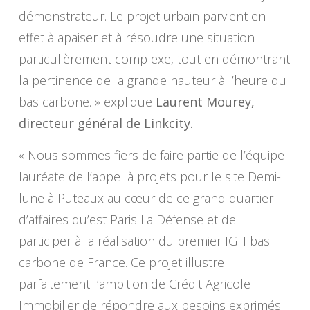
démonstrateur. Le projet urbain parvient en
effet à apaiser et à résoudre une situation
particulièrement complexe, tout en démontrant
la pertinence de la grande hauteur à l’heure du
bas carbone. »
explique
Laurent Mourey,
directeur général de Linkcity.
« Nous sommes fiers de faire partie de l’équipe
lauréate de l’appel à projets pour le site Demi-
lune à Puteaux au cœur de ce grand quartier
d’affaires qu’est Paris La Défense et de
participer à la réalisation du premier IGH bas
carbone de France. Ce projet illustre
parfaitement l’ambition de Crédit Agricole
Immobilier de répondre aux besoins exprimés