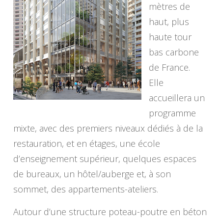
mètres de
haut, plus
haute tour
bas carbone
de France.
Elle
accueillera un
programme
mixte, avec des premiers niveaux dédiés à de la
restauration, et en étages, une école
d’enseignement supérieur, quelques espaces
de bureaux, un hôtel/auberge et, à son
sommet, des appartements-ateliers.
Autour d’une structure poteau-poutre en béton