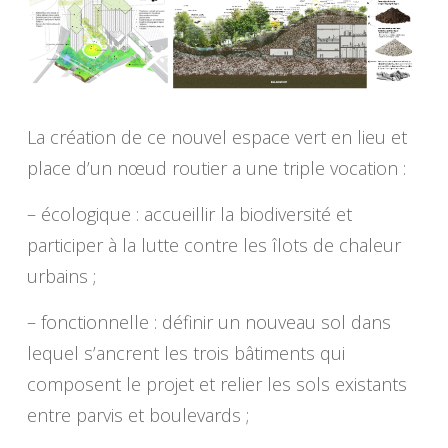
La création de ce nouvel espace vert en lieu et
place d’un nœud routier a une triple vocation :
– écologique : accueillir la biodiversité et
participer à la lutte contre les îlots de chaleur
urbains ;
– fonctionnelle : définir un nouveau sol dans
lequel s’ancrent les trois bâtiments qui
composent le projet et relier les sols existants
entre parvis et boulevards ;