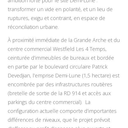
ambition forte pour le site Demi-Lune :
transformer un vide en polarité, et un lieu de
ruptures, exigu et contraint, en espace de
réconciliation urbaine.
À proximité immédiate de la Grande Arche et du
centre commercial Westfield Les 4 Temps,
ceinturée d’immeubles de bureaux et bordée
en partie par le boulevard circulaire Patrick
Devedjian, l’emprise Demi-Lune (1,5 hectare) est
encombrée par des infrastructures routières
(bretelle de sortie de la RD 914 et accès aux
parkings du centre commercial). La
configuration actuelle comporte d’importantes
différences de niveaux, que le projet prévoit