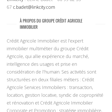
67
c.badet@linkcity.com
À PROPOS DU GROUPE CRÉDIT AGRICOLE
IMMOBILIER
Crédit Agricole Immobilier est l’expert
immobilier multimétier du groupe Crédit
Agricole, qui allie expérience du marché,
intelligence des usages et prise en
considération de l’humain. Ses activités sont
structurées en deux filiales métiers : Crédit
Agricole Services Immobiliers : transaction,
location, gestion locative, syndic de copropriété
et rénovation et Crédit Agricole Immobilier
Corporate et Promotion : stratégie immobilière,