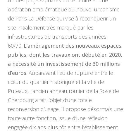
un des projets-phares du territoire et une
opération emblématique du nouvel urbanisme
de Paris La Défense qui vise à reconquérir un
site initialement très marqué par les
infrastructures de transports des années
60/70.
L’aménagement des nouveaux espaces
publics, dont les travaux ont débuté en 2020,
a nécessité un investissement de 30 millions
d’euros
. Auparavant lieu de rupture entre le
cœur du quartier historique et la ville de
Puteaux, l’ancien anneau routier de la Rose de
Cherbourg a fait l’objet d’une totale
reconversion d’usage. Il propose désormais une
toute autre fonction, issue d’une réflexion
engagée dix ans plus tôt entre l’établissement