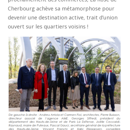
Cherbourg achève sa métamorphose pour
devenir une destination active, trait d’union
ouvert sur les quartiers voisins !