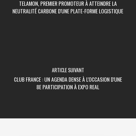
TELAMON, PREMIER PROMOTEUR À ATTEINDRE LA
NEUTRALITÉ CARBONE D'UNE PLATE-FORME LOGISTIQUE
ARTICLE SUIVANT
CLUB FRANCE : UN AGENDA DENSE À L'OCCASION D'UNE
8E PARTICIPATION À EXPO REAL