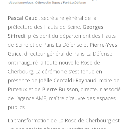
Pascal Gauci
, secrétaire général de la
préfecture des Hauts-de-Seine,
Georges
Siffredi
, président du département des Hauts-
de-Seine et de Paris La Défense et
Pierre-Yves
Guice
, directeur général de Paris La Défense
ont inauguré la toute nouvelle Rose de
Cherbourg. La cérémonie s‘est tenue en
présence de
Joëlle Ceccaldi-Raynaud
, maire de
Puteaux et de
Pierre Buisson
, directeur associé
de l’agence AME, maître d’œuvre des espaces
publics.
La transformation de La Rose de Cherbourg est