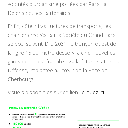
volontés d’urbanisme portées par Paris La
Défense et ses partenaires.
Enfin, côté infrastructures de transports, les
chantiers menés par la Société du Grand Paris
se poursuivent. D’ici 2031, le tronçon ouest de
la ligne 15 du métro desservira cinq nouvelles
gares de l’ouest francilien via la future station
La
Défense
, implantée au cœur de la Rose de
Cherbourg.
Visuels disponibles sur ce lien :
cliquez ici