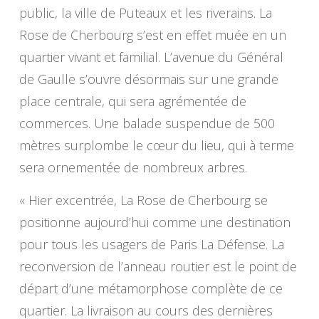
public, la ville de Puteaux et les riverains. La
Rose de Cherbourg s’est en effet muée en un
quartier vivant et familial. L’avenue du Général
de Gaulle s’ouvre désormais sur une grande
place centrale, qui sera agrémentée de
commerces. Une balade suspendue de 500
mètres surplombe le cœur du lieu, qui à terme
sera ornementée de nombreux arbres.
«
Hier excentrée, La Rose de Cherbourg se
positionne aujourd’hui comme une destination
pour tous les usagers de Paris La Défense. La
reconversion de l’anneau routier est le point de
départ d’une métamorphose complète de ce
quartier. La livraison au cours des dernières