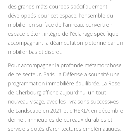
des grands mâts courbes spécifiquement
développés pour cet espace, l’ensemble du
mobilier en surface de l’anneau, converti en
espace piéton, intègre de l’éclairage spécifique,
accompagnant la déambulation piétonne par un
mobilier bas et discret.
Pour accompagner la profonde métamorphose
de ce secteur, Paris La Défense a souhaité une
programmation immobilière équilibrée. La Rose
de Cherbourg affiche aujourd’hui un tout
nouveau visage, avec les livraisons successives
de Landscape en 2021 et d’HEKLA en décembre
dernier, immeubles de bureaux durables et
serviciels dotés d’architectures emblématiques.