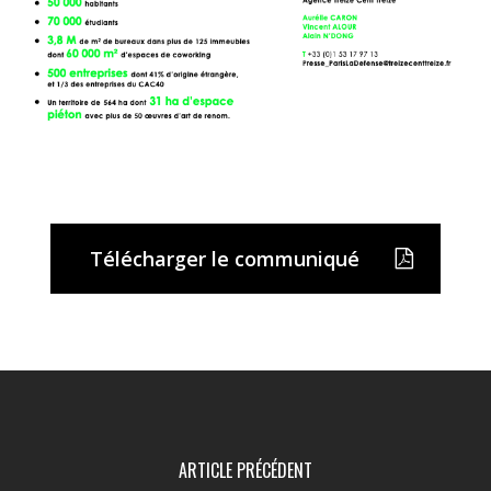
Télécharger le communiqué
ARTICLE PRÉCÉDENT