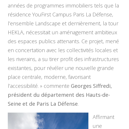
années de programmes immobiliers tels que la
résidence YouFirst Campus Paris La Défense,
l’ensemble Landscape et dernièrement, la tour
HEKLA, nécessitait un aménagement ambitieux
des espaces publics attenants. Ce projet, mené
en concertation avec les collectivités locales et
les riverains, a su tirer profit des infrastructures
existantes, pour révéler une nouvelle grande
place centrale, moderne, favorisant
l’accessibilité
. » commente
Georges Siffredi,
président du département des Hauts-de-
Seine et de Paris La Défense
.
Affirmant
une