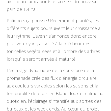
ainsi place aux abords et au sein du nouveau
parc de 1,4 ha.
Patience, ça pousse ! Récemment plantés, les
différents sujets poursuivent leur croissance à
leur rythme. L’avenir s’annonce donc encore
plus verdoyant, associé à la fraîcheur des
tonnelles végétalisées et à l’ombre des arbres
lorsqu’ils seront arrivés à maturité.
L’éclairage dynamique de la sous-face de la
promenade crée des flux d’énergie circulaire
aux couleurs variables selon les saisons et la
temporalité du quartier. Blanc doux et calme au
quotidien, l’éclairage s’intensifie aux sorties des
bureaux et les week-ends. Au cœur du projet,