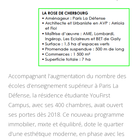
Accompagnant l’augmentation du nombre des
écoles d’enseignement supérieur à Paris La
Défense, la résidence étudiante YouFirst
Campus, avec ses 400 chambres, avait ouvert
ses portes dès 2018. Ce nouveau programme
immobilier, mixte et équilibré, dote le quartier
d’une esthétique moderne, en phase avec les