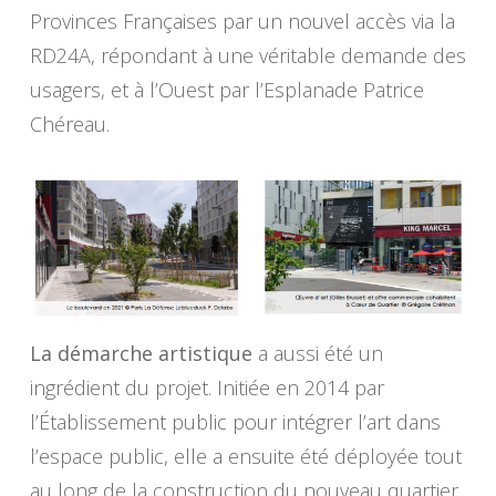
Provinces Françaises par un nouvel accès via la
RD24A, répondant à une véritable demande des
usagers, et à l’Ouest par l’Esplanade Patrice
Chéreau.
La démarche artistique
a aussi été un
ingrédient du projet. Initiée en 2014 par
l’Établissement public pour intégrer l’art dans
l’espace public, elle a ensuite été déployée tout
au long de la construction du nouveau quartier