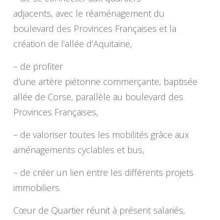
adjacents, avec le réaménagement du
boulevard des Provinces Françaises et la
création de l’allée d’Aquitaine,
– de profiter
d’une artère piétonne commerçante, baptisée
allée de Corse, parallèle au boulevard des
Provinces Françaises,
– de valoriser toutes les mobilités grâce aux
aménagements cyclables et bus,
– de créer un lien entre les différents projets
immobiliers.
Cœur de Quartier réunit à présent salariés,