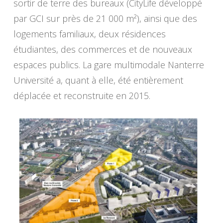
sortir de terre des bureaux (CityLife développé
par GCI sur près de 21 000 m²), ainsi que des
logements familiaux, deux résidences
étudiantes, des commerces et de nouveaux
espaces publics. La gare multimodale Nanterre
Université a, quant à elle, été entièrement
déplacée et reconstruite en 2015.