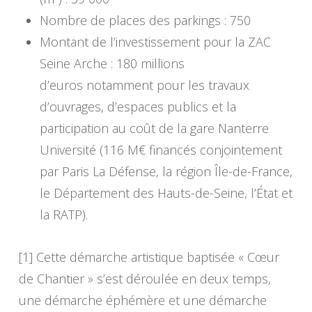
Nombre de places des parkings : 750
Montant de l’investissement pour la ZAC
Seine Arche : 180 millions
d’euros notamment pour les travaux
d’ouvrages, d’espaces publics et la
participation au coût de la gare Nanterre
Université (116 M€ financés conjointement
par Paris La Défense, la région Île-de-France,
le Département des Hauts-de-Seine, l’État et
la RATP).
[1] Cette démarche artistique baptisée « Cœur
de Chantier » s’est déroulée en deux temps,
une démarche éphémère et une démarche