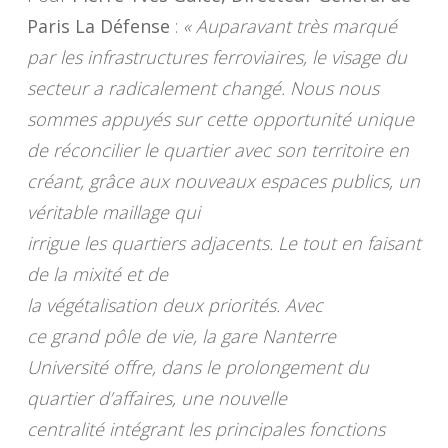
Paris La Défense
:
« Auparavant très marqué
par les infrastructures ferroviaires, le visage du
secteur a radicalement changé. Nous nous
sommes appuyés sur cette opportunité unique
de réconcilier le quartier avec son territoire en
créant, grâce aux nouveaux espaces publics, un
véritable maillage qui
irrigue les quartiers adjacents. Le tout en faisant
de la mixité et de
la végétalisation deux priorités. Avec
ce grand pôle de vie, la gare Nanterre
Université offre, dans le prolongement du
quartier d’affaires, une nouvelle
centralité intégrant les principales fonctions