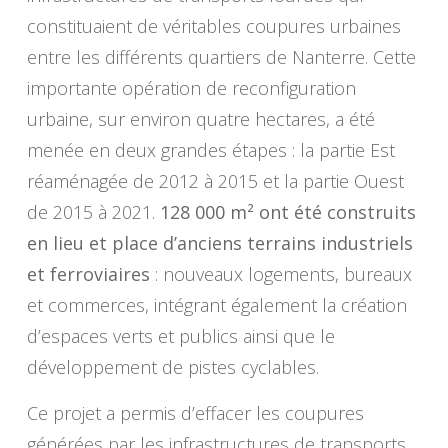
constituaient de véritables coupures urbaines
entre les différents quartiers de Nanterre. Cette
importante opération de reconfiguration
urbaine, sur environ quatre hectares, a été
menée en deux grandes étapes : la partie Est
réaménagée de 2012 à 2015 et la partie Ouest
de 2015 à 2021.
128 000 m² ont été construits
en lieu et place d’anciens terrains industriels
et ferroviaires
: nouveaux logements, bureaux
et commerces, intégrant également la création
d’espaces verts et publics ainsi que le
développement de pistes cyclables.
Ce projet a permis d’effacer les coupures
générées par les infrastructures de transports,