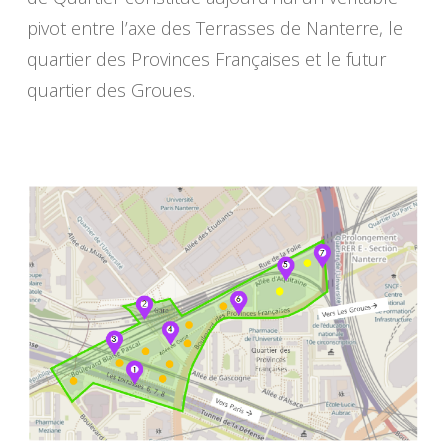
pivot entre l’axe des Terrasses de Nanterre, le
quartier des Provinces Françaises et le futur
quartier des Groues.