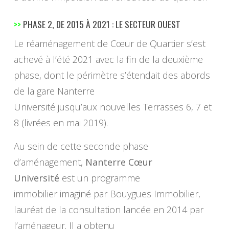
>>
PHASE 2, DE 2015 À 2021 : LE SECTEUR OUEST
Le réaménagement de Cœur de Quartier s’est
achevé à l’été 2021 avec la fin de la deuxième
phase, dont le périmètre s’étendait des abords
de la gare Nanterre
Université jusqu’aux nouvelles Terrasses 6, 7 et
8 (livrées en mai 2019).
Au sein de cette seconde phase
d’aménagement,
Nanterre Cœur
Université
est un programme
immobilier imaginé par Bouygues Immobilier,
lauréat de la consultation lancée en 2014 par
l’aménageur. Il a obtenu