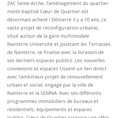
ZAC Seine-Arche, l’aménagement du quartier
mixte baptisé Cœur de Quartier est
désormais achevé ! Démarré il y a 10 ans, ce
vaste projet de reconfiguration urbaine,
situé autour de la gare multimodale
Nanterre Université et jouxtant les Terrasses
de Nanterre, se finalise avec la livraison de
ses derniers espaces publics. Les nouvelles
connexions et espaces tissent un lien direct
avec l’ambitieux projet de renouvellement
urbain et social, engagé par la ville de
Nanterre et la SEMNA. Avec ses différents
programmes immobiliers de bureaux et
résidentiels, équipements et espaces
publics, Cœur de Quartier propose une offre