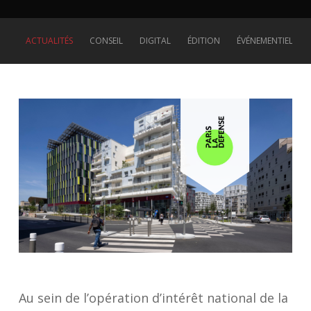
ACTUALITÉS
CONSEIL
DIGITAL
ÉDITION
ÉVÉNEMENTIEL
Au sein de l’opération d’intérêt national de la