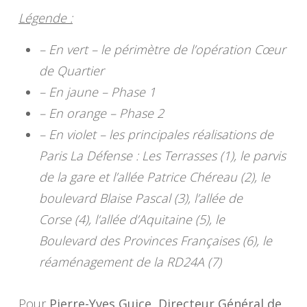
Légende :
– En vert – le périmètre de l’opération Cœur
de Quartier
– En jaune – Phase 1
– En orange – Phase 2
– En violet – les principales réalisations de
Paris La Défense : Les Terrasses (1), le parvis
de la gare et l’allée Patrice Chéreau (2), le
boulevard Blaise Pascal (3), l’allée de
Corse (4), l’allée d’Aquitaine (5), le
Boulevard des Provinces Françaises (6), le
réaménagement de la RD24A (7)
Pour
Pierre-Yves Guice, Directeur Général de