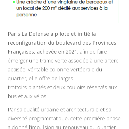
Paris La Défense a piloté et initié la
reconfiguration du boulevard des Provinces
Françaises, achevée en 2021
, afin de faire
émerger une trame verte associée à une artère
apaisée. Véritable colonne vertébrale du
quartier, elle offre de larges
trottoirs plantés et deux couloirs réservés aux
bus et aux vélos.
Par sa qualité urbaine et architecturale et sa
diversité programmatique, cette première phase
a donné l’impulsion au renouveau du quartier.