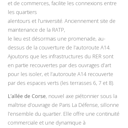
et de commerces, facilite les connexions entre
les quartiers
alentours et l’université. Anciennement site de
maintenance de la RATP,
le lieu est désormais une promenade, au-
dessus de la couverture de l’autoroute A14.
Ajoutons que les infrastructures du RER sont
en partie recouvertes par des ouvrages d’art
pour les isoler, et l’autoroute A14 recouverte
par des espaces verts (les terrasses 6, 7 et 8).
L’allée de Corse
, nouvel axe piétonnier sous la
maîtrise d’ouvrage de Paris La Défense, sillonne
l’ensemble du quartier. Elle offre une continuité
commerciale et une dynamique à