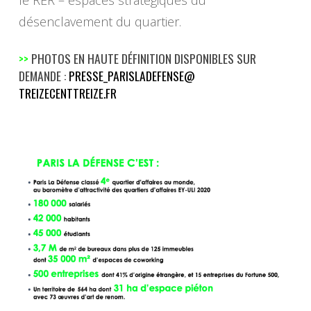
désenclavement du quartier.
>>
PHOTOS EN HAUTE DÉFINITION DISPONIBLES SUR
DEMANDE :
PRESSE_PARISLADEFENSE@
TREIZECENTTREIZE.FR