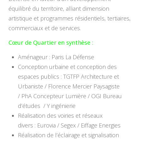
équilibré du territoire, alliant dimension
artistique et programmes résidentiels, tertiaires,
commerciaux et de services.
Cœur de Quartier en synthèse :
Aménageur : Paris La Défense
Conception urbaine et conception des
espaces publics : TGTFP Architecture et
Urbaniste / Florence Mercier Paysagiste
/ PhA Concepteur Lumière / OGI Bureau
d’études / Y ingénierie
Réalisation des voiries et réseaux
divers : Eurovia / Segex / Eiffage Energies
Réalisation de l’éclairage et signalisation