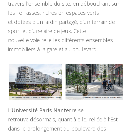
travers l’ensemble du site, en débouchant sur
les Terrasses, riches en espaces verts
et dotées d’un jardin partagé, d’un terrain de
sport et d’une aire de jeux. Cette
nouvelle voie relie les différents ensembles
immobiliers à la gare et au boulevard.
L’
Université Paris Nanterre
se
retrouve désormais, quant à elle, reliée à l’Est
dans le prolongement du boulevard des