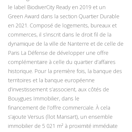
le label BiodiverCity Ready en 2019 et un
Green Award dans la section Quartier Durable
en 2021. Composé de logements, bureaux et
commerces, il s’inscrit dans le droit fil de la
dynamique de la ville de Nanterre et de celle de
Paris La Défense de développer une offre
complémentaire à celle du quartier d’affaires
historique. Pour la première fois, la banque des
territoires et la banque européenne
d’investissement s’associent, aux côtés de
Bouygues Immobilier, dans le
financement de l’offre commerciale. À cela
s’ajoute Versus (îlot Mansart), un ensemble
immobilier de 5 021 m² à proximité immédiate