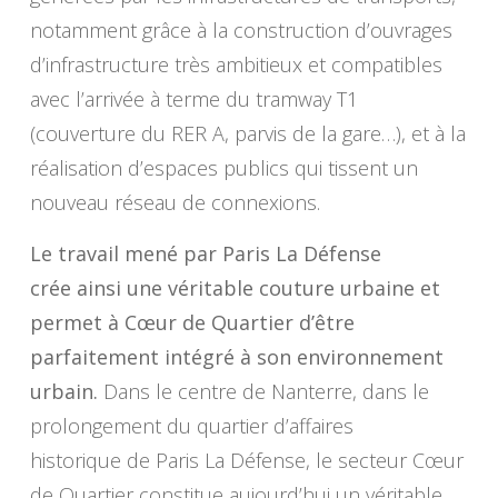
notamment grâce à la construction d’ouvrages
d’infrastructure très ambitieux et compatibles
avec l’arrivée à terme du tramway T1
(couverture du RER A, parvis de la gare…), et à la
réalisation d’espaces publics qui tissent un
nouveau réseau de connexions.
Le travail mené par Paris La Défense
crée ainsi une véritable couture urbaine et
permet à Cœur de Quartier d’être
parfaitement intégré à son environnement
urbain.
Dans le centre de Nanterre, dans le
prolongement du quartier d’affaires
historique de Paris La Défense, le secteur Cœur
de Quartier constitue aujourd’hui un véritable