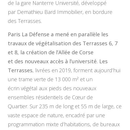
de la gare Nanterre Université, développé
par Demathieu Bard Immobilier, en bordure
des Terrasses.
Paris La Défense a mené en parallèle les
travaux de végétalisation des Terrasses 6, 7
et 8, la création de l’Allée de Corse
et des nouveaux accès à l’université. Les
Terrasses
, livrées en 2019, forment aujourd’hui
une trame verte de 13 000 m² et un
écrin végétal aux pieds des nouveaux
ensembles résidentiels de Cœur de
Quartier. Sur 235 m de long et 55 m de large, ce
vaste espace de nature, encadré par une
programmation mixte d’habitations, de bureaux