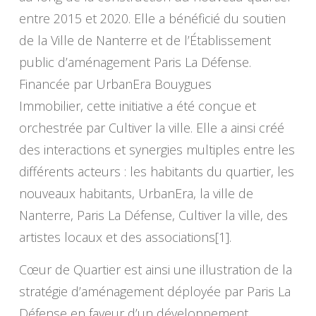
entre 2015 et 2020. Elle a bénéficié du soutien
de la Ville de Nanterre et de l’Établissement
public d’aménagement Paris La Défense.
Financée par UrbanEra Bouygues
Immobilier, cette initiative a été conçue et
orchestrée par Cultiver la ville. Elle a ainsi créé
des interactions et synergies multiples entre les
différents acteurs : les habitants du quartier, les
nouveaux habitants, UrbanEra, la ville de
Nanterre, Paris La Défense, Cultiver la ville, des
artistes locaux et des associations[1].
Cœur de Quartier est ainsi une illustration de la
stratégie d’aménagement déployée par Paris La
Défense en faveur d’un développement