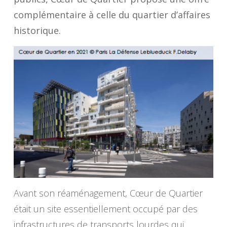
complémentaire à celle du quartier d’affaires
historique.
Avant son réaménagement, Cœur de Quartier
était un site essentiellement occupé par des
infrastructures de transports lourdes qui