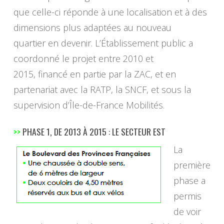
que celle-ci réponde à une localisation et à des
dimensions plus adaptées au nouveau
quartier en devenir. L’Établissement public a
coordonné le projet entre 2010 et
2015, financé en partie par la ZAC, et en
partenariat avec la RATP, la SNCF, et sous la
supervision d’Île-de-France Mobilités.
>>
PHASE 1, DE 2013 À 2015 : LE SECTEUR EST
La
première
phase a
permis
de voir