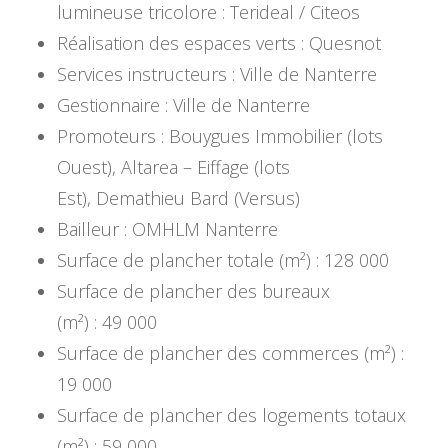
lumineuse tricolore : Terideal / Citeos
Réalisation des espaces verts : Quesnot
Services instructeurs : Ville de Nanterre
Gestionnaire : Ville de Nanterre
Promoteurs : Bouygues Immobilier (lots
Ouest), Altarea – Eiffage (lots
Est), Demathieu Bard (Versus)
Bailleur : OMHLM Nanterre
Surface de plancher totale (m²) : 128 000
Surface de plancher des bureaux
(m²) : 49 000
Surface de plancher des commerces (m²) :
19 000
Surface de plancher des logements totaux
(m²) : 59 000