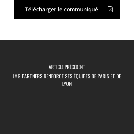
Télécharger le communiqué
ARTICLE PRÉCÉDENT
JMG PARTNERS RENFORCE SES ÉQUIPES DE PARIS ET DE
LYON