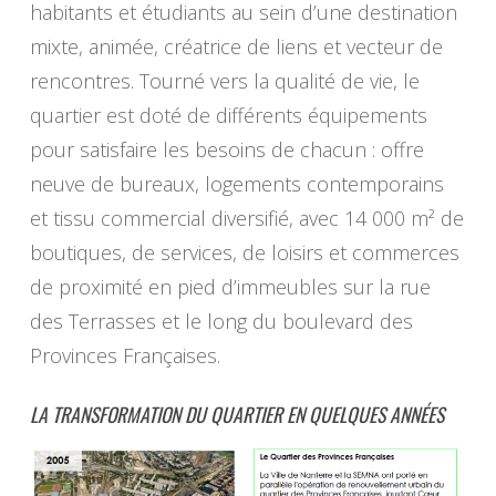
habitants et étudiants au sein d’une destination
mixte, animée, créatrice de liens et vecteur de
rencontres. Tourné vers la qualité de vie, le
quartier est doté de différents équipements
pour satisfaire les besoins de chacun : offre
neuve de bureaux, logements contemporains
et tissu commercial diversifié, avec 14 000 m² de
boutiques, de services, de loisirs et commerces
de proximité en pied d’immeubles sur la rue
des Terrasses et le long du boulevard des
Provinces Françaises.
LA TRANSFORMATION DU QUARTIER EN QUELQUES ANNÉES