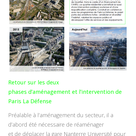
Retour sur les deux
phases d’aménagement et l’intervention de
Paris La Défense
Préalable à l’aménagement du secteur, il a
d’abord été nécessaire de réaménager
et de déplacer la gare Nanterre Université pour