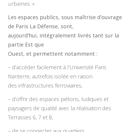
urbaines. »
Les espaces publics, sous maîtrise d’ouvrage
de Paris La Défense, sont,
aujourd’hui, intégralement livrés tant sur la
partie Est que
Ouest, et permettent notamment :
– d’accéder facilement à l’Université Paris
Nanterre, autrefois isolée en raison
des infrastructures ferroviaires,
– d’offrir des espaces piétons, ludiques et
paysagers de qualité avec la réalisation des
Terrasses 6, 7 et 8,
– de se connecter aux quartiers