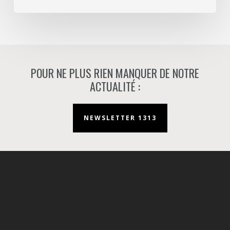
Nanterre.
POUR NE PLUS RIEN MANQUER DE NOTRE
ACTUALITÉ :
NEWSLETTER 1313