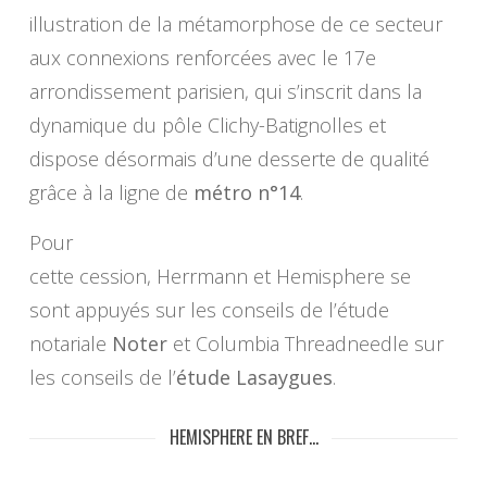
illustration de la métamorphose de ce secteur
aux connexions renforcées avec le 17e
arrondissement parisien, qui s’inscrit dans la
dynamique du pôle Clichy-Batignolles et
dispose désormais d’une desserte de qualité
grâce à la ligne de
métro n°14
.
Pour
cette cession, Herrmann et Hemisphere se
sont appuyés sur les conseils de l’étude
notariale
Noter
et Columbia Threadneedle sur
les conseils de l’
étude Lasaygues
.
HEMISPHERE EN BREF…