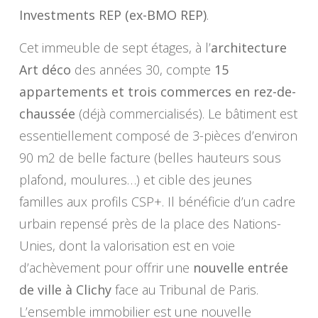
Investments REP (ex-BMO REP)
.
Cet immeuble de sept étages, à l’
architecture
Art déco
des années 30, compte
15
appartements et trois commerces en rez-de-
chaussée
(déjà commercialisés). Le bâtiment est
essentiellement composé de 3-pièces d’environ
90 m2 de belle facture (belles hauteurs sous
plafond, moulures…) et cible des jeunes
familles aux profils CSP+. Il bénéficie d’un cadre
urbain repensé près de la place des Nations-
Unies, dont la valorisation est en voie
d’achèvement pour offrir une
nouvelle entrée
de ville à Clichy
face au Tribunal de Paris.
L’ensemble immobilier est une nouvelle