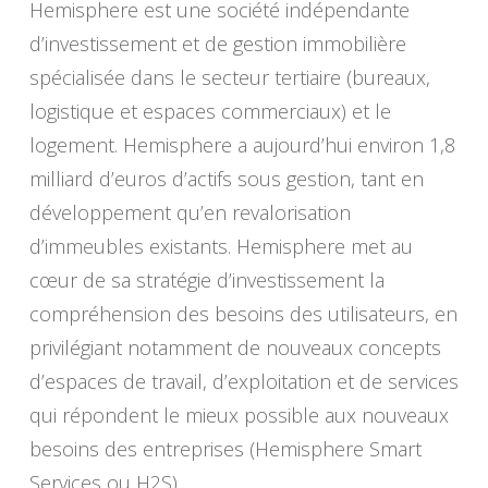
Hemisphere est une société indépendante
d’investissement et de gestion immobilière
spécialisée dans le secteur tertiaire (bureaux,
logistique et espaces commerciaux) et le
logement. Hemisphere a aujourd’hui environ 1,8
milliard d’euros d’actifs sous gestion, tant en
développement qu’en revalorisation
d’immeubles existants. Hemisphere met au
cœur de sa stratégie d’investissement la
compréhension des besoins des utilisateurs, en
privilégiant notamment de nouveaux concepts
d’espaces de travail, d’exploitation et de services
qui répondent le mieux possible aux nouveaux
besoins des entreprises (Hemisphere Smart
Services ou H2S).