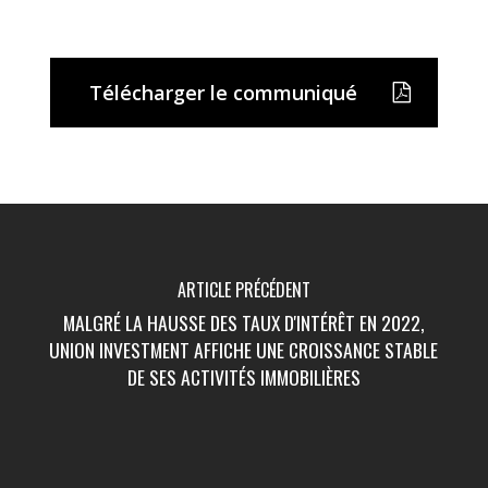
Télécharger le communiqué
ARTICLE PRÉCÉDENT
MALGRÉ LA HAUSSE DES TAUX D'INTÉRÊT EN 2022,
UNION INVESTMENT AFFICHE UNE CROISSANCE STABLE
DE SES ACTIVITÉS IMMOBILIÈRES