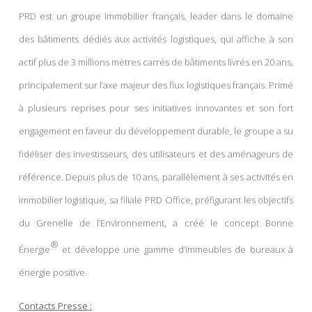
PRD est un groupe immobilier français, leader dans le domaine
des bâtiments dédiés aux activités logistiques, qui affiche à son
actif plus de 3 millions mètres carrés de bâtiments livrés en 20 ans,
principalement sur l’axe majeur des flux logistiques français. Primé
à plusieurs reprises pour ses initiatives innovantes et son fort
engagement en faveur du développement durable, le groupe a su
fidéliser des investisseurs, des utilisateurs et des aménageurs de
référence. Depuis plus de 10 ans, parallèlement à ses activités en
immobilier logistique, sa filiale PRD Office, préfigurant les objectifs
du Grenelle de l’Environnement, a créé le concept Bonne
®
Énergie
et développe une gamme d’immeubles de bureaux à
énergie positive.
Contacts Presse :