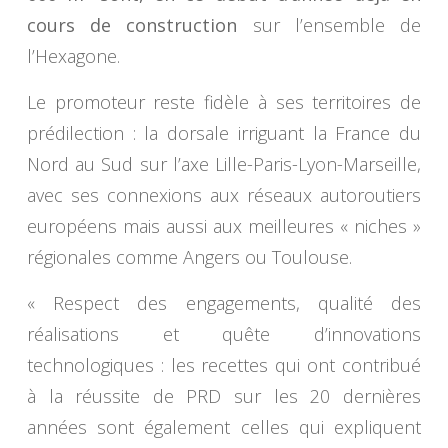
cours de construction
sur l’ensemble de
l’Hexagone.
Le promoteur reste fidèle à ses territoires de
prédilection : la dorsale irriguant la France du
Nord au Sud sur l’axe Lille-Paris-Lyon-Marseille,
avec ses connexions aux réseaux autoroutiers
européens mais aussi aux meilleures « niches »
régionales comme Angers ou Toulouse.
« Respect des engagements, qualité des
réalisations et quête d’innovations
technologiques : les recettes qui ont contribué
à la réussite de PRD sur les 20 dernières
années sont également celles qui expliquent