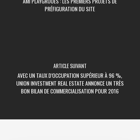
AMI PLAYGROUES : LES PREMIERS PROJETS DE
PRÉFIGURATION DU SITE
ARTICLE SUIVANT
AVEC UN TAUX D’OCCUPATION SUPÉRIEUR À 96 %,
UNION INVESTMENT REAL ESTATE ANNONCE UN TRÈS
BON BILAN DE COMMERCIALISATION POUR 2016