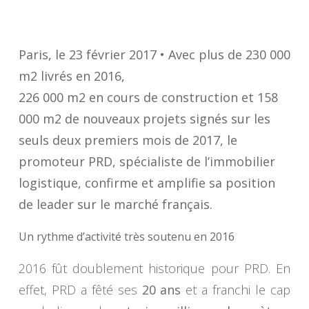
Paris, le 23 février 2017 • Avec plus de 230 000
m2 livrés en 2016,
226 000 m2 en cours de construction et 158
000 m2 de nouveaux projets signés sur les
seuls deux premiers mois de 2017, le
promoteur PRD, spécialiste de l’immobilier
logistique, confirme et amplifie sa position
de leader sur le marché français.
Un rythme d’activité très soutenu en 2016
2016 fût doublement historique pour PRD. En
effet, PRD a fêté ses
20 ans
et a franchi le cap