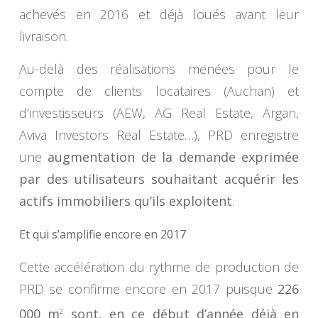
achevés en 2016 et déjà loués avant leur
livraison.
Au-delà des réalisations menées pour le
compte de clients locataires (Auchan) et
d’investisseurs (AEW, AG Real Estate, Argan,
Aviva Investors Real Estate…), PRD enregistre
une
augmentation de la demande exprimée
par des utilisateurs souhaitant acquérir les
actifs immobiliers
qu’ils exploitent
.
Et qui s’amplifie encore en 2017
Cette accélération du rythme de production de
PRD se confirme encore en 2017 puisque
226
000 m
sont, en ce début d’année déjà en
2