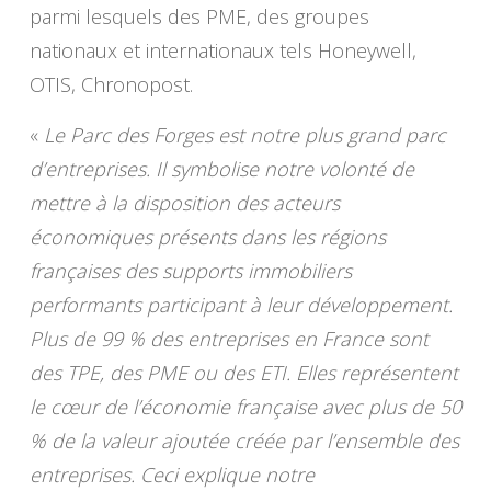
parmi lesquels des PME, des groupes
nationaux et internationaux tels Honeywell,
OTIS, Chronopost.
«
Le Parc des Forges est notre plus grand parc
d’entreprises. Il symbolise notre volonté de
mettre à la disposition des acteurs
économiques présents dans les régions
françaises des supports immobiliers
performants participant à leur développement.
Plus de 99 % des entreprises en France sont
des TPE, des PME ou des ETI. Elles représentent
le cœur de l’économie française avec plus de 50
% de la valeur ajoutée créée par l’ensemble des
entreprises. Ceci explique notre