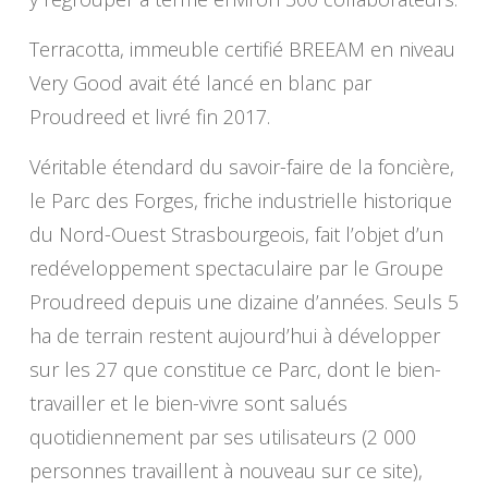
Terracotta, immeuble certifié BREEAM en niveau
Very Good avait été lancé en blanc par
Proudreed et livré fin 2017.
Véritable étendard du savoir-faire de la foncière,
le Parc des Forges, friche industrielle historique
du Nord-Ouest Strasbourgeois, fait l’objet d’un
redéveloppement spectaculaire par le Groupe
Proudreed depuis une dizaine d’années. Seuls 5
ha de terrain restent aujourd’hui à développer
sur les 27 que constitue ce Parc, dont le bien-
travailler et le bien-vivre sont salués
quotidiennement par ses utilisateurs (2 000
personnes travaillent à nouveau sur ce site),