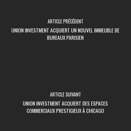
ARTICLE PRÉCÉDENT
UNION INVESTMENT ACQUIERT UN NOUVEL IMMEUBLE DE
BUREAUX PARISIEN
ARTICLE SUIVANT
UNION INVESTMENT ACQUIERT DES ESPACES
COMMERCIAUX PRESTIGIEUX À CHICAGO