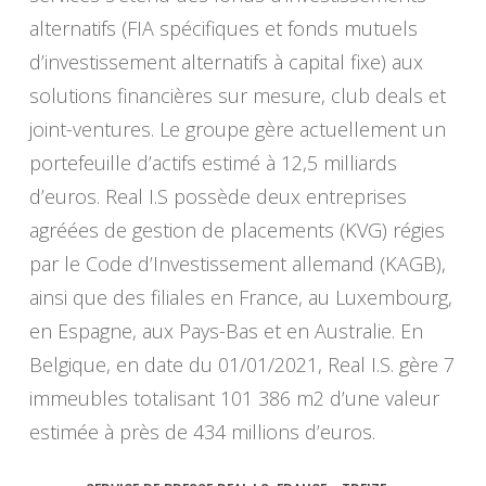
alternatifs (FIA spécifiques et fonds mutuels
d’investissement alternatifs à capital fixe) aux
solutions financières sur mesure, club deals et
joint-ventures. Le groupe gère actuellement un
portefeuille d’actifs estimé à 12,5 milliards
d’euros. Real I.S possède deux entreprises
agréées de gestion de placements (KVG) régies
par le Code d’Investissement allemand (KAGB),
ainsi que des filiales en France, au Luxembourg,
en Espagne, aux Pays-Bas et en Australie. En
Belgique, en date du 01/01/2021, Real I.S. gère 7
immeubles totalisant 101 386 m2 d’une valeur
estimée à près de 434 millions d’euros.