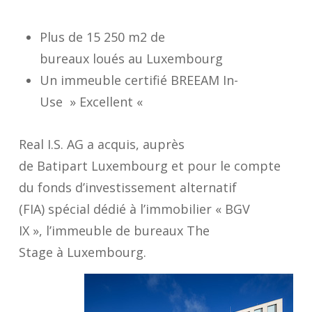
Plus de 15 250 m2 de
bureaux loués au Luxembourg
Un immeuble certifié BREEAM In-
Use » Excellent «
Real I.S. AG a acquis, auprès
de Batipart Luxembourg et pour le compte
du fonds d’investissement alternatif
(FIA) spécial dédié à l’immobilier « BGV
IX », l’immeuble de bureaux The
Stage à Luxembourg.