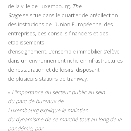
de la ville de Luxembourg,
The
Stage
se situe dans le quartier de prédilection
des institutions de l’Union Européenne, des
entreprises, des conseils financiers et des
établissements
d’enseignement. L’ensemble immobilier s’élève
dans un environnement riche en infrastructures
de restauration et de loisirs, disposant
de plusieurs stations de tramway.
«
L’importance du secteur public au sein
du parc de bureaux de
Luxembourg explique le maintien
du dynamisme de ce marché tout au long de la
pandémie, par