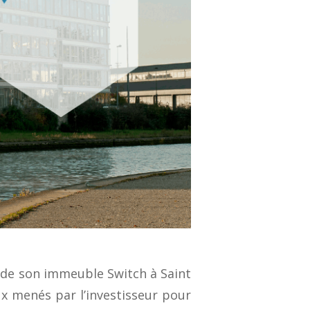
 de son immeuble Switch à Saint
aux menés par l’investisseur pour