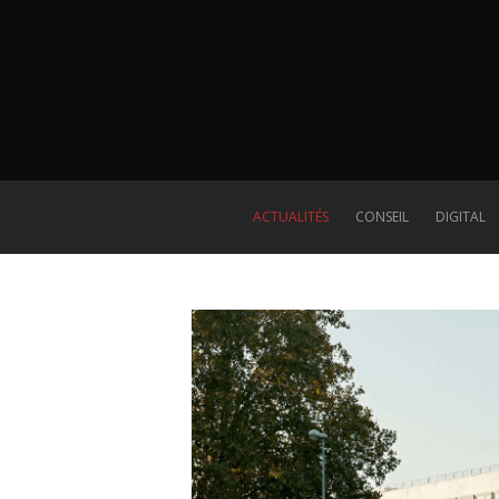
ACTUALITÉS
CONSEIL
DIGITAL