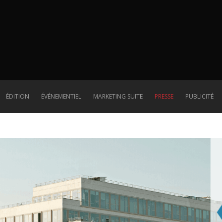
Presse
ÉDITION
ÉVÉNEMENTIEL
MARKETING SUITE
PRESSE
PUBLICITÉ