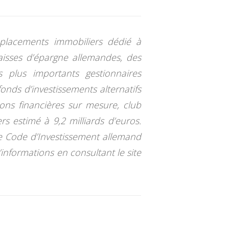
n placements immobiliers dédié à
isses d’épargne allemandes, des
plus importants gestionnaires
onds d’investissements alternatifs
tions financières sur mesure, club
rs estimé à 9,2 milliards d’euros.
le Code d’Investissement allemand
’informations en consultant le site