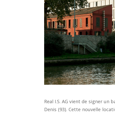
Real I.S. AG vient de signer un 
Denis (93). Cette nouvelle locat