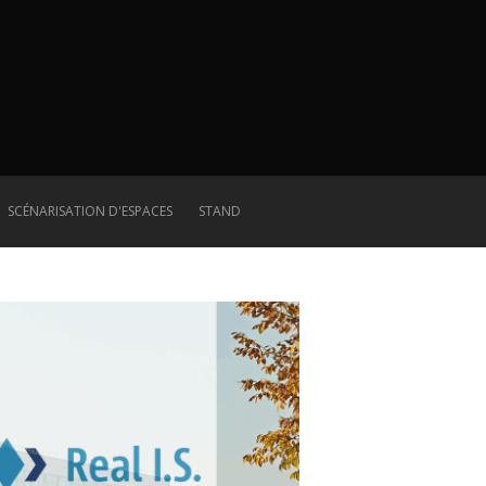
SCÉNARISATION D'ESPACES
STAND