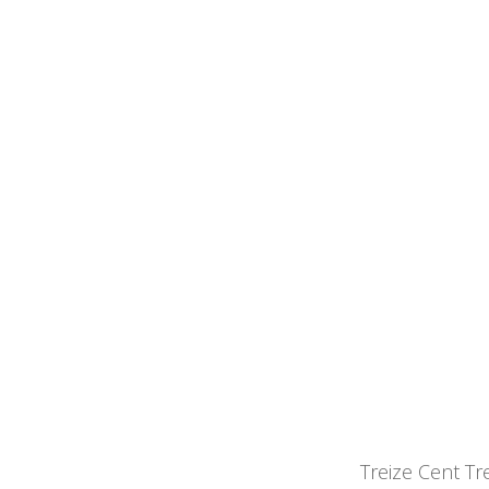
Treize Cent Tr