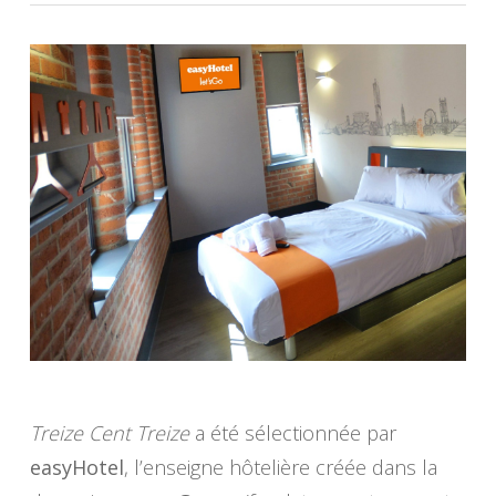
Treize Cent Treize
a été sélectionnée par
easyHotel
, l’enseigne hôtelière créée dans la