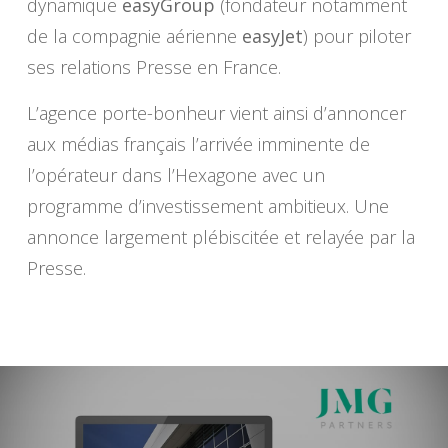
dynamique
easyGroup
(fondateur notamment
de la compagnie aérienne
easyJet
) pour piloter
ses relations Presse en France.
L’agence porte-bonheur vient ainsi d’annoncer
aux médias français l’arrivée imminente de
l’opérateur dans l’Hexagone avec un
programme d’investissement ambitieux. Une
annonce largement plébiscitée et relayée par la
Presse.