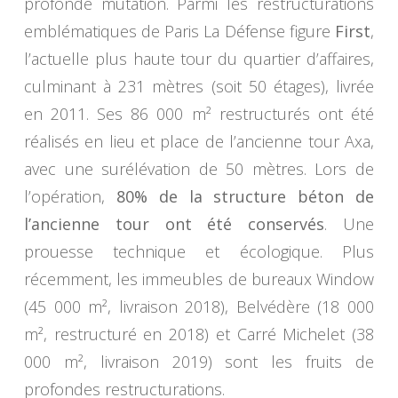
profonde mutation. Parmi les restructurations
emblématiques de Paris La Défense figure
First
,
l’actuelle plus haute tour du quartier d’affaires,
culminant à 231 mètres (soit 50 étages), livrée
en 2011. Ses 86 000 m² restructurés ont été
réalisés en lieu et place de l’ancienne tour Axa,
avec une surélévation de 50 mètres. Lors de
l’opération,
80% de la structure béton de
l’ancienne tour ont été conservés
. Une
prouesse technique et écologique. Plus
récemment, les immeubles de bureaux Window
(45 000 m², livraison 2018), Belvédère (18 000
m², restructuré en 2018) et Carré Michelet (38
000 m², livraison 2019) sont les fruits de
profondes restructurations.