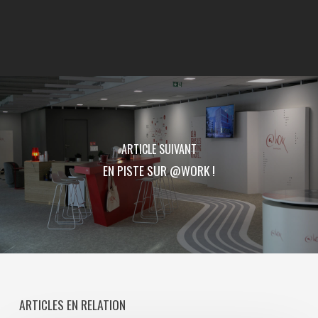
ARTICLE SUIVANT
EN PISTE SUR @WORK !
ARTICLES EN RELATION