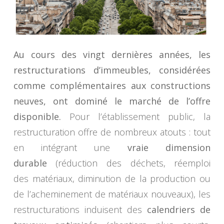
Au cours des vingt dernières années, les
restructurations d’immeubles, considérées
comme complémentaires aux constructions
neuves, ont dominé le marché de l’offre
disponible.
Pour l’établissement public, la
restructuration offre de nombreux atouts : tout
en intégrant une
vraie dimension
durable
(réduction des déchets, réemploi
des matériaux, diminution de la production ou
de l’acheminement de matériaux nouveaux), les
restructurations induisent des
calendriers de