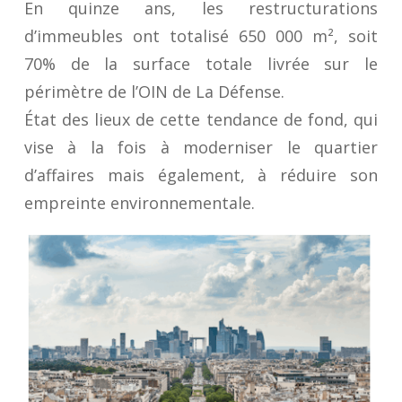
En quinze ans, les restructurations
d’immeubles ont totalisé 650 000 m², soit
70% de la surface totale livrée sur le
périmètre de l’OIN de La Défense.
État des lieux de cette tendance de fond, qui
vise à la fois à moderniser le quartier
d’affaires mais également, à réduire son
empreinte environnementale.