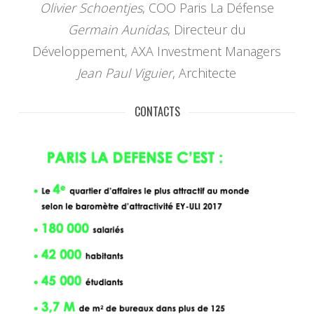
Olivier Schoentjes
, COO Paris La Défense
Germain Aunidas
, Directeur du
Développement, AXA Investment Managers
Jean Paul Viguier
, Architecte
CONTACTS