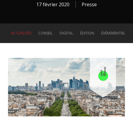
17 février 2020
Presse
ACTUALITÉS
CONSEIL
DIGITAL
ÉDITION
ÉVÉNEMENTIEL