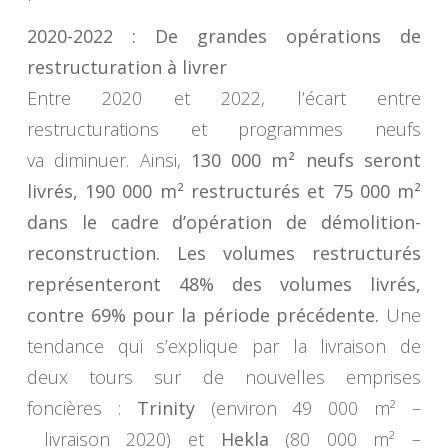
2020-2022 : De grandes opérations de
restructuration à livrer
Entre 2020 et 2022, l’écart entre
restructurations et programmes neufs
va diminuer. Ainsi,
130 000 m²
neufs seront
livrés, 190 000 m² restructurés et 75 000 m²
dans le cadre d’opération de démolition-
reconstruction. Les volumes restructurés
représenteront 48% des volumes livrés,
contre 69% pour la période précédente.
Une
tendance qui s’explique par la livraison de
deux tours sur de nouvelles emprises
foncières :
Trinity
(environ 49 000 m² –
livraison 2020) et
Hekla
(80 000 m² –