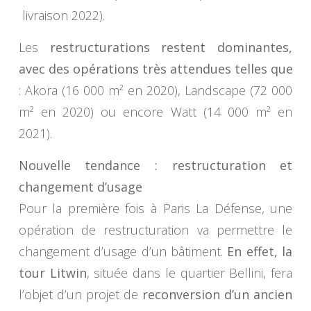
livraison 2022).
Les
restructurations restent dominantes,
avec des opérations très attendues telles que
: Akora (16 000 m² en 2020), Landscape (72 000
m² en 2020) ou encore Watt (14 000 m² en
2021).
Nouvelle tendance : restructuration et
changement d’usage
Pour la première fois à Paris La Défense, une
opération de restructuration va permettre le
changement d’usage d’un bâtiment.
En effet, la
tour Litwin
, située dans le quartier Bellini, fera
l’objet d’un projet de
reconversion d’un ancien