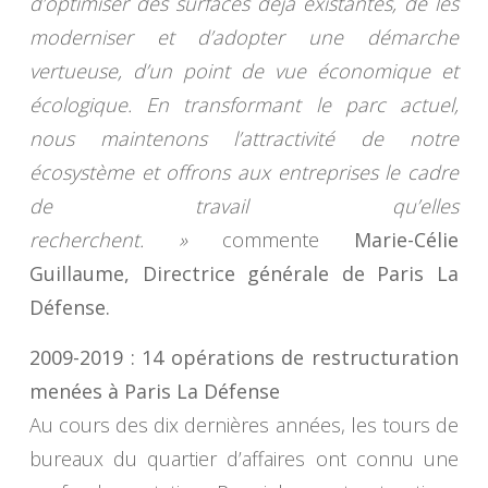
d’optimiser des surfaces déjà existantes, de les
moderniser et d’adopter une démarche
vertueuse, d’un point de vue économique et
écologique. En transformant le parc actuel,
nous maintenons l’attractivité de notre
écosystème et offrons aux entreprises le cadre
de travail qu’elles
recherchent. »
commente
Marie-Célie
Guillaume, Directrice générale de Paris La
Défense.
2009-2019 : 14 opérations de restructuration
menées à Paris La Défense
Au cours des dix dernières années, les tours de
bureaux du quartier d’affaires ont connu une