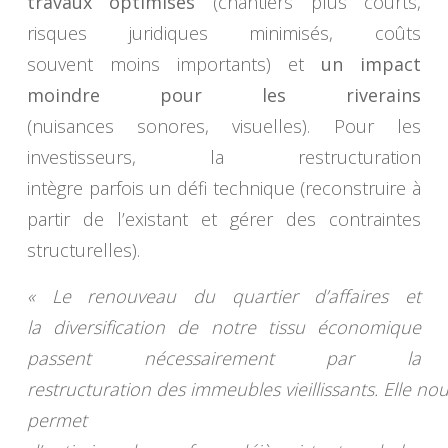
travaux optimisés
(chantiers plus courts,
risques juridiques minimisés, coûts
souvent moins importants) et
un impact
moindre pour les riverains
(nuisances sonores, visuelles). Pour les
investisseurs, la restructuration
intègre parfois un défi technique (reconstruire à
partir de l’existant et gérer des contraintes
structurelles).
« Le renouveau du quartier d’affaires et
la diversification de notre tissu économique
passent nécessairement par la
restructuration des immeubles vieillissants. Elle no
permet