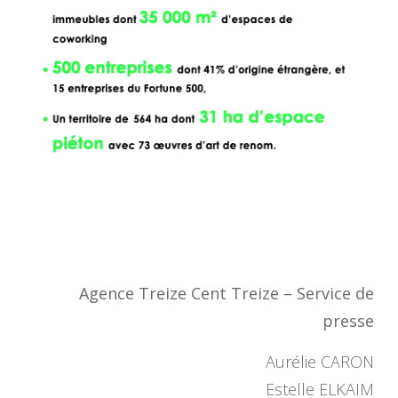
Agence Treize Cent Treize – Service de
presse
Aurélie CARON
Estelle ELKAIM