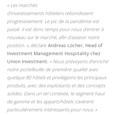
« Les marchés
d’investissements hôteliers rebondissent
progressivement. Le pic de la pandémie est
passé. Il est donc temps pour nous d’entrer à
nouveau sur le marché, afin d’asseoir notre
position. »
, déclare
Andreas Löcher, Head of
Investment Management Hospitality chez
Union Investment.
« Nous prévoyons d’enrichir
notre portefeuille de première qualité avec
quelque 80 hôtels et privilégions les principaux
produits, avec des exploitants et des concepts
solides. Dans un tel contexte, le segment haut
de gamme et les apparts’hôtels s’avèrent
particulièrement intéressants pour nous. »