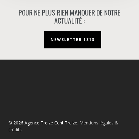
POUR NE PLUS RIEN MANQUER DE NOTRE
ACTUALITÉ :
NEWSLETTER 1313
© 2026 Agence Treize Cent Treize.
Mentions légales &
crédits