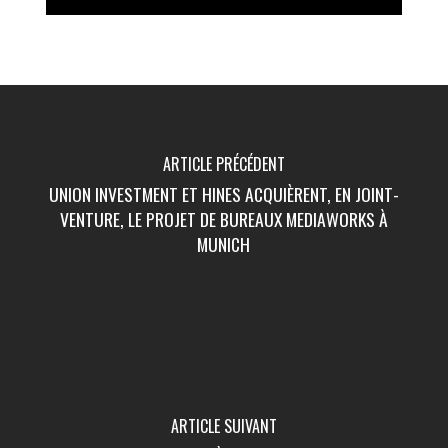
ARTICLE PRÉCÉDENT
UNION INVESTMENT ET HINES ACQUIÈRENT, EN JOINT-
VENTURE, LE PROJET DE BUREAUX MEDIAWORKS À
MUNICH
ARTICLE SUIVANT