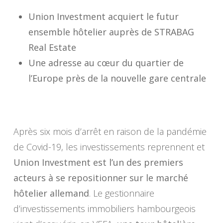
Union Investment acquiert le futur
ensemble hôtelier auprès de STRABAG
Real Estate
Une adresse au cœur du quartier de
l’Europe près de la nouvelle gare centrale
Après six mois d’arrêt en raison de la pandémie
de Covid-19, les investissements reprennent et
Union Investment est l’un des premiers
acteurs à se repositionner sur le marché
hôtelier allemand
. Le gestionnaire
d’investissements immobiliers hambourgeois