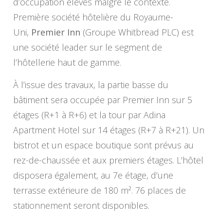
d’occupation élevés malgré le contexte.
Première société hôtelière du Royaume-
Uni,
Premier Inn
(Groupe Whitbread PLC) est
une société leader sur le segment de
l’hôtellerie haut de gamme.
À l’issue des travaux, la partie basse du
bâtiment sera occupée par Premier Inn sur 5
étages (R+1 à R+6) et la tour par Adina
Apartment Hotel sur 14 étages (R+7 à R+21). Un
bistrot et un espace boutique sont prévus au
rez-de-chaussée et aux premiers étages. L’hôtel
disposera également, au 7e étage, d’une
terrasse extérieure de 180 m². 76 places de
stationnement seront disponibles.