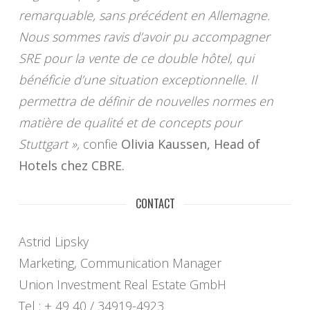
remarquable, sans précédent en Allemagne.
Nous sommes ravis d’avoir pu accompagner
SRE pour la vente de ce double hôtel, qui
bénéficie d’une situation exceptionnelle. Il
permettra de définir de nouvelles normes en
matière de qualité et de concepts pour
Stuttgart »,
confie
Olivia Kaussen, Head of
Hotels chez CBRE.
CONTACT
Astrid Lipsky
Marketing, Communication Manager
Union Investment Real Estate GmbH
Tel : + 49 40 / 34919-4923