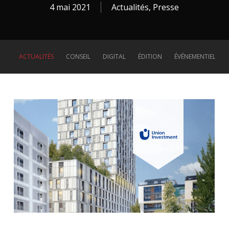
4 mai 2021
Actualités
,
Presse
ACTUALITÉS
CONSEIL
DIGITAL
ÉDITION
ÉVÉNEMENTIEL