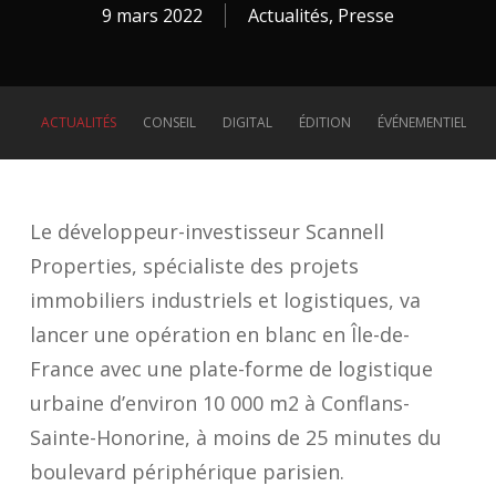
9 mars 2022
Actualités
,
Presse
ACTUALITÉS
CONSEIL
DIGITAL
ÉDITION
ÉVÉNEMENTIEL
Le développeur-investisseur Scannell
Properties, spécialiste des projets
immobiliers industriels et logistiques, va
lancer une opération en blanc en Île-de-
France avec une plate-forme de logistique
urbaine d’environ 10 000 m2 à Conflans-
Sainte-Honorine, à moins de 25 minutes du
boulevard périphérique parisien.