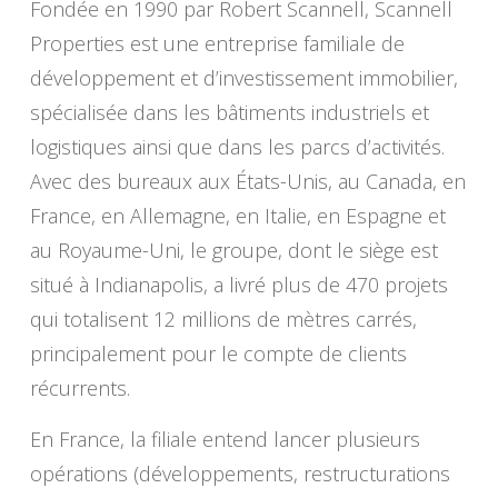
Fondée en 1990 par Robert Scannell, Scannell
Properties est une entreprise familiale de
développement et d’investissement immobilier,
spécialisée dans les bâtiments industriels et
logistiques ainsi que dans les parcs d’activités.
Avec des bureaux aux États-Unis, au Canada, en
France, en Allemagne, en Italie, en Espagne et
au Royaume-Uni, le groupe, dont le siège est
situé à Indianapolis, a livré plus de 470 projets
qui totalisent 12 millions de mètres carrés,
principalement pour le compte de clients
récurrents.
En France, la filiale entend lancer plusieurs
opérations (développements, restructurations