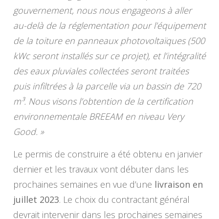
gouvernement, nous nous engageons à aller
au-delà de la réglementation pour l’équipement
de la toiture en panneaux photovoltaïques (500
kWc seront installés sur ce projet), et l’intégralité
des eaux pluviales collectées seront traitées
puis infiltrées à la parcelle via un bassin de 720
m³. Nous visons l’obtention de la certification
environnementale BREEAM en niveau Very
Good. »
Le permis de construire a été obtenu en janvier
dernier et les travaux vont débuter dans les
prochaines semaines en vue d’une
livraison en
juillet 2023
. Le choix du contractant général
devrait intervenir dans les prochaines semaines