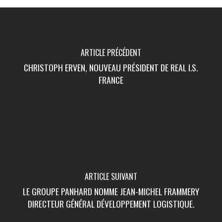
ARTICLE PRÉCÉDENT
CHRISTOPH ERVEN, NOUVEAU PRÉSIDENT DE REAL I.S.
FRANCE
ARTICLE SUIVANT
LE GROUPE PANHARD NOMME JEAN-MICHEL FRAMMERY
DIRECTEUR GÉNÉRAL DÉVELOPPEMENT LOGISTIQUE.