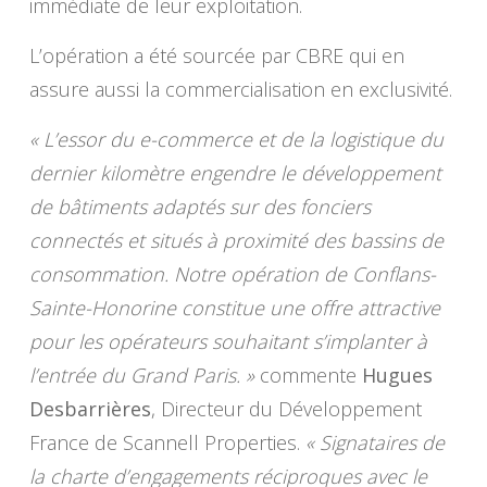
immédiate de leur exploitation.
L’opération a été sourcée par CBRE qui en
assure aussi la commercialisation en exclusivité.
« L’essor du e-commerce et de la logistique du
dernier kilomètre engendre le développement
de bâtiments adaptés sur des fonciers
connectés et situés à proximité des bassins de
consommation. Notre opération de Conflans-
Sainte-Honorine constitue une offre attractive
pour les opérateurs souhaitant s’implanter à
l’entrée du Grand Paris. »
commente
Hugues
Desbarrières
, Directeur du Développement
France de Scannell Properties.
« Signataires de
la charte d’engagements réciproques avec le