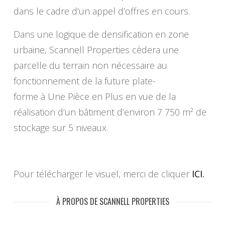
dans le cadre d’un appel d’offres en cours.
Dans une logique de densification en zone
urbaine, Scannell Properties cèdera une
parcelle du terrain non nécessaire au
fonctionnement de la future plate-
forme à Une Pièce en Plus en vue de la
réalisation d’un bâtiment d’environ 7 750 m² de
stockage sur 5 niveaux.
Pour télécharger le visuel, merci de cliquer
ICI.
À PROPOS DE SCANNELL PROPERTIES