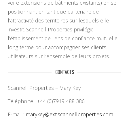
voire extensions de bâtiments existants) en se
positionnant en tant que partenaire de
l’attractivité des territoires sur lesquels elle
investit. Scannell Properties privilégie
l’établissement de liens de confiance mutuelle
long terme pour accompagner ses clients
utilisateurs sur l’ensemble de leurs projets.
CONTACTS
Scannell Properties – Mary Key
Téléphone : +44 (0)7919 488 386
E-mail :
marykey@ext.
scannellproperties.com