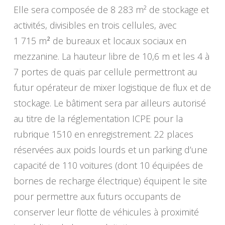
Elle sera composée de 8 283 m² de stockage et
activités, divisibles en trois cellules, avec
1 715 m
²
de bureaux et locaux sociaux en
mezzanine. La hauteur libre de 10,6 m et les 4 à
7 portes de quais par cellule permettront au
futur opérateur de mixer logistique de flux et de
stockage. Le bâtiment sera par ailleurs autorisé
au titre de la réglementation ICPE pour la
rubrique 1510 en enregistrement. 22 places
réservées aux poids lourds et un parking d’une
capacité de 110 voitures (dont 10 équipées de
bornes de recharge électrique) équipent le site
pour permettre aux futurs occupants de
conserver leur flotte de véhicules à proximité