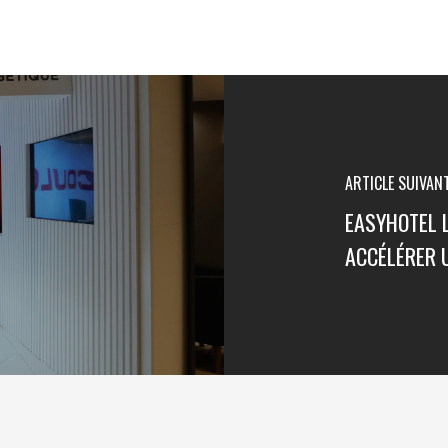
ARTICLE SUIVAN
EASYHOTEL 
ACCÉLÉRER 