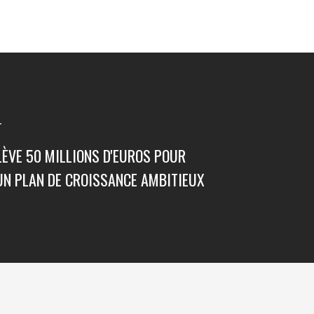
T
LÈVE 50 MILLIONS D'EUROS POUR
UN PLAN DE CROISSANCE AMBITIEUX