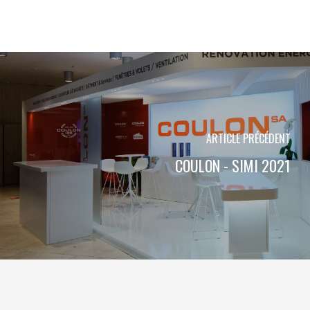
ARTICLE PRÉCÉDENT
COULON - SIMI 2021