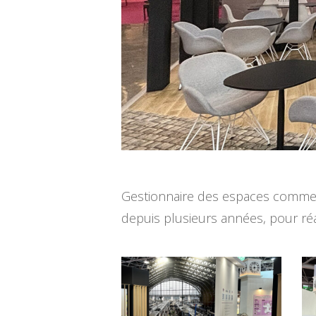
Gestionnaire des espaces commerci
depuis plusieurs années, pour réa