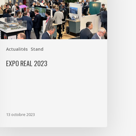
Actualités
Stand
EXPO REAL 2023
13 octobre 2023