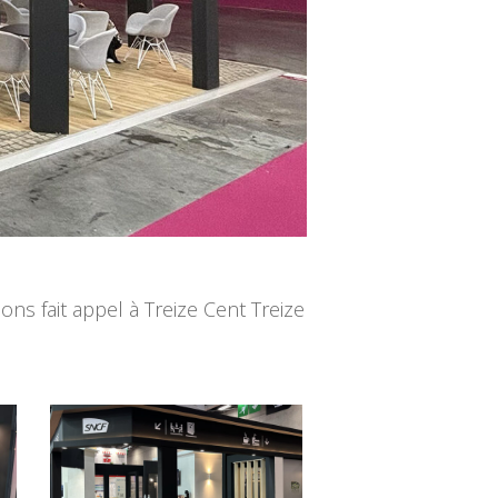
s fait appel à Treize Cent Treize