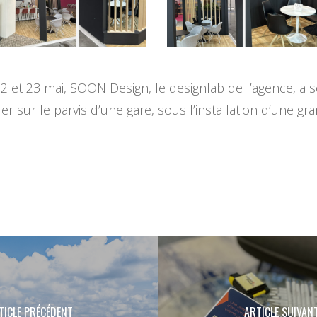
s 22 et 23 mai, SOON Design, le designlab de l’agence, 
ler sur le parvis d’une gare, sous l’installation d’une 
TICLE PRÉCÉDENT
ARTICLE SUIVAN