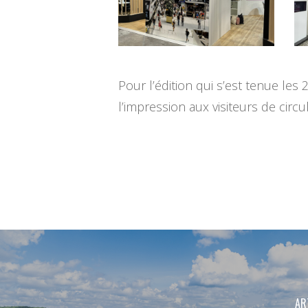
Pour l’édition qui s’est tenue le
l’impression aux visiteurs de circu
AR