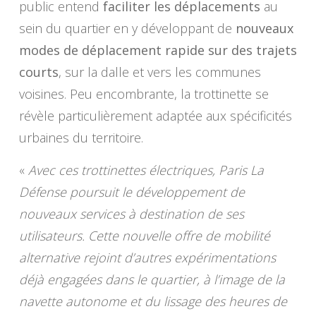
public entend
faciliter les déplacements
au
sein du quartier en y développant de
nouveaux
modes de déplacement rapide sur des trajets
courts
, sur la dalle et vers les communes
voisines. Peu encombrante, la trottinette se
révèle particulièrement adaptée aux spécificités
urbaines du territoire.
«
Avec ces trottinettes électriques, Paris La
Défense poursuit le développement de
nouveaux services à destination de ses
utilisateurs. Cette nouvelle offre de mobilité
alternative rejoint d’autres expérimentations
déjà engagées dans le quartier, à l’image de la
navette autonome et du lissage des heures de