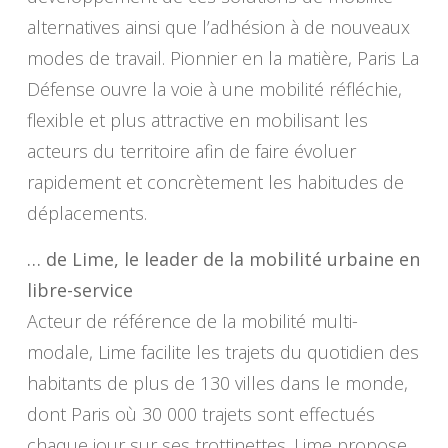
alternatives ainsi que l’adhésion à de nouveaux
modes de travail. Pionnier en la matière, Paris La
Défense ouvre la voie à une mobilité réfléchie,
flexible et plus attractive en mobilisant les
acteurs du territoire afin de faire évoluer
rapidement et concrètement les habitudes de
déplacements.
… de Lime, le leader de la mobilité urbaine en
libre-service
Acteur de référence de la mobilité multi-
modale, Lime facilite les trajets du quotidien des
habitants de plus de 130 villes dans le monde,
dont Paris où 30 000 trajets sont effectués
chaque jour sur ses trottinettes. Lime propose