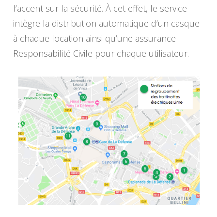
l’accent sur la sécurité. À cet effet, le service
intègre la distribution automatique d’un casque
à chaque location ainsi qu’une assurance
Responsabilité Civile pour chaque utilisateur.