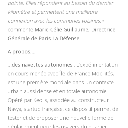
pointe. Elles répondent au besoin du dernier
kilomètre et permettent une meilleure
connexion avec les communes voisines.
»
commente
Marie-Célie Guillaume, Directrice
Générale de Paris La Défense
.
A propos….
…des navettes autonomes
: L’expérimentation
en cours menée avec Île-de-France Mobilités,
est une première mondiale dans un contexte
urbain aussi dense et en totale autonomie.
Opéré par Keolis, associée au constructeur
Navya, startup française, ce dispositif permet de
tester et de proposer une nouvelle forme de
déplacement pour les usagers du quartier.