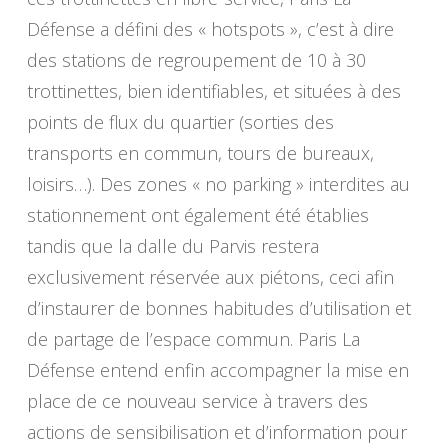
Défense a défini des « hotspots », c’est à dire
des stations de regroupement de 10 à 30
trottinettes, bien identifiables, et situées à des
points de flux du quartier (sorties des
transports en commun, tours de bureaux,
loisirs…). Des zones « no parking » interdites au
stationnement ont également été établies
tandis que la dalle du Parvis restera
exclusivement réservée aux piétons, ceci afin
d’instaurer de bonnes habitudes d’utilisation et
de partage de l’espace commun. Paris La
Défense entend enfin accompagner la mise en
place de ce nouveau service à travers des
actions de sensibilisation et d’information pour