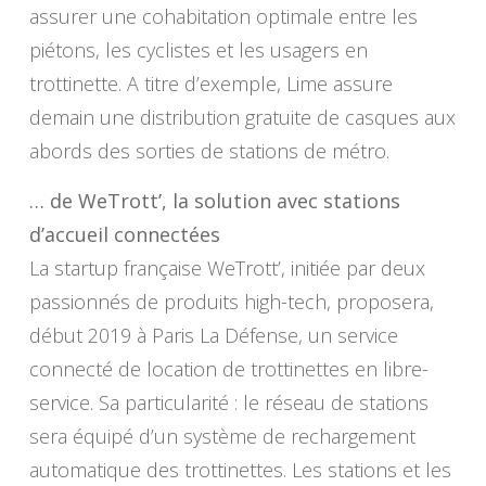
assurer une cohabitation optimale entre les
piétons, les cyclistes et les usagers en
trottinette. A titre d’exemple, Lime assure
demain une distribution gratuite de casques aux
abords des sorties de stations de métro.
… de WeTrott’, la solution avec stations
d’accueil connectées
La startup française WeTrott’, initiée par deux
passionnés de produits high-tech, proposera,
début 2019 à Paris La Défense, un service
connecté de location de trottinettes en libre-
service. Sa particularité : le réseau de stations
sera équipé d’un système de rechargement
automatique des trottinettes. Les stations et les