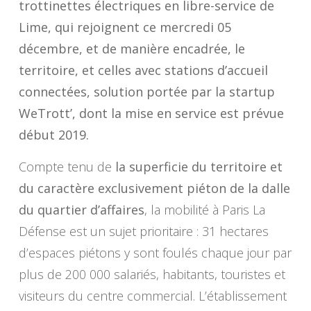
trottinettes électriques en libre-service de
Lime, qui rejoignent ce mercredi 05
décembre, et de manière encadrée, le
territoire, et celles avec stations d’accueil
connectées, solution portée par la startup
WeTrott’, dont la mise en service est prévue
début 2019.
Compte tenu de
la superficie du territoire et
du caractère exclusivement piéton de la dalle
du quartier d’affaires
, la mobilité à Paris La
Défense est un sujet prioritaire : 31 hectares
d’espaces piétons y sont foulés chaque jour par
plus de 200 000 salariés, habitants, touristes et
visiteurs du centre commercial. L’établissement