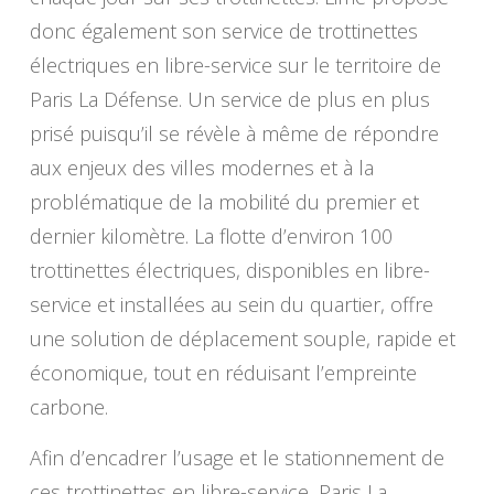
donc également son service de trottinettes
électriques en libre-service sur le territoire de
Paris La Défense. Un service de plus en plus
prisé puisqu’il se révèle à même de répondre
aux enjeux des villes modernes et à la
problématique de la mobilité du premier et
dernier kilomètre. La flotte d’environ 100
trottinettes électriques, disponibles en libre-
service et installées au sein du quartier, offre
une solution de déplacement souple, rapide et
économique, tout en réduisant l’empreinte
carbone.
Afin d’encadrer l’usage et le stationnement de
ces trottinettes en libre-service, Paris La