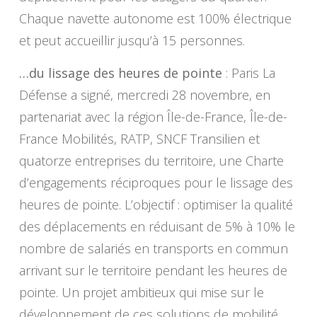
Chaque navette autonome est 100% électrique
et peut accueillir jusqu’à 15 personnes.
…du lissage des heures de pointe
: Paris La
Défense a signé, mercredi 28 novembre, en
partenariat avec la région Île-de-France, Île-de-
France Mobilités, RATP, SNCF Transilien et
quatorze entreprises du territoire, une Charte
d’engagements réciproques pour le lissage des
heures de pointe. L’objectif : optimiser la qualité
des déplacements en réduisant de 5% à 10% le
nombre de salariés en transports en commun
arrivant sur le territoire pendant les heures de
pointe. Un projet ambitieux qui mise sur le
développement de ces solutions de mobilité