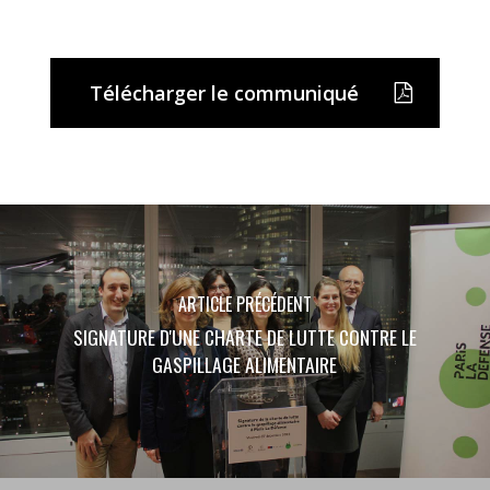
Télécharger le communiqué
ARTICLE PRÉCÉDENT
SIGNATURE D'UNE CHARTE DE LUTTE CONTRE LE
GASPILLAGE ALIMENTAIRE