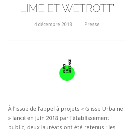
LIME ET WETROTT’
4 décembre 2018
Presse
À l’issue de l’appel à projets « Glisse Urbaine
» lancé en juin 2018 par l’établissement
public, deux lauréats ont été retenus : les