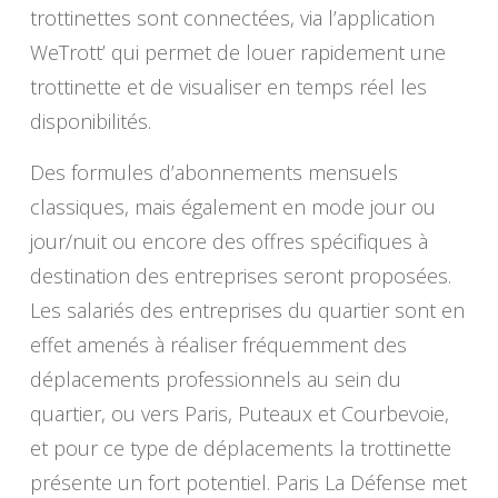
trottinettes sont connectées, via l’application
WeTrott’ qui permet de louer rapidement une
trottinette et de visualiser en temps réel les
disponibilités.
Des formules d’abonnements mensuels
classiques, mais également en mode jour ou
jour/nuit ou encore des offres spécifiques à
destination des entreprises seront proposées.
Les salariés des entreprises du quartier sont en
effet amenés à réaliser fréquemment des
déplacements professionnels au sein du
quartier, ou vers Paris, Puteaux et Courbevoie,
et pour ce type de déplacements la trottinette
présente un fort potentiel. Paris La Défense met