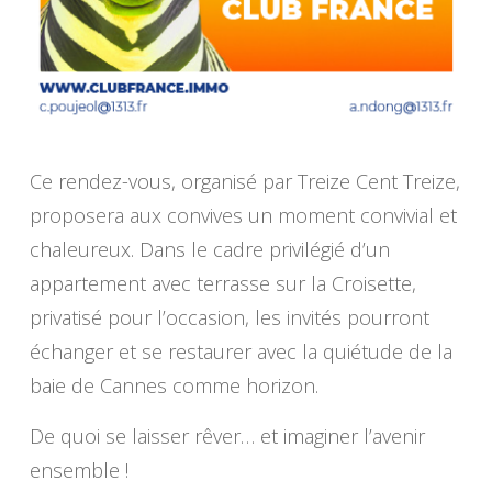
Ce rendez-vous, organisé par Treize Cent Treize,
proposera aux convives un moment convivial et
chaleureux. Dans le cadre privilégié d’un
appartement avec terrasse sur la Croisette,
privatisé pour l’occasion, les invités pourront
échanger et se restaurer avec la quiétude de la
baie de Cannes comme horizon.
De quoi se laisser rêver… et imaginer l’avenir
ensemble !