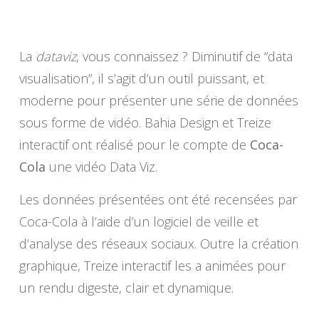
La
dataviz
, vous connaissez ? Diminutif de “data
visualisation”, il s’agit d’un outil puissant, et
moderne pour présenter une série de données
sous forme de vidéo. Bahia Design et Treize
interactif ont réalisé pour le compte de
Coca-
Cola
une vidéo Data Viz.
Les données présentées ont été recensées par
Coca-Cola à l’aide d’un logiciel de veille et
d’analyse des réseaux sociaux. Outre la création
graphique, Treize interactif les a animées pour
un rendu digeste, clair et dynamique.