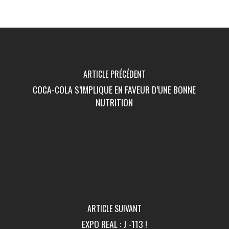
ARTICLE PRÉCÉDENT
COCA-COLA S’IMPLIQUE EN FAVEUR D’UNE BONNE
NUTRITION
ARTICLE SUIVANT
EXPO REAL : J -113 !