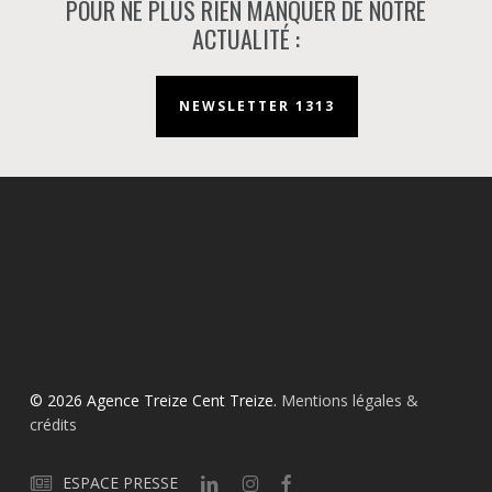
POUR NE PLUS RIEN MANQUER DE NOTRE
ACTUALITÉ :
NEWSLETTER 1313
© 2026 Agence Treize Cent Treize.
Mentions légales &
crédits
ESPACE PRESSE