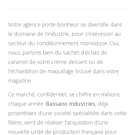
Votre agence porte-bonheur se diversifie dans
le domaine de l’industrie, pour s’intéresser au
secteur du conditionnement monodose. Oui,
nous parlons bien du sachet d’éclats de
caramel de votre crème dessert ou de
l’échantillon de maquillage trouvé dans votre
magazine.
Ce marché, confidentiel, se chiffre en millions
chaque année.
Bassano Industries
, déjà
propriétaire d’une société spécialisée dans cette
filière, vient de réaliser l’acquisition d’une
nouvelle unité de production française pour