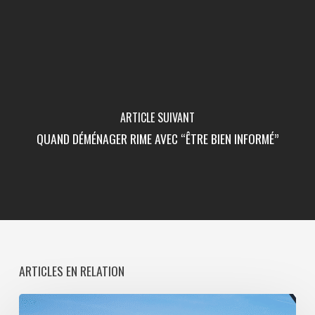
ARTICLE SUIVANT
QUAND DÉMÉNAGER RIME AVEC “ÊTRE BIEN INFORMÉ”
ARTICLES EN RELATION
Paris