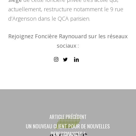
actuellement, restructure notamment le 9 rue
d’Argenson dans le QCA parisien.
Rejoignez Foncière Raynouard sur les réseaux
sociaux :
ARTICLE PRÉCÉDENT
UN NOUVEAU CLIENT POUR DE NOUVELLES
PERFORMANCES !