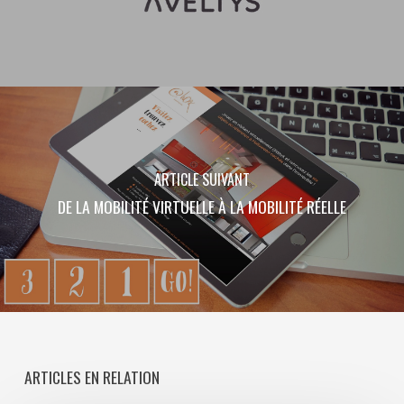
ARTICLE SUIVANT
DE LA MOBILITÉ VIRTUELLE À LA MOBILITÉ RÉELLE
ARTICLES EN RELATION