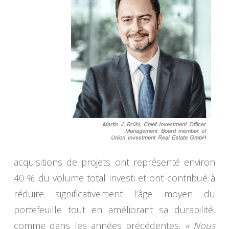
acquisitions de projets ont représenté environ
40 % du volume total investi et ont contribué à
réduire significativement l’âge moyen du
portefeuille tout en améliorant sa durabilité,
comme dans les années précédentes.
« Nous