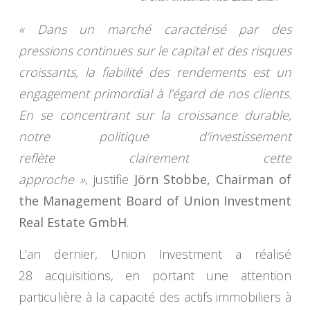
« Dans un marché caractérisé par des
pressions continues sur le capital et des risques
croissants, la fiabilité des rendements est un
engagement primordial à l’égard de nos clients.
En se concentrant sur la croissance durable,
notre politique d’investissement
reflète clairement cette
approche »
, justifie
Jörn Stobbe, Chairman of
the Management Board of Union Investment
Real Estate GmbH
.
L’an dernier, Union Investment a réalisé
28 acquisitions, en portant une attention
particulière à la capacité des actifs immobiliers à