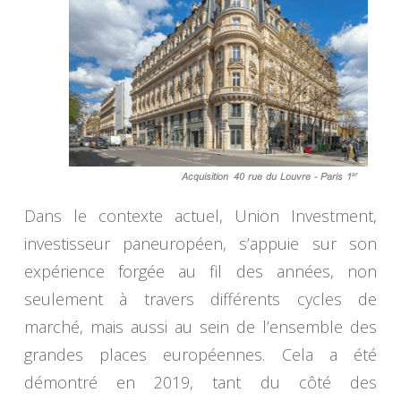
Dans le contexte actuel, Union Investment,
investisseur paneuropéen, s’appuie sur son
expérience forgée au fil des années, non
seulement à travers différents cycles de
marché, mais aussi au sein de l’ensemble des
grandes places européennes. Cela a été
démontré en 2019, tant du côté des