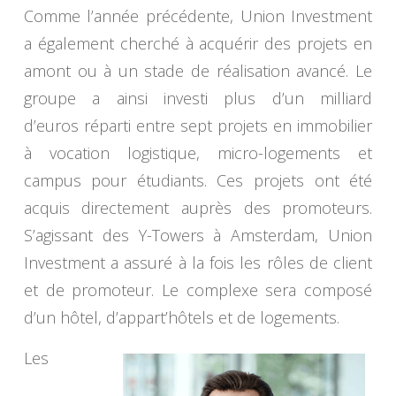
Comme l’année précédente, Union Investment
a également cherché à acquérir des projets en
amont ou à un stade de réalisation avancé. Le
groupe a ainsi investi plus d’un milliard
d’euros réparti entre sept projets en immobilier
à vocation logistique, micro-logements et
campus pour étudiants. Ces projets ont été
acquis directement auprès des promoteurs.
S’agissant des Y-Towers à Amsterdam, Union
Investment a assuré à la fois les rôles de client
et de promoteur. Le complexe sera composé
d’un hôtel, d’appart’hôtels et de logements.
Les