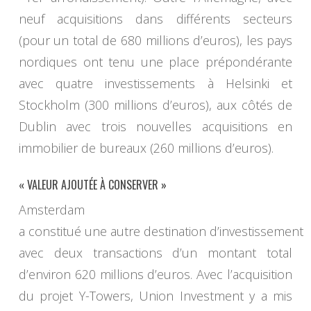
neuf acquisitions dans différents secteurs
(pour un total de 680 millions d’euros), les pays
nordiques ont tenu une place prépondérante
avec quatre investissements à Helsinki et
Stockholm (300 millions d’euros), aux côtés de
Dublin avec trois nouvelles acquisitions en
immobilier de bureaux (260 millions d’euros).
« VALEUR AJOUTÉE À CONSERVER »
Amsterdam
a constitué une autre destination d’investissement
avec deux transactions d’un montant total
d’environ 620 millions d’euros. Avec l’acquisition
du projet Y-Towers, Union Investment y a mis