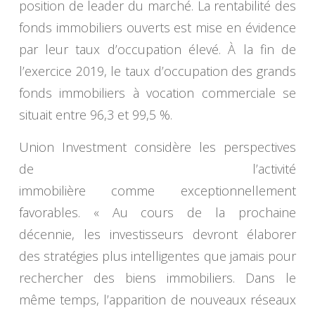
position de leader du marché. La rentabilité des
fonds immobiliers ouverts est mise en évidence
par leur taux d’occupation élevé. À la fin de
l’exercice 2019, le taux d’occupation des grands
fonds immobiliers à vocation commerciale se
situait entre 96,3 et 99,5 %.
Union Investment considère les perspectives
de l’activité
immobilière comme exceptionnellement
favorables. « Au cours de la prochaine
décennie, les investisseurs devront élaborer
des stratégies plus intelligentes que jamais pour
rechercher des biens immobiliers. Dans le
même temps, l’apparition de nouveaux réseaux