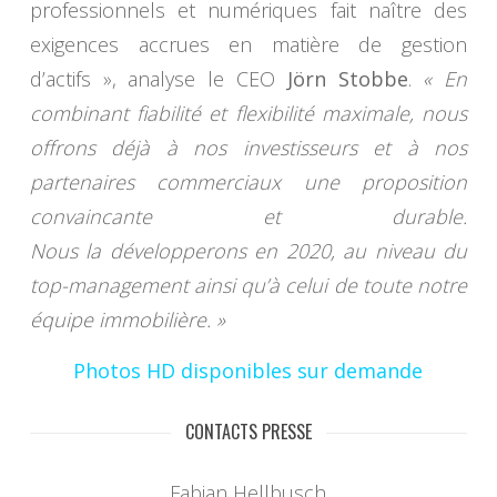
professionnels et numériques fait naître des
exigences accrues en matière de gestion
d’actifs », analyse le CEO
Jörn Stobbe
.
« En
combinant fiabilité et flexibilité maximale, nous
offrons déjà à nos investisseurs et à nos
partenaires commerciaux une proposition
convaincante et durable.
Nous la développerons en 2020, au niveau du
top-management ainsi qu’à celui de toute notre
équipe immobilière. »
Photos HD disponibles sur demande
CONTACTS PRESSE
Fabian Hellbusch