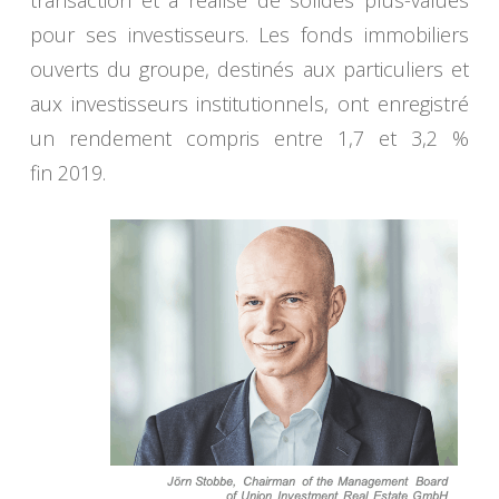
transaction et a réalisé de solides plus-values
pour ses investisseurs. Les fonds immobiliers
ouverts du groupe, destinés aux particuliers et
aux investisseurs institutionnels, ont enregistré
un rendement compris entre 1,7 et 3,2 %
fin 2019.