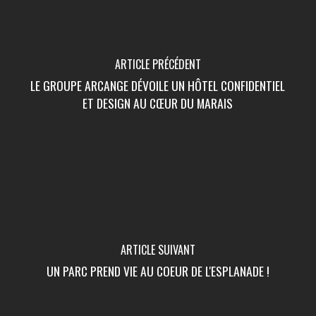
ARTICLE PRÉCÉDENT
LE GROUPE ARCANGE DÉVOILE UN HÔTEL CONFIDENTIEL
ET DESIGN AU CŒUR DU MARAIS
ARTICLE SUIVANT
UN PARC PREND VIE AU COEUR DE L'ESPLANADE !