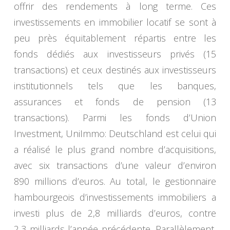
offrir des rendements à long terme. Ces
investissements en immobilier locatif se sont à
peu près équitablement répartis entre les
fonds dédiés aux investisseurs privés (15
transactions) et ceux destinés aux investisseurs
institutionnels tels que les banques,
assurances et fonds de pension (13
transactions). Parmi les fonds d’Union
Investment, UniImmo: Deutschland est celui qui
a réalisé le plus grand nombre d’acquisitions,
avec six transactions d’une valeur d’environ
890 millions d’euros. Au total, le gestionnaire
hambourgeois d’investissements immobiliers a
investi plus de 2,8 milliards d’euros, contre
2,3 milliards l’année précédente. Parallèlement,