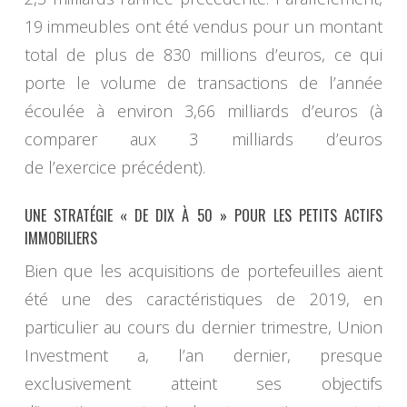
19 immeubles ont été vendus pour un montant
total de plus de 830 millions d’euros, ce qui
porte le volume de transactions de l’année
écoulée à environ 3,66 milliards d’euros (à
comparer aux 3 milliards d’euros
de l’exercice précédent).
UNE STRATÉGIE « DE DIX À 50 » POUR LES PETITS ACTIFS
IMMOBILIERS
Bien que les acquisitions de portefeuilles aient
été une des caractéristiques de 2019, en
particulier au cours du dernier trimestre, Union
Investment a, l’an dernier, presque
exclusivement atteint ses objectifs