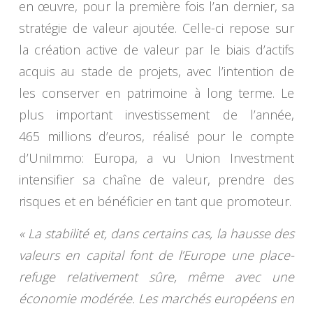
en œuvre, pour la première fois l’an dernier, sa
stratégie de valeur ajoutée. Celle-ci repose sur
la création active de valeur par le biais d’actifs
acquis au stade de projets, avec l’intention de
les conserver en patrimoine à long terme. Le
plus important investissement de l’année,
465 millions d’euros, réalisé pour le compte
d’UniImmo: Europa, a vu Union Investment
intensifier sa chaîne de valeur, prendre des
risques et en bénéficier en tant que promoteur.
« La stabilité et, dans certains cas, la hausse des
valeurs en capital font de l’Europe une place-
refuge relativement sûre, même avec une
économie modérée. Les marchés européens en