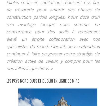
faibles coûts en capital qui réduisent nos flux
de trésorerie pour amortir des phases de
construction parfois longues, nous dote d’un
réel avantage lorsque nous sommes en
concurrence pour des actifs à rendement
élevé. En étroite collaboration avec nos
spécialistes du marché locatif, nous entendons
continuer à faire progresser notre stratégie de
création active de valeur, y compris pour les
nouvelles acquisitions. »
LES PAYS NORDIQUES ET DUBLIN EN LIGNE DE MIRE