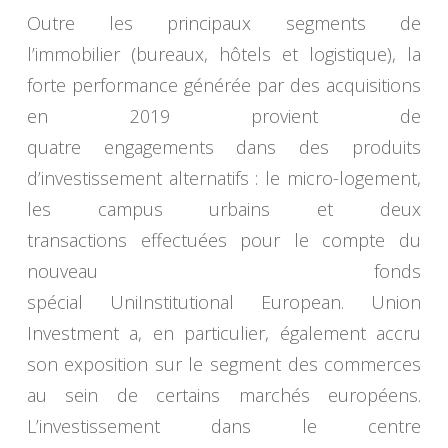
Outre les principaux segments de
l’immobilier (bureaux, hôtels et logistique), la
forte performance générée par des acquisitions
en 2019 provient de
quatre engagements dans des produits
d’investissement alternatifs : le micro-logement,
les campus urbains et deux
transactions effectuées pour le compte du
nouveau fonds
spécial UniInstitutional European. Union
Investment a, en particulier, également accru
son exposition sur le segment des commerces
au sein de certains marchés européens.
L’investissement dans le centre