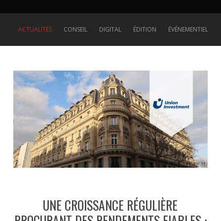
ACTUALITÉS
CONSEIL
DIGITAL
ÉDITION
ÉVÉNEMENTIEL
UNE CROISSANCE RÉGULIÈRE
PROCURANT DES RENDEMENTS FIABLES :