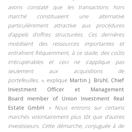
avons constaté que les transactions hors
marché constituaient une alternative
particulièrement attractive aux procédures
d’appels d’offres structurées. Ces dernières
mobilisent des ressources importantes et
entraînent fréquemment, à ce stade, des coûts
irrécupérables et ceci ne s’applique pas
seulement aux acquisitions de
portefeuilles. »
, explique
Martin J. Brühl, Chief
Investment Officer et Management
Board member of Union Investment Real
Estate GmbH
.
« Nous entrons sur certains
marchés volontairement plus tôt que d’autres
investisseurs. Cette démarche, conjuguée à de