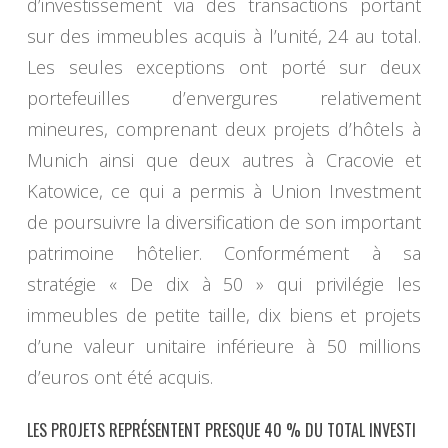
d’investissement via des transactions portant
sur des immeubles acquis à l’unité, 24 au total.
Les seules exceptions ont porté sur deux
portefeuilles d’envergures relativement
mineures, comprenant deux projets d’hôtels à
Munich ainsi que deux autres à Cracovie et
Katowice, ce qui a permis à Union Investment
de poursuivre la diversification de son important
patrimoine hôtelier. Conformément à sa
stratégie « De dix à 50 » qui privilégie les
immeubles de petite taille, dix biens et projets
d’une valeur unitaire inférieure à 50 millions
d’euros ont été acquis.
LES PROJETS REPRÉSENTENT PRESQUE 40 % DU TOTAL INVESTI