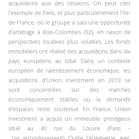
acquisitions que des cessions. On peut citer
l’exemple de Paris, et plus particulièrement l’Ile-
de-France, où le groupe a saisi une opportunité
d’arbitrage à Bois-Colombes (92), en raison de
perspectives locatives plus volatiles. Les fonds
immobiliers ont réalisé des acquisitions dans dix
pays européens au total. Dans un contexte
européen de ralentissement économique, les
acquisitions d’Union Investment en 2019 se
sont concentrées sur des marchés
économiquement stables où la demande
d’espaces reste soutenue. En France, Union
Investment a acquis un immeuble prestigieux
situé au 40 rue du Louvre (Paris –
1er arrondissement). Outre l’Allemagne, avec