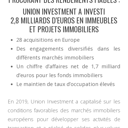
UNION INVESTMENT A INVESTI
2,8 MILLIARDS D’EUROS EN IMMEUBLES
ET PROJETS IMMOBILIERS
28 acquisitions en Europe
Des engagements diversifiés dans les
différents marchés immobiliers
Un chiffre d’affaires net de 1,7 milliard
d’euros pour les fonds immobiliers
Le maintien de taux d’occupation élevés
En 2019, Union Investment a capitalisé sur les
conditions favorables des marchés immobiliers
européens pour développer ses activités de