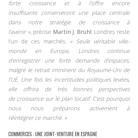
forte croissance et à l’offre encore
insuffisante conserveront une place centrale
dans notre stratégie de croissance à
l’avenir »
, précise
Martin J. Brühl
. Londres reste
l’un de ces marchés.
« Seule véritable ville-
monde en Europe, Londres continue
d’enregistrer une forte demande d’espaces,
malgré le retrait imminent du Royaume-Uni de
l’UE. Une fois les incertitudes politiques levées,
elle offrira de très bonnes perspectives
de croissance sur le plan locatif. C’est pourquoi
nous nous préparons activement à
réintégrer ce marché. »
COMMERCES : UNE JOINT-VENTURE EN ESPAGNE