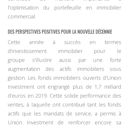
l’optimisation du portefeuille en immobilier
commercial.
DES PERSPECTIVES POSITIVES POUR LA NOUVELLE DÉCENNIE
Cette année à succès en termes
d’investissement immobilier pour le
groupe s’illustre aussi par une forte
augmentation des actifs immobiliers sous
gestion. Les fonds immobiliers ouverts d’Union
Investment ont engrangé plus de 1,7 milliard
d’euros en 2019. Cette solide performance des
ventes, à laquelle ont contribué tant les fonds
actifs que les mandats de service, a permis à
Union Investment de renforcer encore sa