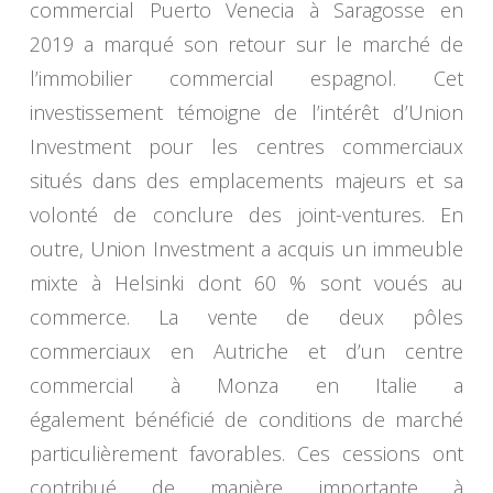
commercial Puerto Venecia à Saragosse en
2019 a marqué son retour sur le marché de
l’immobilier commercial espagnol. Cet
investissement témoigne de l’intérêt d’Union
Investment pour les centres commerciaux
situés dans des emplacements majeurs et sa
volonté de conclure des joint-ventures. En
outre, Union Investment a acquis un immeuble
mixte à Helsinki dont 60 % sont voués au
commerce. La vente de deux pôles
commerciaux en Autriche et d’un centre
commercial à Monza en Italie a
également bénéficié de conditions de marché
particulièrement favorables. Ces cessions ont
contribué de manière importante à