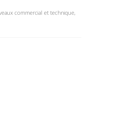
iveaux commercial et technique,