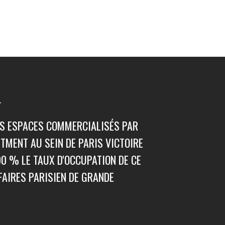
T
RS ESPACES COMMERCIALISÉS PAR
TMENT AU SEIN DE PARIS VICTOIRE
0 % LE TAUX D'OCCUPATION DE CE
FAIRES PARISIEN DE GRANDE