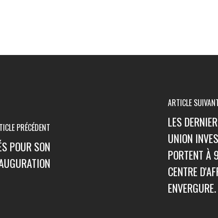
ARTICLE SUIVAN
LES DERNIE
TICLE PRÉCÉDENT
UNION INVES
ÉS POUR SON
PORTENT À 9
NAUGURATION
CENTRE D'AF
ENVERGURE.