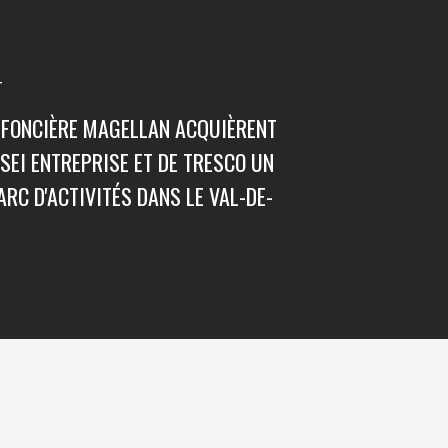
T
 FONCIÈRE MAGELLAN ACQUIÈRENT
SEI ENTREPRISE ET DE TRESCO UN
ARC D'ACTIVITÉS DANS LE VAL-DE-