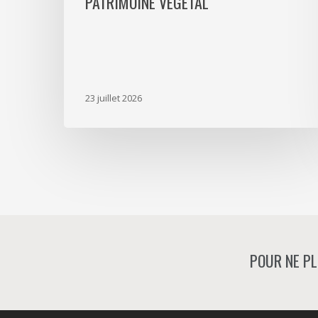
PATRIMOINE VÉGÉTAL
23 juillet 2026
POUR NE PL