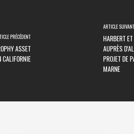
ARTICLE SUIVAN
TICLE PRÉCÉDENT
HARBERT ET
ROPHY ASSET
AUPRÈS D'AL
N CALIFORNIE
PROJET DE P
MARNE